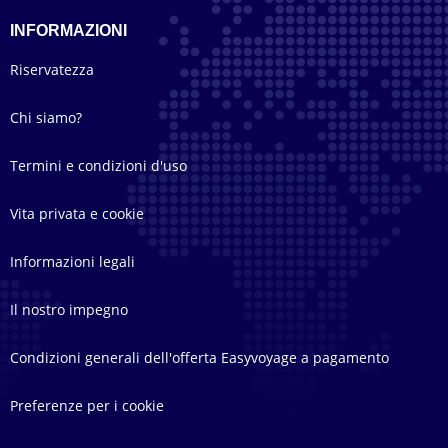
INFORMAZIONI
Riservatezza
Chi siamo?
Termini e condizioni d'uso
Vita privata e cookie
Informazioni legali
Il nostro impegno
Condizioni generali dell'offerta Easyvoyage a pagamento
Preferenze per i cookie