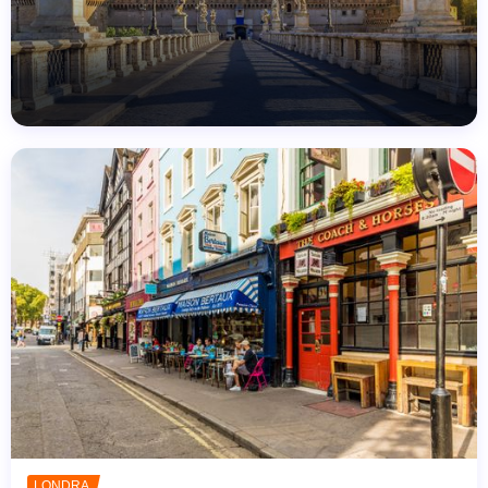
LONDRA