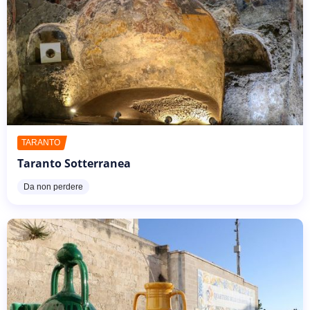
TARANTO
Taranto Sotterranea
Da non perdere