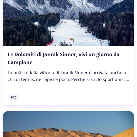
Le Dolomiti di Jannik Sinner, vivi un giorno da
Campione
La notizia della vittoria di Jannik Sinner è arrivata anche a
chi, di tennis, ne capisce poco. Perché si sa, lo sport unisce
e ci rende tutti partecipi dello stesso entusiasmo e dello...
Top