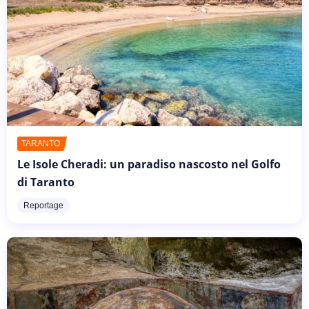
TARANTO
Le Isole Cheradi: un paradiso nascosto nel Golfo
di Taranto
Reportage