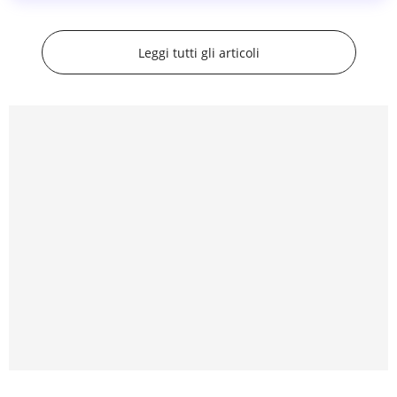
Leggi tutti gli articoli