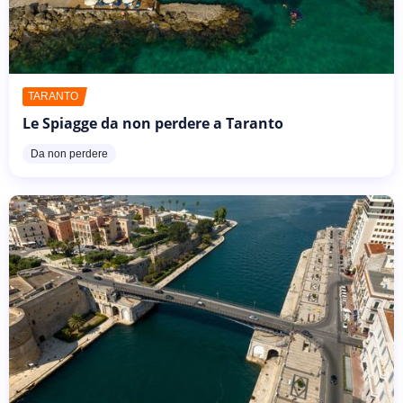
TARANTO
Le Spiagge da non perdere a Taranto
Da non perdere