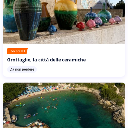
TARANTO
Grottaglie, la città delle ceramiche
Da non perdere