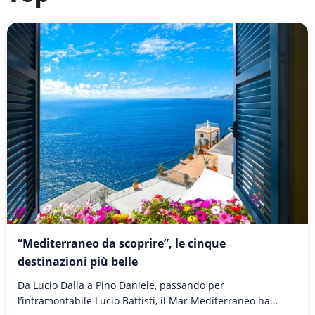
“Mediterraneo da scoprire”, le cinque
destinazioni più belle
Da Lucio Dalla a Pino Daniele, passando per
l’intramontabile Lucio Battisti, il Mar Mediterraneo ha