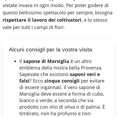
vietate invase in ogni modo. Per poter godere di
questo bellissimo spettacolo per sempre, bisogna
rispettare il lavoro dei coltivatori
, e lo stesso
vale per tutti i campi di fiori.
Alcuni consigli per la vostra visita
Il
sapone di Marsiglia
è un altro
emblema della nostra bella Provenza.
Sapevate che esistono
saponi veri e
falsi
? Ecco
cinque consigli
per evitare
di essere ingannati. Il vero sapone di
Marsiglia deve essere a forma di cubo,
bianco o verde, a seconda che sia
prodotto con olio di oliva o di palma. È
timbrato, non ha profumo e non