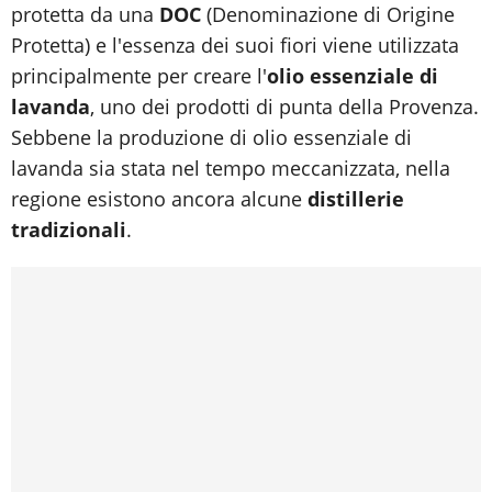
protetta da una
DOC
(Denominazione di Origine
Protetta) e l'essenza dei suoi fiori viene utilizzata
principalmente per creare l'
olio essenziale di
lavanda
, uno dei prodotti di punta della Provenza.
Sebbene la produzione di olio essenziale di
lavanda sia stata nel tempo meccanizzata, nella
regione esistono ancora alcune
distillerie
tradizionali
.