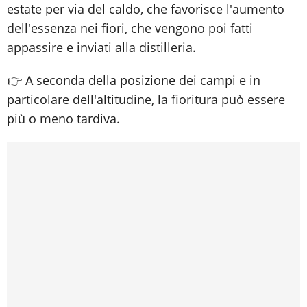
estate per via del caldo, che favorisce l'aumento
dell'essenza nei fiori, che vengono poi fatti
appassire e inviati alla distilleria.
👉 A seconda della posizione dei campi e in
particolare dell'altitudine, la fioritura può essere
più o meno tardiva.