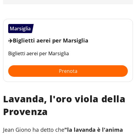
Marsiglia
✈️Biglietti aerei per Marsiglia
Biglietti aerei per Marsiglia
Prenota
Lavanda, l'oro viola della
Provenza
Jean Giono ha detto che
"la lavanda è l'anima