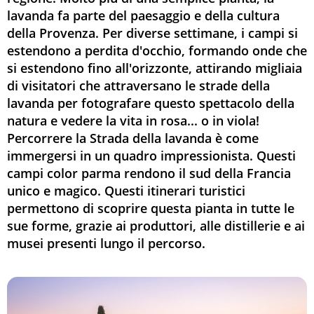
lavanda fa parte del paesaggio e della cultura
della Provenza. Per diverse settimane, i campi si
estendono a perdita d'occhio, formando onde che
si estendono fino all'orizzonte, attirando migliaia
di visitatori che attraversano le strade della
lavanda per fotografare questo spettacolo della
natura e vedere la vita in rosa... o in viola!
Percorrere la Strada della lavanda è come
immergersi in un quadro impressionista. Questi
campi color parma rendono il sud della Francia
unico e magico. Questi itinerari turistici
permettono di scoprire questa pianta in tutte le
sue forme, grazie ai produttori, alle distillerie e ai
musei presenti lungo il percorso.