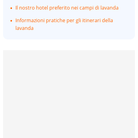
Il nostro hotel preferito nei campi di lavanda
Informazioni pratiche per gli itinerari della
lavanda