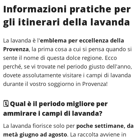
Informazioni pratiche per
gli itinerari della lavanda
La lavanda è l'
emblema per eccellenza della
Provenza
, la prima cosa a cui si pensa quando si
sente il nome di questa dolce regione. Ecco
perché, se vi trovate nel periodo giusto dell'anno,
dovete assolutamente visitare i campi di lavanda
durante il vostro soggiorno in Provenza!
🗓️ Qual è il periodo migliore per
ammirare i campi di lavanda?
La lavanda fiorisce solo per
poche settimane, da
metà giugno ad agosto
. La raccolta avviene in