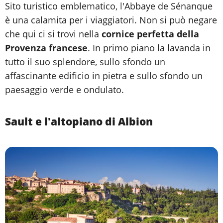
Sito turistico emblematico, l'Abbaye de Sénanque
è una calamita per i viaggiatori. Non si può negare
che qui ci si trovi nella
cornice perfetta della
Provenza francese
. In primo piano la lavanda in
tutto il suo splendore, sullo sfondo un
affascinante edificio in pietra e sullo sfondo un
paesaggio verde e ondulato.
Sault e l'altopiano di Albion