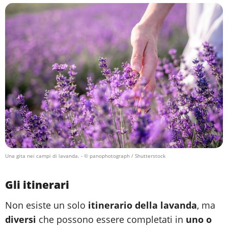
Una gita nei campi di lavanda.
- © panophotograph / Shutterstock
Gli itinerari
Non esiste un solo
itinerario della lavanda
, ma
diversi
che possono essere completati in
uno o