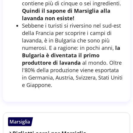
contiene più di cinque o sei ingredienti.
Quindi il sapone di Marsiglia alla
lavanda non esiste!
Sebbene i turisti si riversino nel sud-est
della Francia per scoprire i campi di
lavanda, è in Bulgaria che sono più
numerosi. E a ragione: in pochi anni,
la
Bulgaria è diventata il primo
produttore di lavanda
al mondo. Oltre
l'80% della produzione viene esportata
in Germania, Austria, Svizzera, Stati Uniti
e Giappone.
Marsiglia