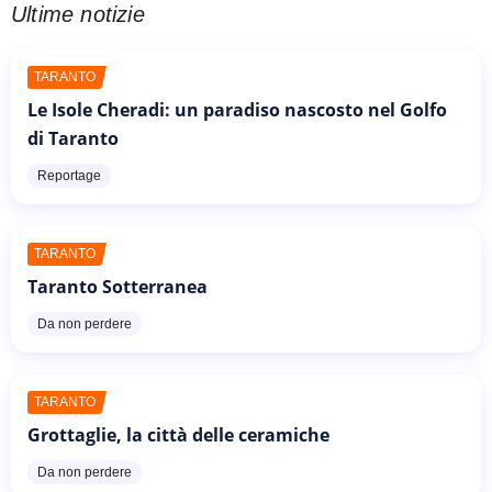
Ultime notizie
TARANTO
Le Isole Cheradi: un paradiso nascosto nel Golfo
di Taranto
Reportage
TARANTO
Taranto Sotterranea
Da non perdere
TARANTO
Grottaglie, la città delle ceramiche
Da non perdere