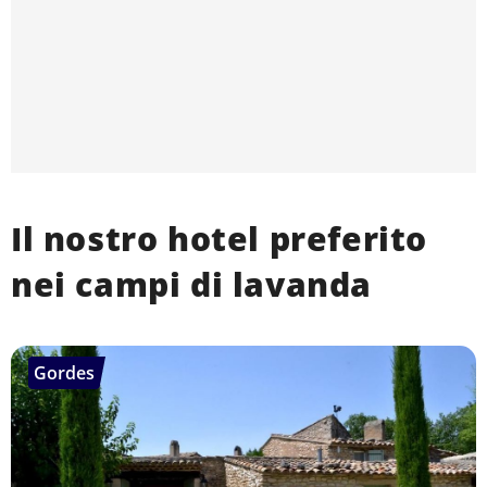
Il nostro hotel preferito
nei campi di lavanda
Gordes