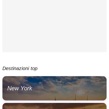
Destinazioni top
New York