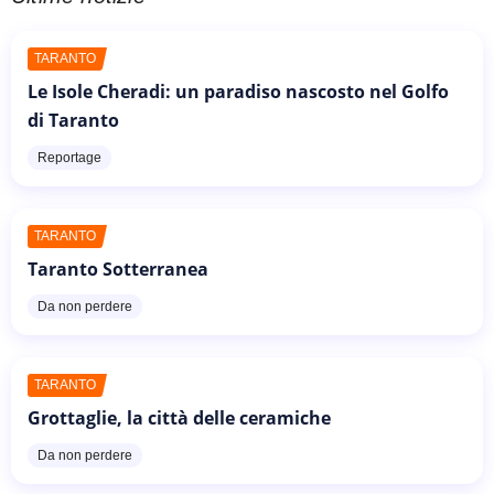
TARANTO
Le Isole Cheradi: un paradiso nascosto nel Golfo
di Taranto
Reportage
TARANTO
Taranto Sotterranea
Da non perdere
TARANTO
Grottaglie, la città delle ceramiche
Da non perdere