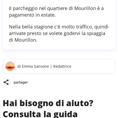
Il parcheggio nel quartiere di Mourillon è a
pagamento in estate.
Nella bella stagione c'è molto traffico, quindi
arrivate presto se volete godervi la spiaggia
di Mourillon.
di
Emma Sansone
|
Redattrice
share
partager
Hai bisogno di aiuto?
Consulta la guida