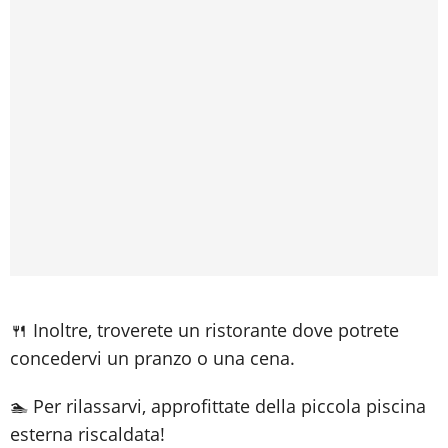
🍴 Inoltre, troverete un ristorante dove potrete
concedervi un pranzo o una cena.
🏊 Per rilassarvi, approfittate della piccola piscina
esterna riscaldata!