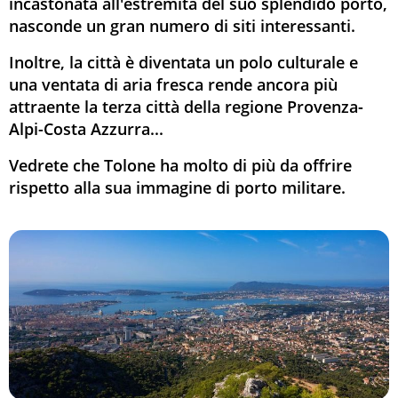
incastonata all'estremità del suo splendido porto,
nasconde un gran numero di siti interessanti.
Inoltre, la città è diventata un polo culturale e
una ventata di aria fresca rende ancora più
attraente la terza città della regione Provenza-
Alpi-Costa Azzurra...
Vedrete che Tolone ha molto di più da offrire
rispetto alla sua immagine di porto militare.