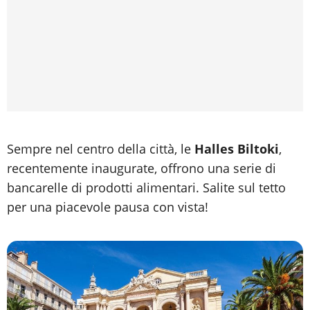
Sempre nel centro della città, le
Halles Biltoki
,
recentemente inaugurate, offrono una serie di
bancarelle di prodotti alimentari. Salite sul tetto
per una piacevole pausa con vista!