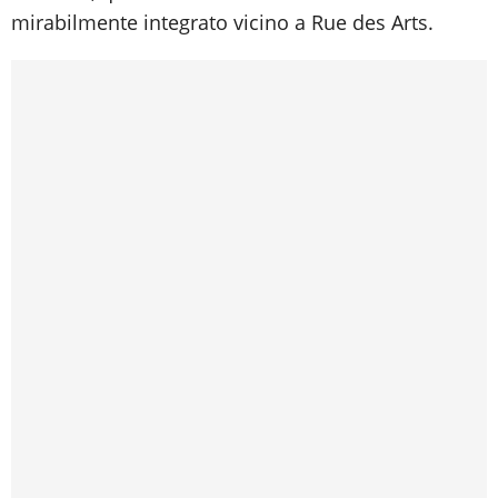
mirabilmente integrato vicino a Rue des Arts.