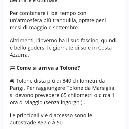
Per combinare il bel tempo con
un'atmosfera più tranquilla, optate per i
mesi di maggio e settembre.
Altrimenti, l'inverno ha il suo fascino, quindi
è bello godersi le giornate di sole in Costa
Azzurra.
🚌
Come si arriva a Tolone?
🚘 Tolone dista più di 840 chilometri da
Parigi. Per raggiungere Tolone da Marsiglia,
si devono prevedere 65 chilometri o circa 1
ora di viaggio (senza ingorghi)...
Le principali vie d'accesso sono le
autostrade A57 e À 50.