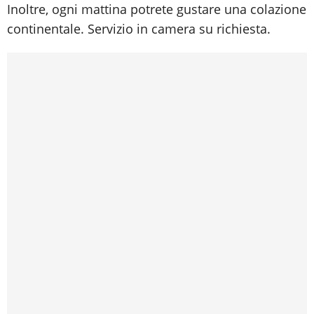
Inoltre, ogni mattina potrete gustare una colazione
continentale. Servizio in camera su richiesta.