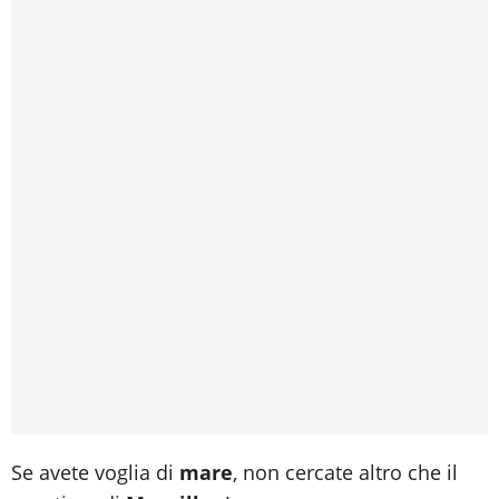
Se avete voglia di
mare
, non cercate altro che il