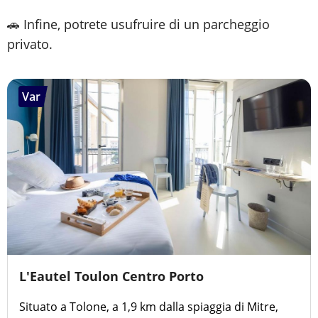
🚗 Infine, potrete usufruire di un parcheggio
privato.
Var
L'Eautel Toulon Centro Porto
Situato a Tolone, a 1,9 km dalla spiaggia di Mitre,