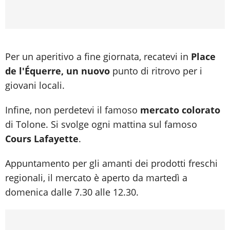
Per un aperitivo a fine giornata, recatevi in
Place
de l'Équerre, un nuovo
punto di ritrovo per i
giovani locali.
Infine, non perdetevi il famoso
mercato colorato
di Tolone. Si svolge ogni mattina sul famoso
Cours Lafayette
.
Appuntamento per gli amanti dei prodotti freschi
regionali, il mercato è aperto da martedì a
domenica dalle 7.30 alle 12.30.