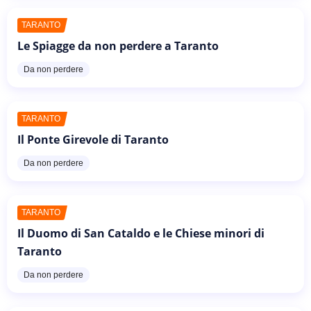
TARANTO
Le Spiagge da non perdere a Taranto
Da non perdere
TARANTO
Il Ponte Girevole di Taranto
Da non perdere
TARANTO
Il Duomo di San Cataldo e le Chiese minori di
Taranto
Da non perdere