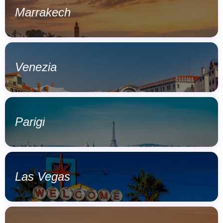
Marrakech
Venezia
Parigi
Las Vegas