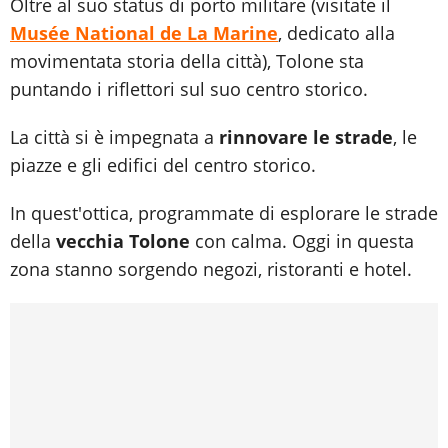
Oltre al suo status di porto militare (visitate il
Musée National de La Marine
, dedicato alla
movimentata storia della città), Tolone sta
puntando i riflettori sul suo centro storico.
La città si è impegnata a
rinnovare le strade
, le
piazze e gli edifici del centro storico.
In quest'ottica, programmate di esplorare le strade
della
vecchia Tolone
con calma. Oggi in questa
zona stanno sorgendo negozi, ristoranti e hotel.