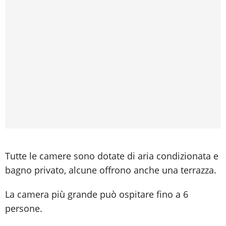
Tutte le camere sono dotate di aria condizionata e
bagno privato, alcune offrono anche una terrazza.
La camera più grande può ospitare fino a 6
persone.