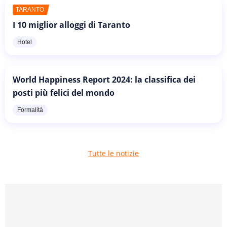
TARANTO
I 10 miglior alloggi di Taranto
Hotel
World Happiness Report 2024: la classifica dei
posti più felici del mondo
Formalità
Tutte le notizie