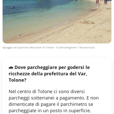
Spiaggia nel quartiere Mourillon di Tolone
- © photobeginner / Shutterstock
🚗 Dove parcheggiare per godersi le
ricchezze della prefettura del Var,
Tolone?
Nel centro di Tolone ci sono diversi
parcheggi sotterranei a pagamento. E non
dimenticate di pagare il parchimetro se
parcheggiate in un posto in superficie.