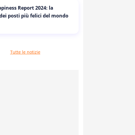
piness Report 2024: la
 dei posti più felici del mondo
Tutte le notizie