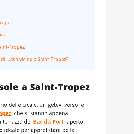
Tropez
pez
aint-Tropez
di lusso vicino a Saint-Tropez?
sole a Saint-Tropez
no delle cicale, dirigetevi verso le
ropez
, che si stanno appena
 terrazza del
Bar du Port
(aperto
o ideale per approfittare della