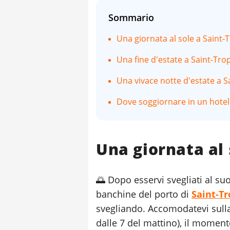
Sommario
Una giornata al sole a Saint-
Una fine d'estate a Saint-Tro
Una vivace notte d'estate a S
Dove soggiornare in un hotel 
Una giornata al 
🌅 Dopo esservi svegliati al suo
banchine del porto di
Saint-T
svegliando. Accomodatevi sulla
dalle 7 del mattino), il moment