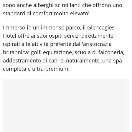
sono anche alberghi scintillanti che offrono uno
standard di comfort molto elevato!
Immerso in un immenso parco, il Gleneagles
Hotel offre ai suoi ospiti servizi direttamente
ispirati alle attività preferite dall'aristocrazia
britannica: golf, equitazione, scuola di falconeria,
addestramento di cani e, naturalmente, una spa
completa e ultra-premium.