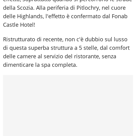
della Scozia. Alla periferia di Pitlochry, nel cuore
delle Highlands, l'effetto è confermato dal Fonab
Castle Hotel!
Ristrutturato di recente, non c'è dubbio sul lusso
di questa superba struttura a 5 stelle, dal comfort
delle camere al servizio del ristorante, senza
dimenticare la spa completa.