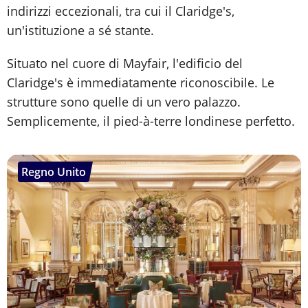
indirizzi eccezionali, tra cui il Claridge's,
un'istituzione a sé stante.
Situato nel cuore di Mayfair, l'edificio del
Claridge's è immediatamente riconoscibile. Le
strutture sono quelle di un vero palazzo.
Semplicemente, il pied-à-terre londinese perfetto.
Regno Unito