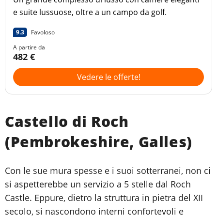
e suite lussuose, oltre a un campo da golf.
9.3
Favoloso
A partire da
482 €
Vedere le offerte!
Castello di Roch
(Pembrokeshire, Galles)
Con le sue mura spesse e i suoi sotterranei, non ci
si aspetterebbe un servizio a 5 stelle dal Roch
Castle. Eppure, dietro la struttura in pietra del XII
secolo, si nascondono interni confortevoli e