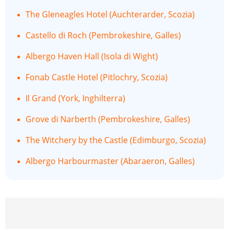
The Gleneagles Hotel (Auchterarder, Scozia)
Castello di Roch (Pembrokeshire, Galles)
Albergo Haven Hall (Isola di Wight)
Fonab Castle Hotel (Pitlochry, Scozia)
Il Grand (York, Inghilterra)
Grove di Narberth (Pembrokeshire, Galles)
The Witchery by the Castle (Edimburgo, Scozia)
Albergo Harbourmaster (Abaraeron, Galles)