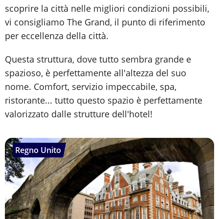
scoprire la città nelle migliori condizioni possibili,
vi consigliamo The Grand, il punto di riferimento
per eccellenza della città.
Questa struttura, dove tutto sembra grande e
spazioso, è perfettamente all'altezza del suo
nome. Comfort, servizio impeccabile, spa,
ristorante... tutto questo spazio è perfettamente
valorizzato dalle strutture dell'hotel!
Regno Unito