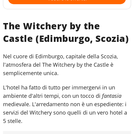
The Witchery by the
Castle (Edimburgo, Scozia)
Nel cuore di Edimburgo, capitale della Scozia,
l'atmosfera del The Witchery by the Castle è
semplicemente unica.
L'hotel ha fatto di tutto per immergervi in un
ambiente d'altri tempi, con un tocco di
fantasia
medievale. L'arredamento non è un espediente: i
servizi del Witchery sono quelli di un vero hotel a
5 stelle.