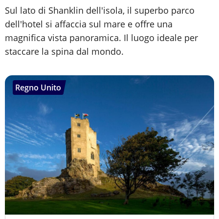
Sul lato di Shanklin dell'isola, il superbo parco
dell'hotel si affaccia sul mare e offre una
magnifica vista panoramica. Il luogo ideale per
staccare la spina dal mondo.
Regno Unito