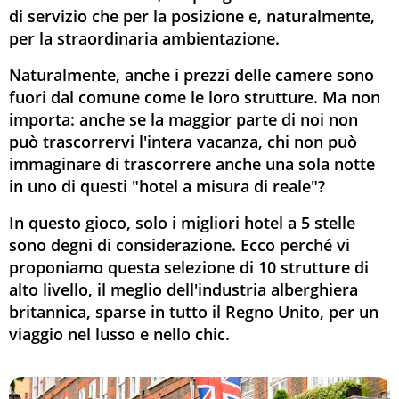
di servizio che per la posizione e, naturalmente,
per la straordinaria ambientazione.
Naturalmente, anche i prezzi delle camere sono
fuori dal comune come le loro strutture. Ma non
importa: anche se la maggior parte di noi non
può trascorrervi l'intera vacanza, chi non può
immaginare di trascorrere anche una sola notte
in uno di questi "hotel a misura di reale"?
In questo gioco, solo i migliori hotel a 5 stelle
sono degni di considerazione. Ecco perché vi
proponiamo questa selezione di 10 strutture di
alto livello, il meglio dell'industria alberghiera
britannica, sparse in tutto il Regno Unito, per un
viaggio nel lusso e nello chic.