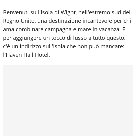
Benvenuti sull'Isola di Wight, nell'estremo sud del
Regno Unito, una destinazione incantevole per chi
ama combinare campagna e mare in vacanza. E
per aggiungere un tocco di lusso a tutto questo,
c'è un indirizzo sull'isola che non può mancare:
l'Haven Hall Hotel.