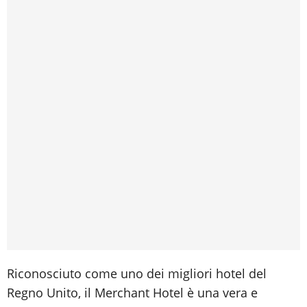
Riconosciuto come uno dei migliori hotel del
Regno Unito, il Merchant Hotel è una vera e