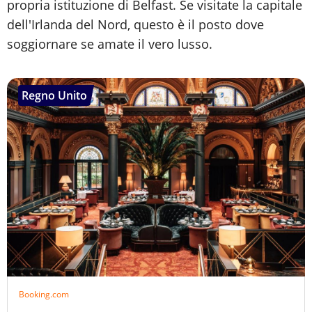
propria istituzione di Belfast. Se visitate la capitale
dell'Irlanda del Nord, questo è il posto dove
soggiornare se amate il vero lusso.
Regno Unito
Booking.com