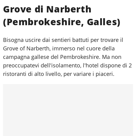
Grove di Narberth
(Pembrokeshire, Galles)
Bisogna uscire dai sentieri battuti per trovare il
Grove of Narberth, immerso nel cuore della
campagna gallese del Pembrokeshire. Ma non
preoccupatevi dell'isolamento, l'hotel dispone di 2
ristoranti di alto livello, per variare i piaceri.