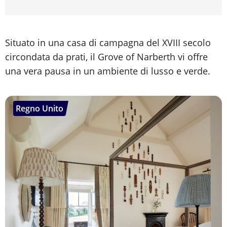
Situato in una casa di campagna del XVIII secolo
circondata da prati, il Grove of Narberth vi offre
una vera pausa in un ambiente di lusso e verde.
Regno Unito