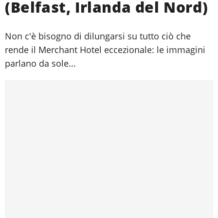
(Belfast, Irlanda del Nord)
Non c'è bisogno di dilungarsi su tutto ciò che
rende il Merchant Hotel eccezionale: le immagini
parlano da sole...