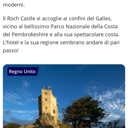
moderni.
Il Roch Castle vi accoglie ai confini del Galles,
vicino al bellissimo Parco Nazionale della Costa
del Pembrokeshire e alla sua spettacolare costa.
L'hotel e la sua regione sembrano andare di pari
passo!
Regno Unito