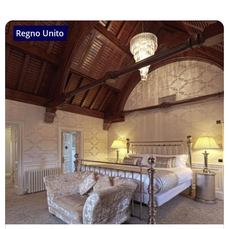
Regno Unito