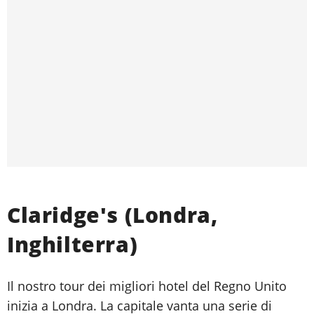
Claridge's (Londra,
Inghilterra)
Il nostro tour dei migliori hotel del Regno Unito
inizia a Londra. La capitale vanta una serie di