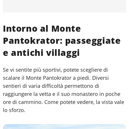
Intorno al Monte
Pantokrator: passeggiate
e antichi villaggi
Se vi sentite più sportivi, potete scegliere di
scalare il Monte Pantokrator a piedi. Diversi
sentieri di varia difficoltà permettono di
raggiungere la vetta e il suo monastero in poche
ore di cammino. Come potete vedere, la vista vale
lo sforzo.