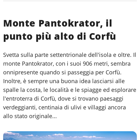
Monte Pantokrator, il
punto più alto di Corfù
Svetta sulla parte settentrionale dell'isola e oltre. Il
monte Pantokrator, con i suoi 906 metri, sembra
onnipresente quando si passeggia per Corfù.
Inoltre, è sempre una buona idea lasciarsi alle
spalle la costa, le località e le spiagge ed esplorare
l'entroterra di Corfù, dove si trovano paesaggi
verdeggianti, centinaia di ulivi e villaggi ancora
allo stato originale...