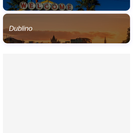
Dublino