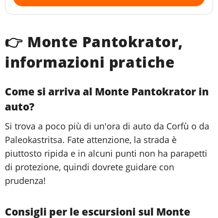
👉 Monte Pantokrator,
informazioni pratiche
Come si arriva al Monte Pantokrator in
auto?
Si trova a poco più di un'ora di auto da Corfù o da
Paleokastritsa. Fate attenzione, la strada è
piuttosto ripida e in alcuni punti non ha parapetti
di protezione, quindi dovrete guidare con
prudenza!
Consigli per le escursioni sul Monte