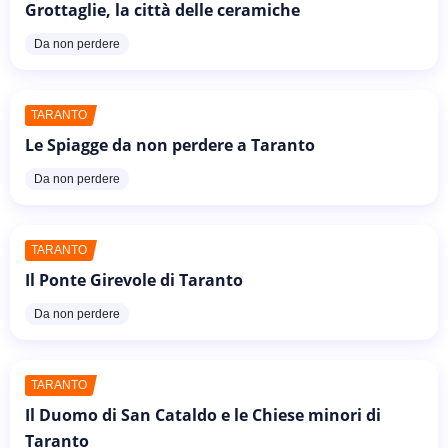
Grottaglie, la città delle ceramiche
Da non perdere
TARANTO
Le Spiagge da non perdere a Taranto
Da non perdere
TARANTO
Il Ponte Girevole di Taranto
Da non perdere
TARANTO
Il Duomo di San Cataldo e le Chiese minori di
Taranto