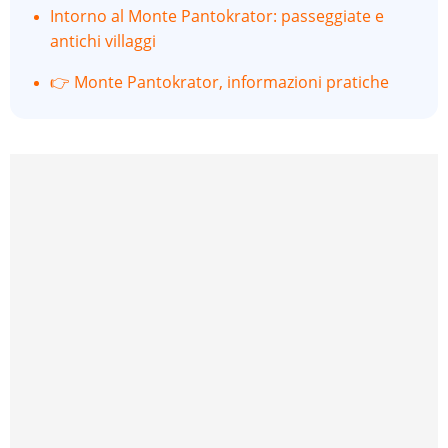
Intorno al Monte Pantokrator: passeggiate e
antichi villaggi
👉 Monte Pantokrator, informazioni pratiche