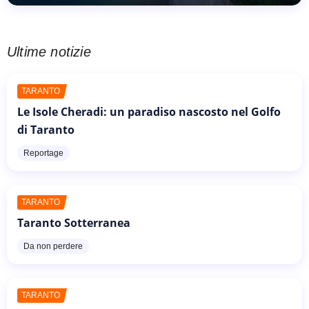
Ultime notizie
TARANTO
Le Isole Cheradi: un paradiso nascosto nel Golfo
di Taranto
Reportage
TARANTO
Taranto Sotterranea
Da non perdere
TARANTO