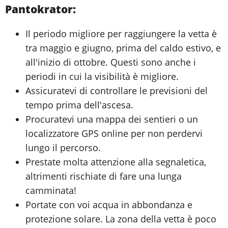
Pantokrator:
Il periodo migliore per raggiungere la vetta è
tra maggio e giugno, prima del caldo estivo, e
all'inizio di ottobre. Questi sono anche i
periodi in cui la visibilità è migliore.
Assicuratevi di controllare le previsioni del
tempo prima dell'ascesa.
Procuratevi una mappa dei sentieri o un
localizzatore GPS online per non perdervi
lungo il percorso.
Prestate molta attenzione alla segnaletica,
altrimenti rischiate di fare una lunga
camminata!
Portate con voi acqua in abbondanza e
protezione solare. La zona della vetta è poco