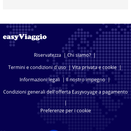
Riservatezza
|
Chi siamo?
|
Termini e condizioni d'uso
|
Vita privata e cookie
|
Informazioni legali
|
Il nostro impegno
|
Condizioni generali dell'offerta Easyvoyage a pagamento
|
Preferenze per i cookie