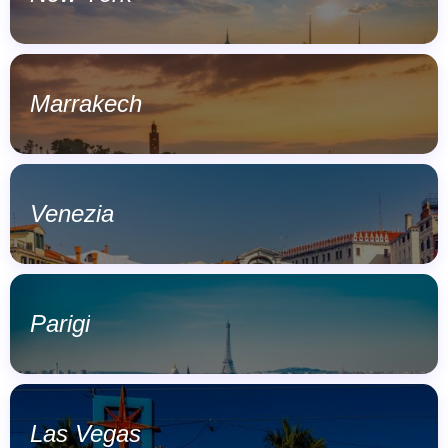
Marrakech
Venezia
Parigi
Las Vegas