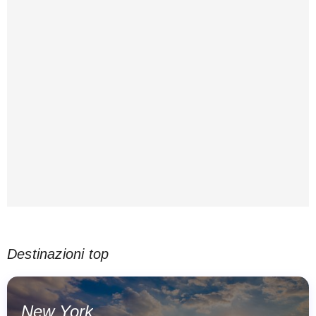
Destinazioni top
New York