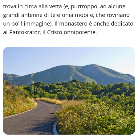
trova in cima alla vetta (e, purtroppo, ad alcune
grandi antenne di telefonia mobile, che rovinano
un po' l'immagine). Il monastero è anche dedicato
al Pantokrator, il Cristo onnipotente.