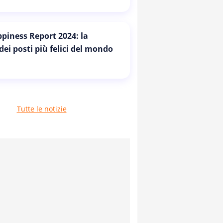
piness Report 2024: la
 dei posti più felici del mondo
Tutte le notizie