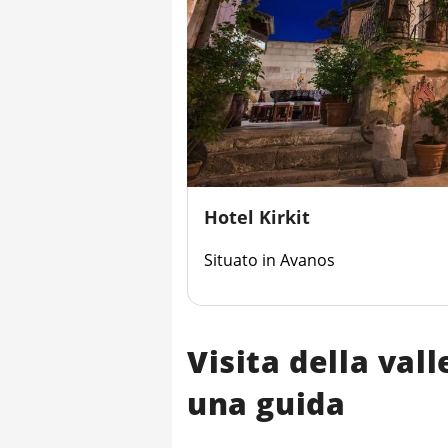
Hotel Kirkit
Situato in Avanos
Visita della val
una guida