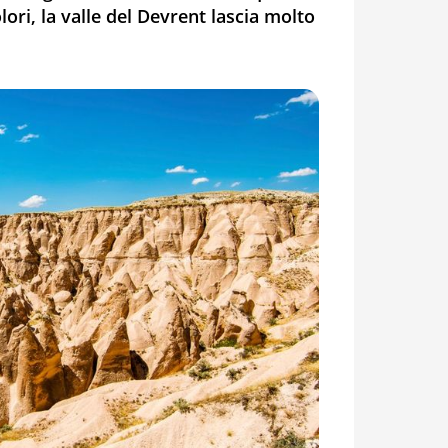
lori, la valle del Devrent lascia molto