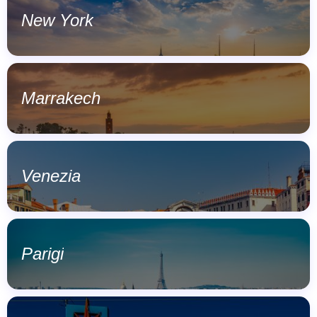
New York
Marrakech
Venezia
Parigi