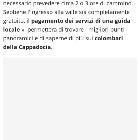
necessario prevedere circa 2 o 3 ore di cammino.
Sebbene l'ingresso alla valle sia completamente
gratuito, il
pagamento dei servizi di una guida
locale
vi permetterà di trovare i migliori punti
panoramici e di saperne di più sui
colombari
della Cappadocia
.