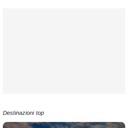
Destinazioni top