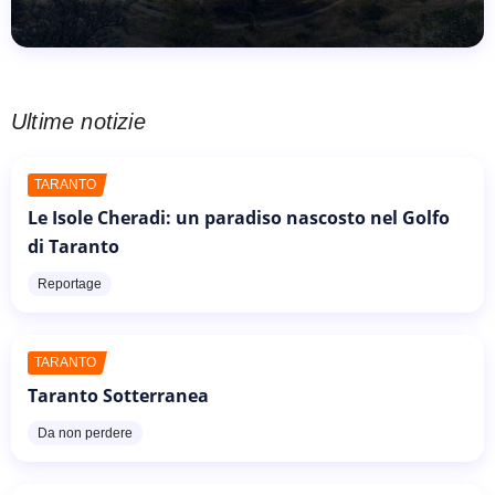
Ultime notizie
TARANTO
Le Isole Cheradi: un paradiso nascosto nel Golfo
di Taranto
Reportage
TARANTO
Taranto Sotterranea
Da non perdere