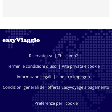
Riservatezza
|
Chi siamo?
|
Termini e condizioni d'uso
|
Vita privata e cookie
|
Informazioni legali
|
Il nostro impegno
|
Condizioni generali dell'offerta Easyvoyage a pagamento
|
Preferenze per i cookie