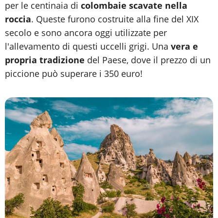
per le centinaia di
colombaie scavate nella
roccia
. Queste furono costruite alla fine del XIX
secolo e sono ancora oggi utilizzate per
l'allevamento di questi uccelli grigi. Una
vera e
propria tradizione
del Paese, dove il prezzo di un
piccione può superare i 350 euro!