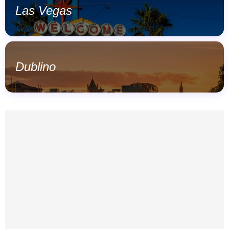
Las Vegas
Dublino