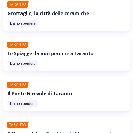
TARANTO
Grottaglie, la città delle ceramiche
Da non perdere
TARANTO
Le Spiagge da non perdere a Taranto
Da non perdere
TARANTO
Il Ponte Girevole di Taranto
Da non perdere
TARANTO