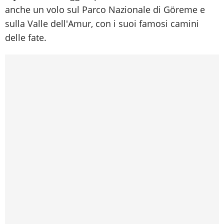
anche un volo sul Parco Nazionale di Göreme e
sulla Valle dell'Amur, con i suoi famosi camini
delle fate.