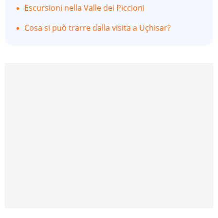
Escursioni nella Valle dei Piccioni
Cosa si può trarre dalla visita a Uçhisar?