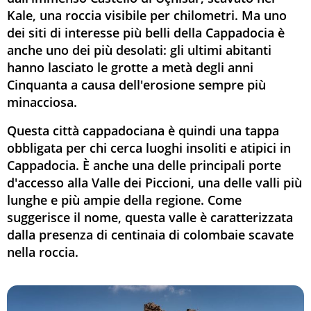
Kale, una roccia visibile per chilometri. Ma uno
dei siti di interesse più belli della Cappadocia è
anche uno dei più desolati: gli ultimi abitanti
hanno lasciato le grotte a metà degli anni
Cinquanta a causa dell'erosione sempre più
minacciosa.
Questa città cappadociana è quindi una tappa
obbligata per chi cerca luoghi insoliti e atipici in
Cappadocia. È anche una delle principali porte
d'accesso alla Valle dei Piccioni, una delle valli più
lunghe e più ampie della regione. Come
suggerisce il nome, questa valle è caratterizzata
dalla presenza di centinaia di colombaie scavate
nella roccia.