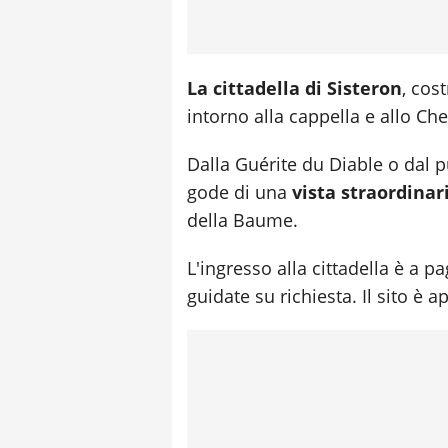
La cittadella di Sisteron
, cost
intorno alla cappella e allo C
Dalla Guérite du Diable o dal 
gode di una
vista straordinar
della Baume.
L'ingresso alla cittadella è a 
guidate su richiesta. Il sito è