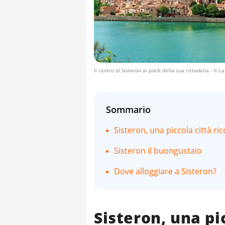
Il centro di Sisteron ai piedi della sua cittadella
- © La
Sommario
Sisteron, una piccola città ric
Sisteron il buongustaio
Dove alloggiare a Sisteron?
Sisteron, una pic