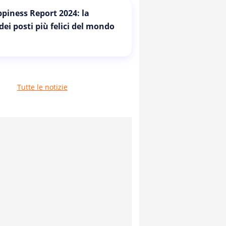
piness Report 2024: la
 dei posti più felici del mondo
Tutte le notizie