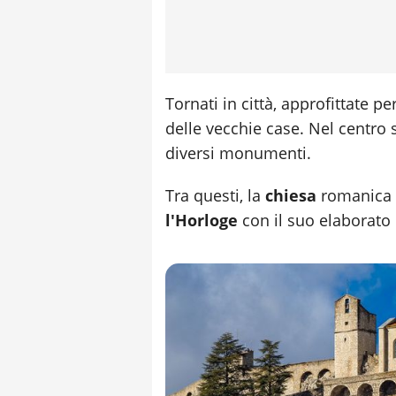
Tornati in città, approfittate 
delle vecchie case. Nel centro 
diversi monumenti.
Tra questi, la
chiesa
romanica
l'Horloge
con il suo elaborato