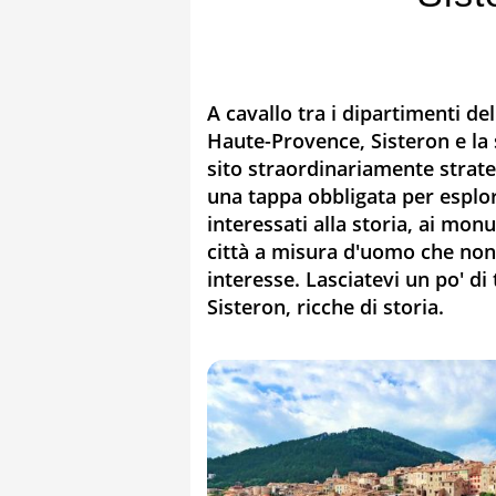
A cavallo tra i dipartimenti de
Haute-Provence, Sisteron e la
sito straordinariamente strate
una tappa obbligata per esplor
interessati alla storia, ai mon
città a misura d'uomo che non
interesse. Lasciatevi un po' di
Sisteron, ricche di storia.