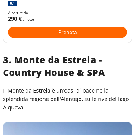
9.1
A partire da
290 €
/ notte
Prenota
3. Monte da Estrela -
Country House & SPA
Il Monte da Estrela è un'oasi di pace nella
splendida regione dell'Alentejo, sulle rive del lago
Alqueva.