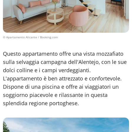
© Apartamento Alicante / Booking.com
Questo appartamento offre una vista mozzafiato
sulla selvaggia campagna dell'Alentejo, con le sue
dolci colline e i campi verdeggianti.
L'appartamento è ben attrezzato e confortevole.
Dispone di una piscina e offre ai viaggiatori un
soggiorno piacevole e rilassante in questa
splendida regione portoghese.