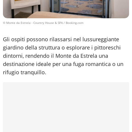
© Monte da Estrela - Country House & SPA / Booking.com
Gli ospiti possono rilassarsi nel lussureggiante
giardino della struttura o esplorare i pittoreschi
dintorni, rendendo il Monte da Estrela una
destinazione ideale per una fuga romantica o un
rifugio tranquillo.