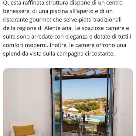
Questa raffinata struttura dispone di un centro
benessere, di una piscina all'aperto e di un
ristorante gourmet che serve piatti tradizionali
della regione di Alentejana. Le spaziose camere e
suite sono arredate con eleganza e dotate di tutti i
comfort moderni. Inoltre, le camere offrono una
splendida vista sulla campagna circostante.