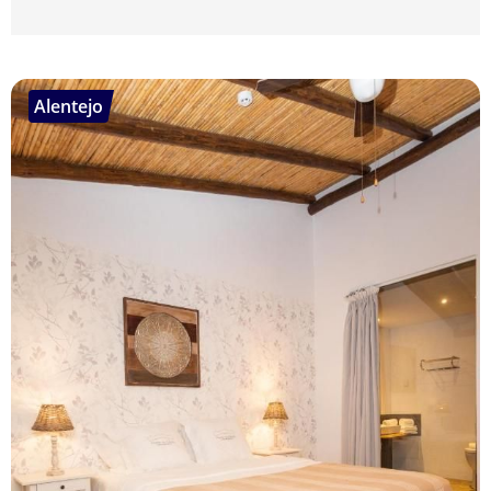
Alentejo