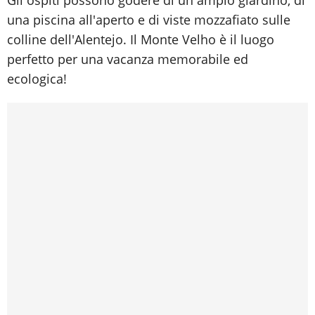
una piscina all'aperto e di viste mozzafiato sulle
colline dell'Alentejo. Il Monte Velho è il luogo
perfetto per una vacanza memorabile ed
ecologica!