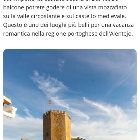
balcone potrete godere di una vista mozzafiato
sulla valle circostante e sul castello medievale.
Questo è uno dei luoghi più belli per una vacanza
romantica nella regione portoghese dell'Alentejo.