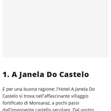
1. A Janela Do Castelo
E per una buona ragione: l'Hotel A Janela Do
Castelo si trova nell'affascinante villaggio
fortificato di Monsaraz, a pochi passi
dall'imponente castello secolare. Dal vostro