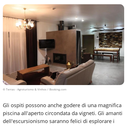
© Terras - Agroturismo & Vinhos / Booking.com
Gli ospiti possono anche godere di una magnifica
piscina all'aperto circondata da vigneti. Gli amanti
dell'escursionismo saranno felici di esplorare i