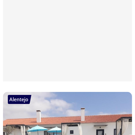
Alentejo