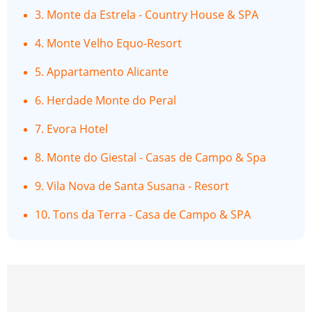
3. Monte da Estrela - Country House & SPA
4. Monte Velho Equo-Resort
5. Appartamento Alicante
6. Herdade Monte do Peral
7. Evora Hotel
8. Monte do Giestal - Casas de Campo & Spa
9. Vila Nova de Santa Susana - Resort
10. Tons da Terra - Casa de Campo & SPA