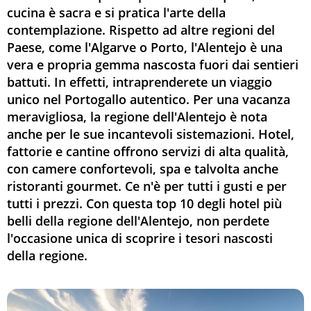
cucina è sacra e si pratica l'arte della
contemplazione. Rispetto ad altre regioni del
Paese, come l'Algarve o Porto, l'Alentejo è una
vera e propria gemma nascosta fuori dai sentieri
battuti. In effetti, intraprenderete un viaggio
unico nel Portogallo autentico. Per una vacanza
meravigliosa, la regione dell'Alentejo è nota
anche per le sue incantevoli sistemazioni. Hotel,
fattorie e cantine offrono servizi di alta qualità,
con camere confortevoli, spa e talvolta anche
ristoranti gourmet. Ce n'è per tutti i gusti e per
tutti i prezzi. Con questa top 10 degli hotel più
belli della regione dell'Alentejo, non perdete
l'occasione unica di scoprire i tesori nascosti
della regione.