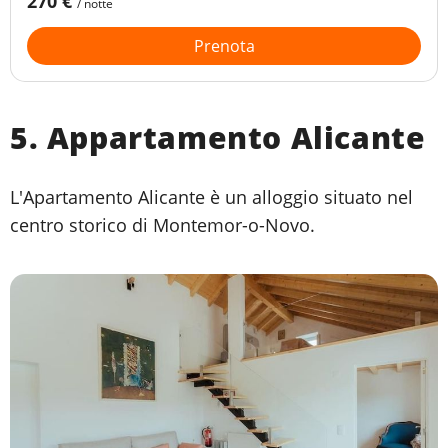
270 €
/ notte
Prenota
5. Appartamento Alicante
L'Apartamento Alicante è un alloggio situato nel
centro storico di Montemor-o-Novo.