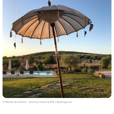
© Monte da Estrela - Country House & SPA / Booking.com