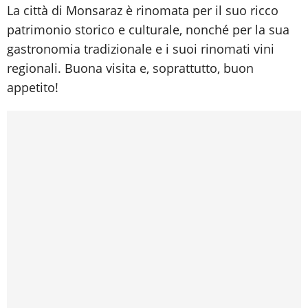
La città di Monsaraz è rinomata per il suo ricco
patrimonio storico e culturale, nonché per la sua
gastronomia tradizionale e i suoi rinomati vini
regionali. Buona visita e, soprattutto, buon
appetito!