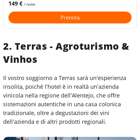
149 €
/ notte
Prenota
2. Terras - Agroturismo &
Vinhos
Il vostro soggiorno a Terras sarà un'esperienza
insolita, poiché l'hotel è in realtà un'azienda
vinicola nella regione dell'Alentejo, che offre
sistemazioni autentiche in una casa colonica
tradizionale, oltre a degustazioni dei vini
dell'azienda e di altri prodotti regionali.