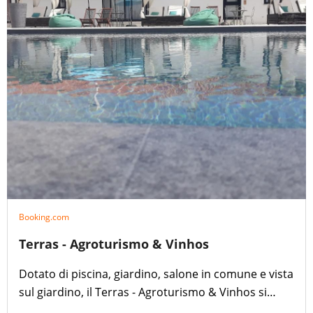
Booking.com
Terras - Agroturismo & Vinhos
Dotato di piscina, giardino, salone in comune e vista
sul giardino, il Terras - Agroturismo & Vinhos si
trova a Beja e offre sistemazioni con WiFi gratuito.