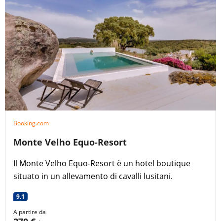
Booking.com
Monte Velho Equo-Resort
Il Monte Velho Equo-Resort è un hotel boutique
situato in un allevamento di cavalli lusitani.
9.1
A partire da