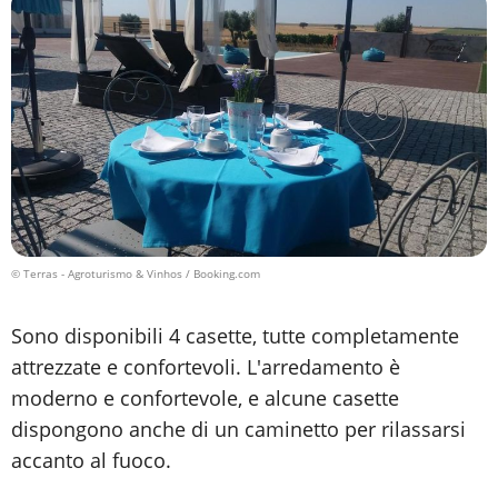
© Terras - Agroturismo & Vinhos / Booking.com
Sono disponibili 4 casette, tutte completamente
attrezzate e confortevoli. L'arredamento è
moderno e confortevole, e alcune casette
dispongono anche di un caminetto per rilassarsi
accanto al fuoco.