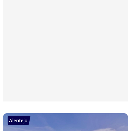
Alentejo