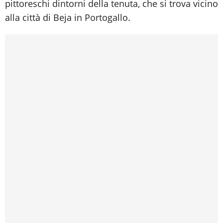
pittoreschi dintorni della tenuta, che si trova vicino
alla città di Beja in Portogallo.