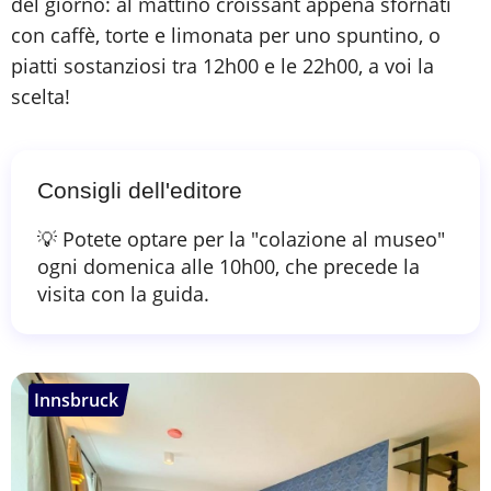
del giorno: al mattino croissant appena sfornati
con caffè, torte e limonata per uno spuntino, o
piatti sostanziosi tra 12h00 e le 22h00, a voi la
scelta!
Consigli dell'editore
💡 Potete optare per la "colazione al museo"
ogni domenica alle 10h00, che precede la
visita con la guida.
Innsbruck