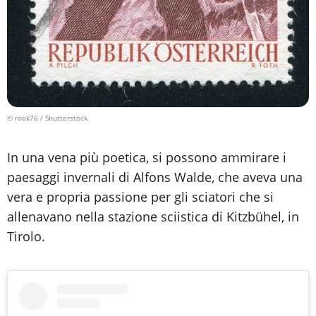
© rook76 / Shutterstock
In una vena più poetica, si possono ammirare i
paesaggi invernali di Alfons Walde, che aveva una
vera e propria passione per gli sciatori che si
allenavano nella stazione sciistica di Kitzbühel, in
Tirolo.