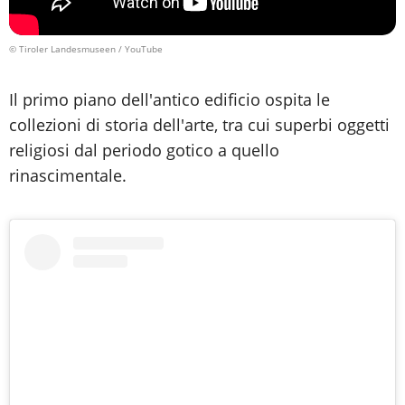
© Tiroler Landesmuseen / YouTube
Il primo piano dell'antico edificio ospita le
collezioni di storia dell'arte, tra cui superbi oggetti
religiosi dal periodo gotico a quello
rinascimentale.