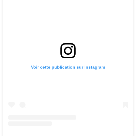
Voir cette publication sur Instagram