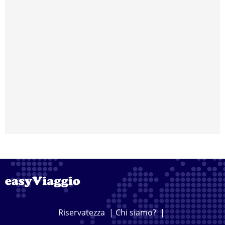
Riservatezza
|
Chi siamo?
|