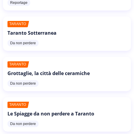
Reportage
TARANTO
Taranto Sotterranea
Da non perdere
TARANTO
Grottaglie, la città delle ceramiche
Da non perdere
TARANTO
Le Spiagge da non perdere a Taranto
Da non perdere