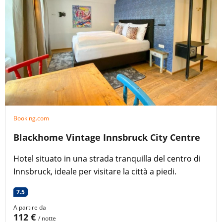
Booking.com
Blackhome Vintage Innsbruck City Centre
Hotel situato in una strada tranquilla del centro di
Innsbruck, ideale per visitare la città a piedi.
7.5
A partire da
112 €
/ notte