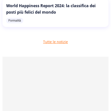
World Happiness Report 2024: la classifica dei
posti più felici del mondo
Formalità
Tutte le notizie