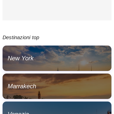
Destinazioni top
New York
Marrakech