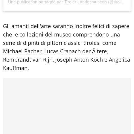
Une publication partagée par Tiroler Landesmuseen (@tirolerlandesmuseen)
Gli amanti dell'arte saranno inoltre felici di sapere
che le collezioni del museo comprendono una
serie di dipinti di pittori classici tirolesi come
Michael Pacher, Lucas Cranach der Ältere,
Rembrandt van Rijn, Joseph Anton Koch e Angelica
Kauffman.