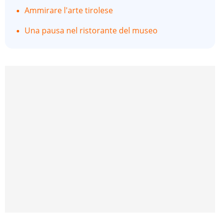
Ammirare l'arte tirolese
Una pausa nel ristorante del museo