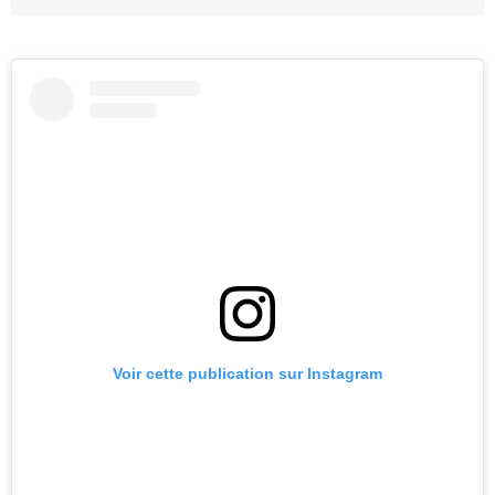
Voir cette publication sur Instagram