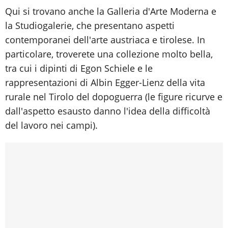
Qui si trovano anche la Galleria d'Arte Moderna e
la Studiogalerie, che presentano aspetti
contemporanei dell'arte austriaca e tirolese. In
particolare, troverete una collezione molto bella,
tra cui i dipinti di Egon Schiele e le
rappresentazioni di Albin Egger-Lienz della vita
rurale nel Tirolo del dopoguerra (le figure ricurve e
dall'aspetto esausto danno l'idea della difficoltà
del lavoro nei campi).