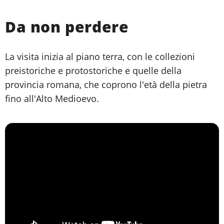
Da non perdere
La visita inizia al piano terra, con le collezioni
preistoriche e protostoriche e quelle della
provincia romana, che coprono l'età della pietra
fino all'Alto Medioevo.