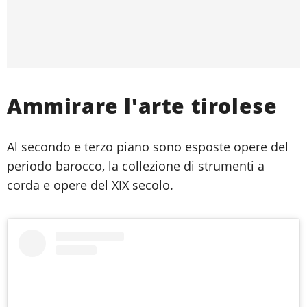
Ammirare l'arte tirolese
Al secondo e terzo piano sono esposte opere del
periodo barocco, la collezione di strumenti a
corda e opere del XIX secolo.