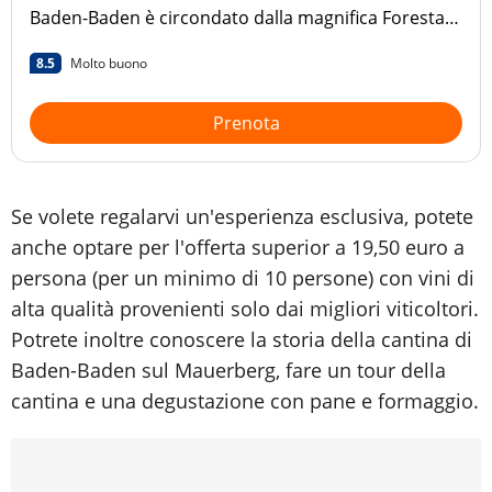
Baden-Baden è circondato dalla magnifica Foresta
Nera,
8.5
Molto buono
Prenota
Se volete regalarvi un'esperienza esclusiva, potete
anche optare per l'offerta superior a 19,50 euro a
persona (per un minimo di 10 persone) con vini di
alta qualità provenienti solo dai migliori viticoltori.
Potrete inoltre conoscere la storia della cantina di
Baden-Baden sul Mauerberg, fare un tour della
cantina e una degustazione con pane e formaggio.