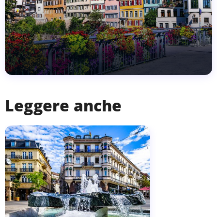
Leggere anche