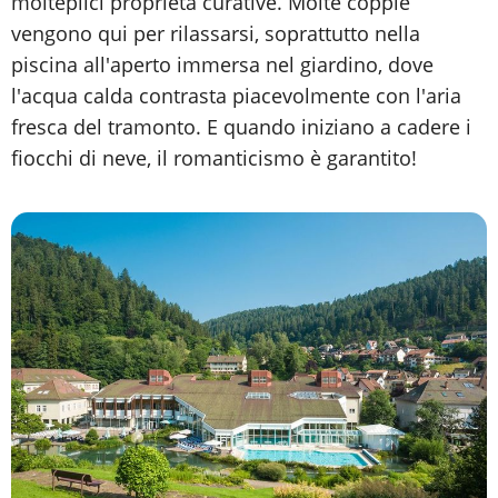
molteplici proprietà curative. Molte coppie
vengono qui per rilassarsi, soprattutto nella
piscina all'aperto immersa nel giardino, dove
l'acqua calda contrasta piacevolmente con l'aria
fresca del tramonto. E quando iniziano a cadere i
fiocchi di neve, il romanticismo è garantito!