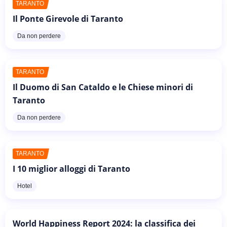
TARANTO
Il Ponte Girevole di Taranto
Da non perdere
TARANTO
Il Duomo di San Cataldo e le Chiese minori di
Taranto
Da non perdere
TARANTO
I 10 miglior alloggi di Taranto
Hotel
World Happiness Report 2024: la classifica dei