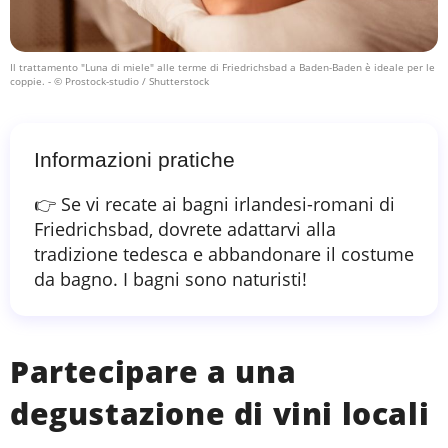
Il trattamento "Luna di miele" alle terme di Friedrichsbad a Baden-Baden è ideale per le
coppie.
- © Prostock-studio / Shutterstock
Informazioni pratiche
👉 Se vi recate ai bagni irlandesi-romani di
Friedrichsbad, dovrete adattarvi alla
tradizione tedesca e abbandonare il costume
da bagno. I bagni sono naturisti!
Partecipare a una
degustazione di vini locali