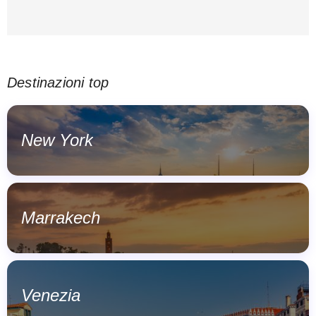
Destinazioni top
New York
Marrakech
Venezia