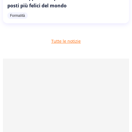
posti più felici del mondo
Formalità
Tutte le notizie