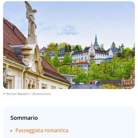
© Roman Babakin / Shutterstock
Sommario
Passeggiata romantica