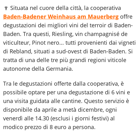
🍷 Situata nel cuore della città, la cooperativa
Baden-Badener Weinhaus am Mauerberg
offre
degustazioni dei migliori vini del terroir di Baden-
Baden. Tra questi, Riesling, vin champagnisé de
viticulteur, Pinot nero... tutti provenienti dai vigneti
di Rebland, situati a sud-ovest di Baden-Baden. Si
tratta di una delle tre più grandi regioni viticole
autonome della Germania.
Tra le degustazioni offerte dalla cooperativa, è
possibile optare per una degustazione di 6 vini e
una visita guidata alle cantine. Questo servizio è
disponibile da aprile a metà dicembre, ogni
venerdì alle 14.30 (esclusi i giorni festivi) al
modico prezzo di 8 euro a persona.