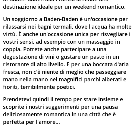
destinazione ideale per un weekend romantico.
Un soggiorno a Baden-Baden è un'occasione per
rilassarsi nei bagni termali, dove l'acqua ha molte
virtù. È anche un'occasione unica per risvegliare i
vostri sensi, ad esempio con un massaggio in
coppia. Potrete anche partecipare a una
degustazione di vini o gustare un pasto in un
ristorante di alto livello. E per una boccata d'aria
fresca, non c'è niente di meglio che passeggiare
mano nella mano nei magnifici parchi alberati e
fioriti, terribilmente poetici.
Prendetevi quindi il tempo per stare insieme e
scoprite i nostri suggerimenti per una pausa
deliziosamente romantica in una città che è
perfetta per l'amore...