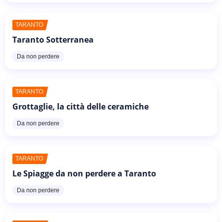
TARANTO
Taranto Sotterranea
Da non perdere
TARANTO
Grottaglie, la città delle ceramiche
Da non perdere
TARANTO
Le Spiagge da non perdere a Taranto
Da non perdere