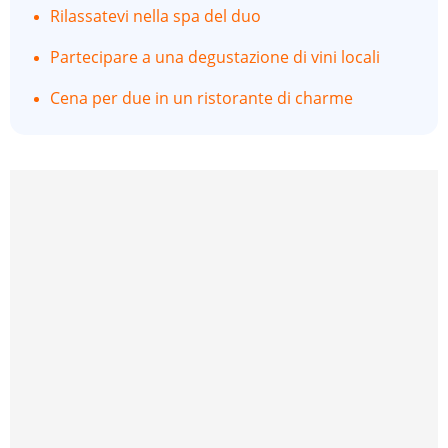
Rilassatevi nella spa del duo
Partecipare a una degustazione di vini locali
Cena per due in un ristorante di charme