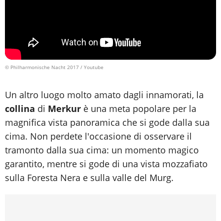
© Philharmonische Nacht 2017 / Youtube
Un altro luogo molto amato dagli innamorati, la
collina
di
Merkur
è una meta popolare per la
magnifica vista panoramica che si gode dalla sua
cima. Non perdete l'occasione di osservare il
tramonto dalla sua cima: un momento magico
garantito, mentre si gode di una vista mozzafiato
sulla Foresta Nera e sulla valle del Murg.