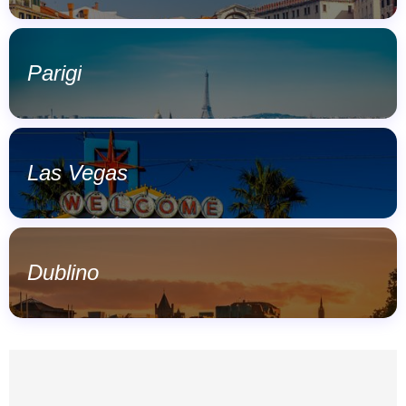
Parigi
Las Vegas
Dublino