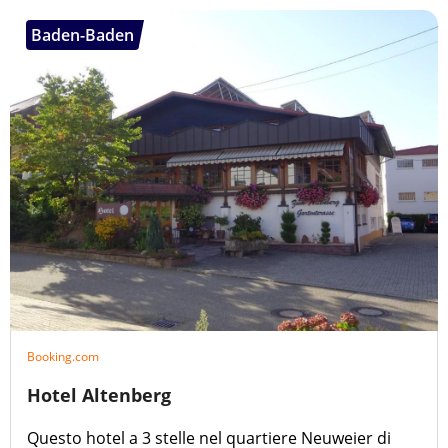
Baden-Baden
Booking.com
Hotel Altenberg
Questo hotel a 3 stelle nel quartiere Neuweier di