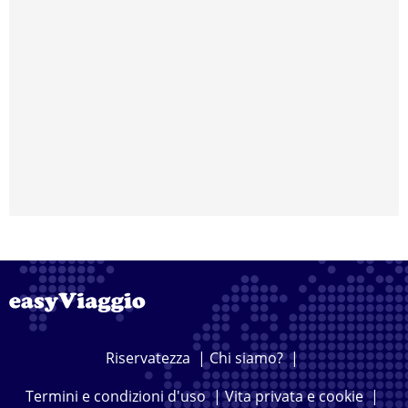
Riservatezza
|
Chi siamo?
|
Termini e condizioni d'uso
|
Vita privata e cookie
|