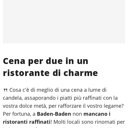
Cena per due in un
ristorante di charme
🍴 Cosa c'è di meglio di una cena a lume di
candela, assaporando i piatti più raffinati con la
vostra dolce metà, per rafforzare il vostro legame?
Per fortuna, a
Baden-Baden
non
mancano i
ristoranti raffinati
! Molti locali sono rinomati per