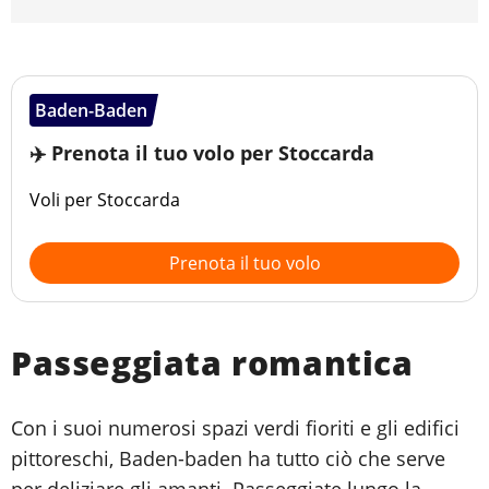
Baden-Baden
✈️ Prenota il tuo volo per Stoccarda
Voli per Stoccarda
Prenota il tuo volo
Passeggiata romantica
Con i suoi numerosi spazi verdi fioriti e gli edifici
pittoreschi, Baden-baden ha tutto ciò che serve