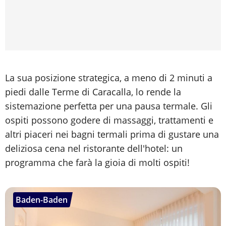
La sua posizione strategica, a meno di 2 minuti a
piedi dalle Terme di Caracalla, lo rende la
sistemazione perfetta per una pausa termale. Gli
ospiti possono godere di massaggi, trattamenti e
altri piaceri nei bagni termali prima di gustare una
deliziosa cena nel ristorante dell'hotel: un
programma che farà la gioia di molti ospiti!
Baden-Baden