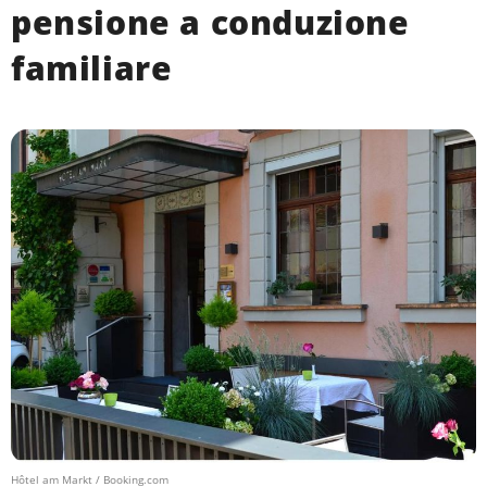
pensione a conduzione
familiare
Hôtel am Markt / Booking.com