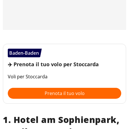
Baden-Baden
✈️ Prenota il tuo volo per Stoccarda
Voli per Stoccarda
Prenota il tuo volo
1. Hotel am Sophienpark,