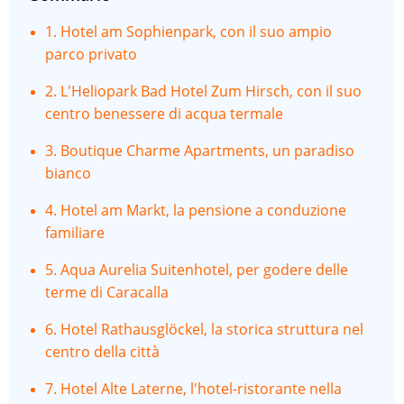
1. Hotel am Sophienpark, con il suo ampio
parco privato
2. L'Heliopark Bad Hotel Zum Hirsch, con il suo
centro benessere di acqua termale
3. Boutique Charme Apartments, un paradiso
bianco
4. Hotel am Markt, la pensione a conduzione
familiare
5. Aqua Aurelia Suitenhotel, per godere delle
terme di Caracalla
6. Hotel Rathausglöckel, la storica struttura nel
centro della città
7. Hotel Alte Laterne, l'hotel-ristorante nella