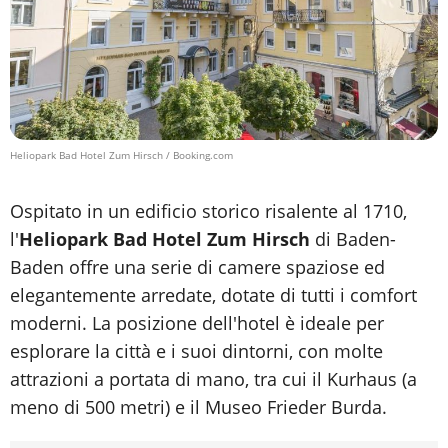
Heliopark Bad Hotel Zum Hirsch / Booking.com
Ospitato in un edificio storico risalente al 1710,
l'
Heliopark Bad Hotel Zum Hirsch
di Baden-
Baden offre una serie di camere spaziose ed
elegantemente arredate, dotate di tutti i comfort
moderni. La posizione dell'hotel è ideale per
esplorare la città e i suoi dintorni, con molte
attrazioni a portata di mano, tra cui il Kurhaus (a
meno di 500 metri) e il Museo Frieder Burda.