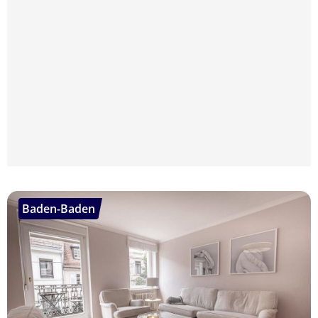
Baden-Baden