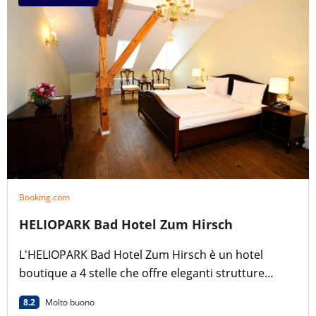
Booking.com
HELIOPARK Bad Hotel Zum Hirsch
L'HELIOPARK Bad Hotel Zum Hirsch è un hotel
boutique a 4 stelle che offre eleganti strutture
termali,
8.2
Molto buono