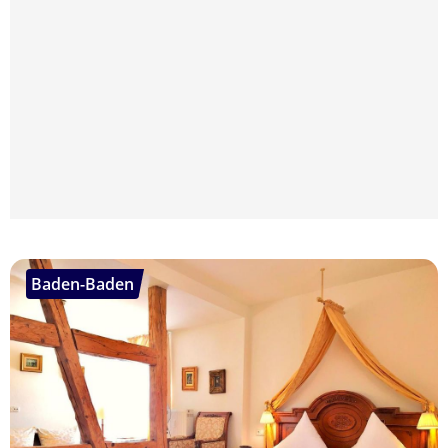
Baden-Baden