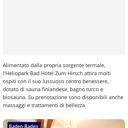
Alimentato dalla propria sorgente termale,
l'Heliopark Bad Hotel Zum Hirsch attira molti
ospiti con il suo lussuoso centro benessere,
dotato di sauna finlandese, bagno turco e
biosauna. Su prenotazione sono disponibili anche
massaggi e trattamenti di bellezza.
Baden-Baden