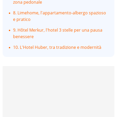
zona pedonale
8. Limehome, l'appartamento-albergo spazioso
e pratico
9. Hôtel Merkur, l'hotel 3 stelle per una pausa
benessere
10. L'Hotel Huber, tra tradizione e modernità