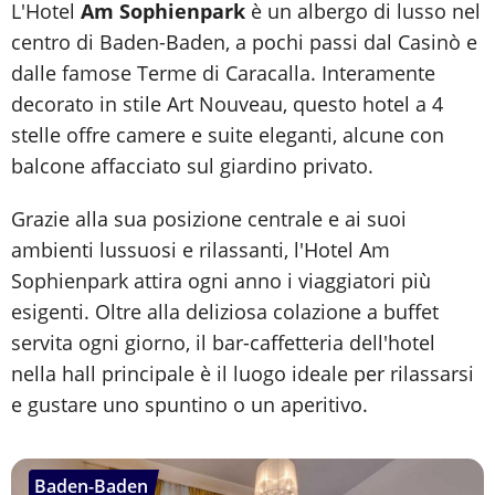
L'Hotel
Am Sophienpark
è un albergo di lusso nel
centro di Baden-Baden, a pochi passi dal Casinò e
dalle famose Terme di Caracalla. Interamente
decorato in stile Art Nouveau, questo hotel a 4
stelle offre camere e suite eleganti, alcune con
balcone affacciato sul giardino privato.
Grazie alla sua posizione centrale e ai suoi
ambienti lussuosi e rilassanti, l'Hotel Am
Sophienpark attira ogni anno i viaggiatori più
esigenti. Oltre alla deliziosa colazione a buffet
servita ogni giorno, il bar-caffetteria dell'hotel
nella hall principale è il luogo ideale per rilassarsi
e gustare uno spuntino o un aperitivo.
Baden-Baden