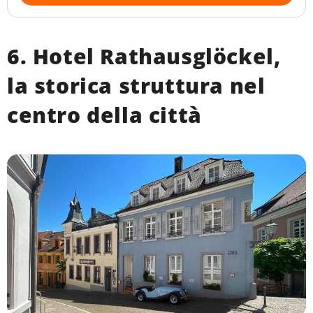
6. Hotel Rathausglöckel,
la storica struttura nel
centro della città