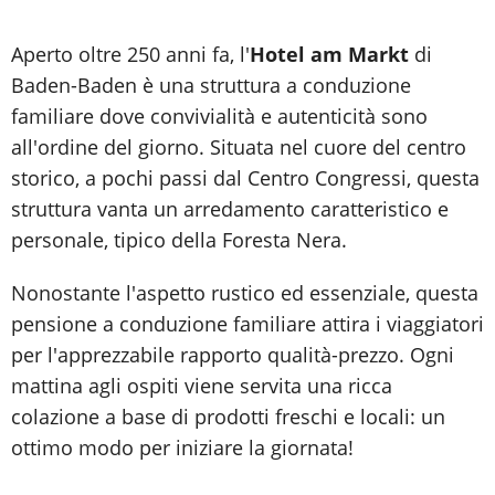
Aperto oltre 250 anni fa, l'
Hotel am Markt
di
Baden-Baden è una struttura a conduzione
familiare dove convivialità e autenticità sono
all'ordine del giorno. Situata nel cuore del centro
storico, a pochi passi dal Centro Congressi, questa
struttura vanta un arredamento caratteristico e
personale, tipico della Foresta Nera.
Nonostante l'aspetto rustico ed essenziale, questa
pensione a conduzione familiare attira i viaggiatori
per l'apprezzabile rapporto qualità-prezzo. Ogni
mattina agli ospiti viene servita una ricca
colazione a base di prodotti freschi e locali: un
ottimo modo per iniziare la giornata!