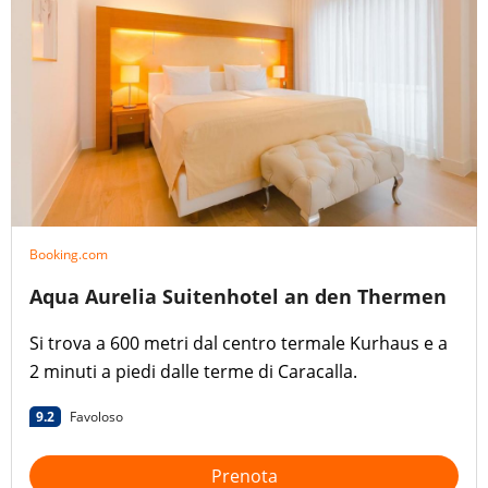
Booking.com
Aqua Aurelia Suitenhotel an den Thermen
Si trova a 600 metri dal centro termale Kurhaus e a
2 minuti a piedi dalle terme di Caracalla.
9.2
Favoloso
Prenota