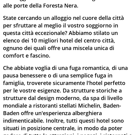
alle porte della Foresta Nera.
State cercando un alloggio nel cuore della città
per sfruttare al meglio il vostro soggiorno in
questa città eccezionale? Abbiamo stilato un
elenco dei 10 migliori hotel del centro città,
ognuno dei quali offre una miscela unica di
comfort e fascino.
Che abbiate voglia di una fuga romantica, di una
pausa benessere o di una semplice fuga in
famiglia, troverete sicuramente l'hotel perfetto
per le vostre esigenze. Da strutture storiche a
strutture dal design moderno, da spa di livello
mondiale a ristoranti stellati Michelin, Baden-
Baden offre un'esperienza alberghiera
indimenticabile. Inoltre, tutti questi hotel sono
situati in posizione centrale, in modo da poter