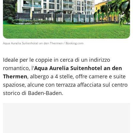
Aqua Aurelia Suitenhotel an den Thermen / Booking.com
Ideale per le coppie in cerca di un indirizzo
romantico, l'
Aqua Aurelia Suitenhotel an den
Thermen
, albergo a 4 stelle, offre camere e suite
spaziose, alcune con terrazza affacciata sul centro
storico di Baden-Baden.