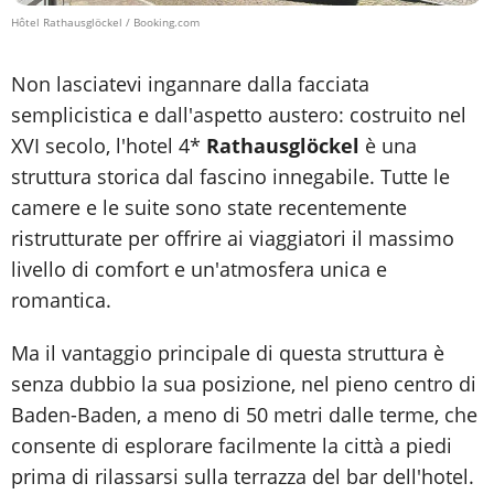
Hôtel Rathausglöckel / Booking.com
Non lasciatevi ingannare dalla facciata
semplicistica e dall'aspetto austero: costruito nel
XVI secolo, l'hotel 4*
Rathausglöckel
è una
struttura storica dal fascino innegabile. Tutte le
camere e le suite sono state recentemente
ristrutturate per offrire ai viaggiatori il massimo
livello di comfort e un'atmosfera unica e
romantica.
Ma il vantaggio principale di questa struttura è
senza dubbio la sua posizione, nel pieno centro di
Baden-Baden, a meno di 50 metri dalle terme, che
consente di esplorare facilmente la città a piedi
prima di rilassarsi sulla terrazza del bar dell'hotel.