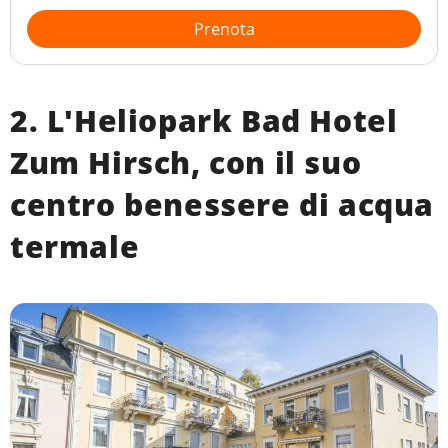
Prenota
2. L'Heliopark Bad Hotel
Zum Hirsch, con il suo
centro benessere di acqua
termale