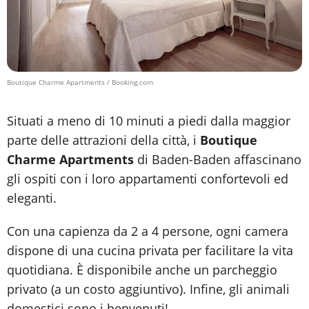
Boutique Charme Apartments / Booking.com
Situati a meno di 10 minuti a piedi dalla maggior
parte delle attrazioni della città, i
Boutique
Charme Apartments
di Baden-Baden affascinano
gli ospiti con i loro appartamenti confortevoli ed
eleganti.
Con una capienza da 2 a 4 persone, ogni camera
dispone di una cucina privata per facilitare la vita
quotidiana. È disponibile anche un parcheggio
privato (a un costo aggiuntivo). Infine, gli animali
domestici sono i benvenuti!