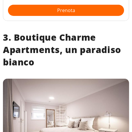
Prenota
3. Boutique Charme
Apartments, un paradiso
bianco