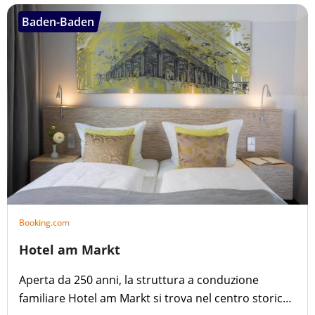
Baden-Baden
Booking.com
Hotel am Markt
Aperta da 250 anni, la struttura a conduzione
familiare Hotel am Markt si trova nel centro storico