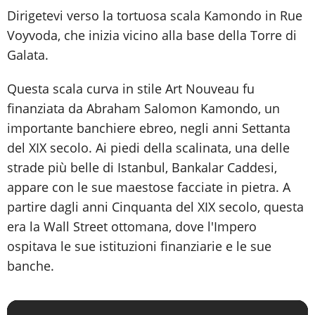
Dirigetevi verso la tortuosa scala Kamondo in Rue
Voyvoda, che inizia vicino alla base della Torre di
Galata.
Questa scala curva in stile Art Nouveau fu
finanziata da Abraham Salomon Kamondo, un
importante banchiere ebreo, negli anni Settanta
del XIX secolo. Ai piedi della scalinata, una delle
strade più belle di Istanbul, Bankalar Caddesi,
appare con le sue maestose facciate in pietra. A
partire dagli anni Cinquanta del XIX secolo, questa
era la Wall Street ottomana, dove l'Impero
ospitava le sue istituzioni finanziarie e le sue
banche.