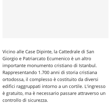
Vicino alle Case Dipinte, la Cattedrale di San
Giorgio e Patriarcato Ecumenico è un altro
importante monumento cristiano di Istanbul.
Rappresentando 1.700 anni di storia cristiana
ortodossa, il complesso è costituito da diversi
edifici raggruppati intorno a un cortile. L'ingresso
è gratuito, ma è necessario passare attraverso un
controllo di sicurezza.