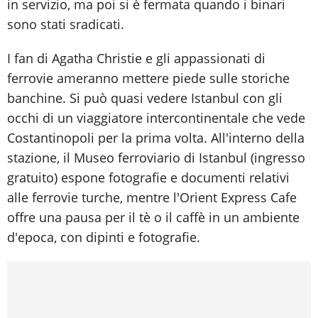
in servizio, ma poi si è fermata quando i binari
sono stati sradicati.
I fan di Agatha Christie e gli appassionati di
ferrovie ameranno mettere piede sulle storiche
banchine. Si può quasi vedere Istanbul con gli
occhi di un viaggiatore intercontinentale che vede
Costantinopoli per la prima volta. All'interno della
stazione, il Museo ferroviario di Istanbul (ingresso
gratuito) espone fotografie e documenti relativi
alle ferrovie turche, mentre l'Orient Express Cafe
offre una pausa per il tè o il caffè in un ambiente
d'epoca, con dipinti e fotografie.