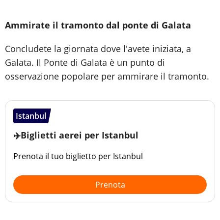
Ammirate il tramonto dal ponte di Galata
Concludete la giornata dove l'avete iniziata, a
Galata. Il Ponte di Galata è un punto di
osservazione popolare per ammirare il tramonto.
Istanbul
✈️Biglietti aerei per Istanbul
Prenota il tuo biglietto per Istanbul
Prenota