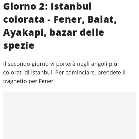
Giorno 2: Istanbul
colorata - Fener, Balat,
Ayakapi, bazar delle
spezie
Il secondo giorno vi porterà negli angoli più
colorati di Istanbul. Per cominciare, prendete il
traghetto per Fener.