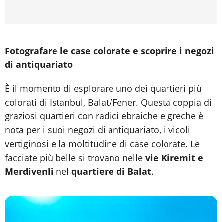
Fotografare le case colorate e scoprire i negozi
di antiquariato
È il momento di esplorare uno dei quartieri più
colorati di Istanbul, Balat/Fener. Questa coppia di
graziosi quartieri con radici ebraiche e greche è
nota per i suoi negozi di antiquariato, i vicoli
vertiginosi e la moltitudine di case colorate. Le
facciate più belle si trovano nelle
vie Kiremit e
Merdivenli
nel
quartiere di Balat
.