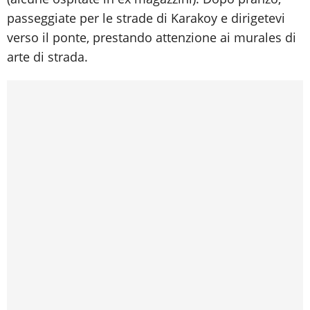
passeggiate per le strade di Karakoy e dirigetevi
verso il ponte, prestando attenzione ai murales di
arte di strada.