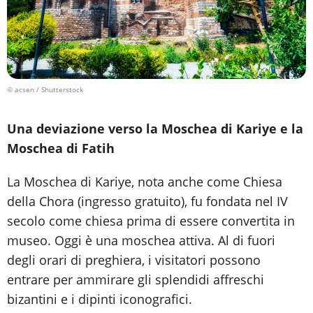
© acsen / Shutterstock
Una deviazione verso la Moschea di Kariye e la
Moschea di Fatih
La Moschea di Kariye, nota anche come Chiesa
della Chora (ingresso gratuito), fu fondata nel IV
secolo come chiesa prima di essere convertita in
museo. Oggi è una moschea attiva. Al di fuori
degli orari di preghiera, i visitatori possono
entrare per ammirare gli splendidi affreschi
bizantini e i dipinti iconografici.