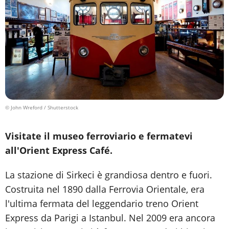
© John Wreford / Shutterstock
Visitate il museo ferroviario e fermatevi
all'Orient Express Café.
La stazione di Sirkeci è grandiosa dentro e fuori.
Costruita nel 1890 dalla Ferrovia Orientale, era
l'ultima fermata del leggendario treno Orient
Express da Parigi a Istanbul. Nel 2009 era ancora