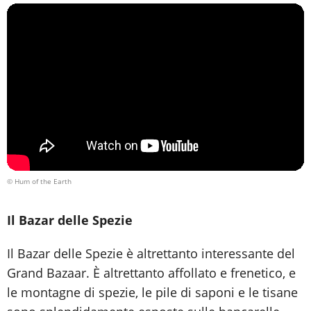
© Hum of the Earth
Il Bazar delle Spezie
Il Bazar delle Spezie è altrettanto interessante del
Grand Bazaar. È altrettanto affollato e frenetico, e
le montagne di spezie, le pile di saponi e le tisane