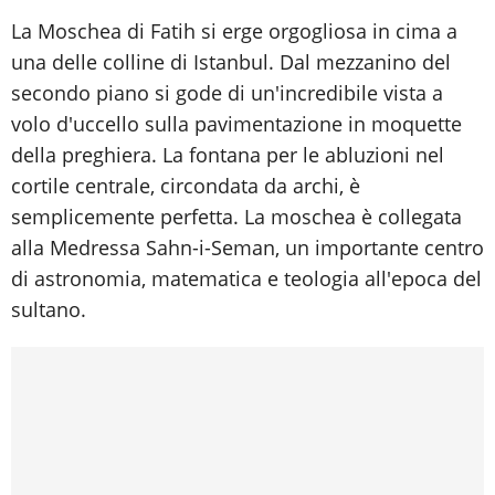
La Moschea di Fatih si erge orgogliosa in cima a
una delle colline di Istanbul. Dal mezzanino del
secondo piano si gode di un'incredibile vista a
volo d'uccello sulla pavimentazione in moquette
della preghiera. La fontana per le abluzioni nel
cortile centrale, circondata da archi, è
semplicemente perfetta. La moschea è collegata
alla Medressa Sahn-i-Seman, un importante centro
di astronomia, matematica e teologia all'epoca del
sultano.