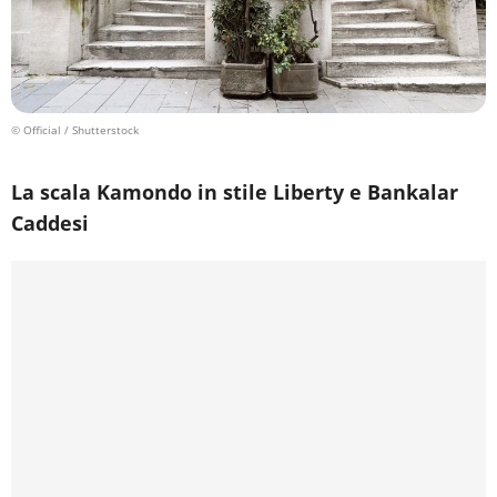
© Official / Shutterstock
La scala Kamondo in stile Liberty e Bankalar
Caddesi