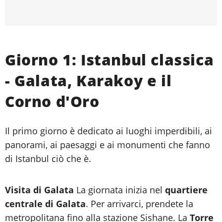
Giorno 1: Istanbul classica
- Galata, Karakoy e il
Corno d'Oro
Il primo giorno è dedicato ai luoghi imperdibili, ai
panorami, ai paesaggi e ai monumenti che fanno
di Istanbul ciò che è.
Visita di Galata
La giornata inizia nel
quartiere
centrale di Galata
. Per arrivarci, prendete la
metropolitana fino alla stazione Sishane. La
Torre