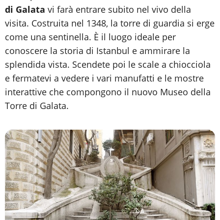
di Galata
vi farà entrare subito nel vivo della
visita. Costruita nel 1348, la torre di guardia si erge
come una sentinella. È il luogo ideale per
conoscere la storia di Istanbul e ammirare la
splendida vista. Scendete poi le scale a chiocciola
e fermatevi a vedere i vari manufatti e le mostre
interattive che compongono il nuovo Museo della
Torre di Galata.