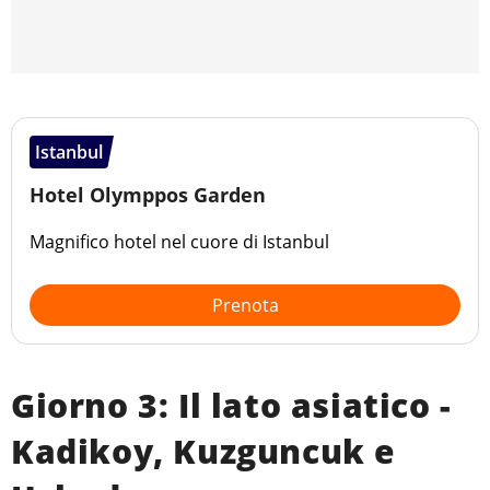
Istanbul
Hotel Olymppos Garden
Magnifico hotel nel cuore di Istanbul
Prenota
Giorno 3: Il lato asiatico -
Kadikoy, Kuzguncuk e