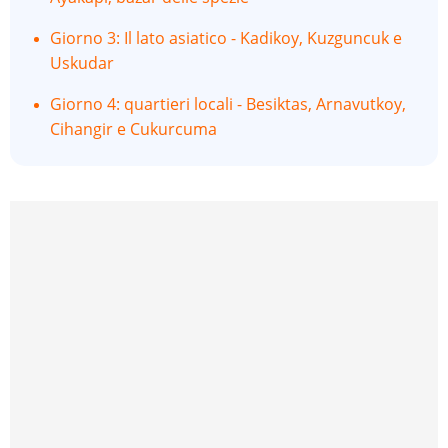
Giorno 3: Il lato asiatico - Kadikoy, Kuzguncuk e
Uskudar
Giorno 4: quartieri locali - Besiktas, Arnavutkoy,
Cihangir e Cukurcuma