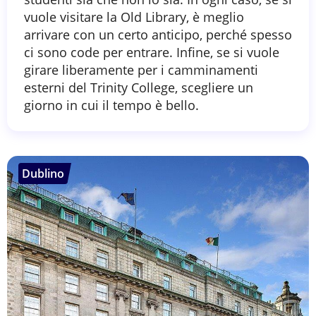
vuole visitare la Old Library, è meglio
arrivare con un certo anticipo, perché spesso
ci sono code per entrare. Infine, se si vuole
girare liberamente per i camminamenti
esterni del Trinity College, scegliere un
giorno in cui il tempo è bello.
Dublino