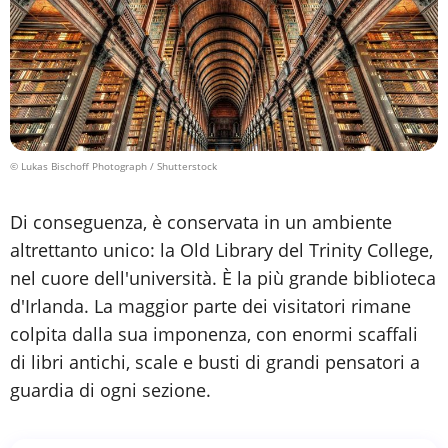
© Lukas Bischoff Photograph / Shutterstock
Di conseguenza, è conservata in un ambiente
altrettanto unico: la Old Library del Trinity College,
nel cuore dell'università. È la più grande biblioteca
d'Irlanda. La maggior parte dei visitatori rimane
colpita dalla sua imponenza, con enormi scaffali
di libri antichi, scale e busti di grandi pensatori a
guardia di ogni sezione.