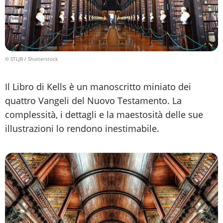
© STLJB / Shutterstock
Il Libro di Kells è un manoscritto miniato dei
quattro Vangeli del Nuovo Testamento. La
complessità, i dettagli e la maestosità delle sue
illustrazioni lo rendono inestimabile.