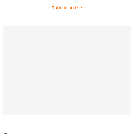
Tutte le notizie