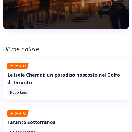
Ultime notizie
TARANTO
Le Isole Cheradi: un paradiso nascosto nel Golfo
di Taranto
Reportage
TARANTO
Taranto Sotterranea