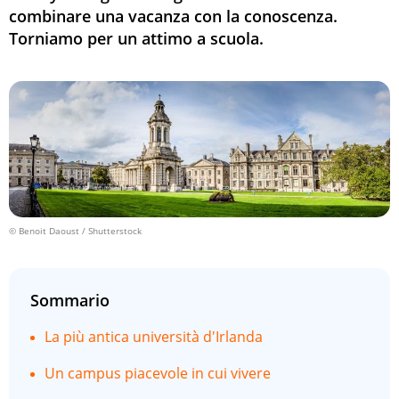
combinare una vacanza con la conoscenza.
Torniamo per un attimo a scuola.
© Benoit Daoust / Shutterstock
Sommario
La più antica università d'Irlanda
Un campus piacevole in cui vivere