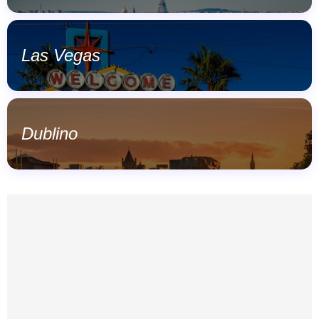
Las Vegas
Dublino