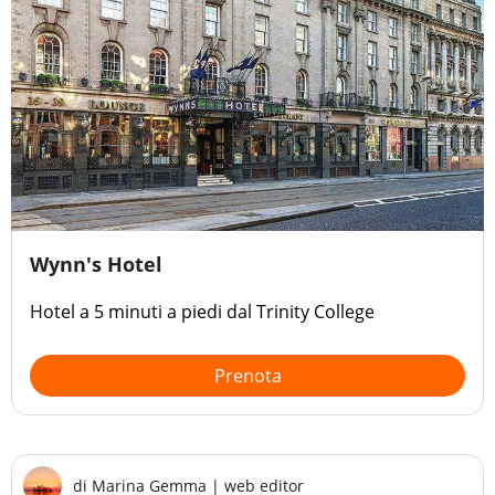
Wynn's Hotel
Hotel a 5 minuti a piedi dal Trinity College
Prenota
di
Marina Gemma
|
web editor