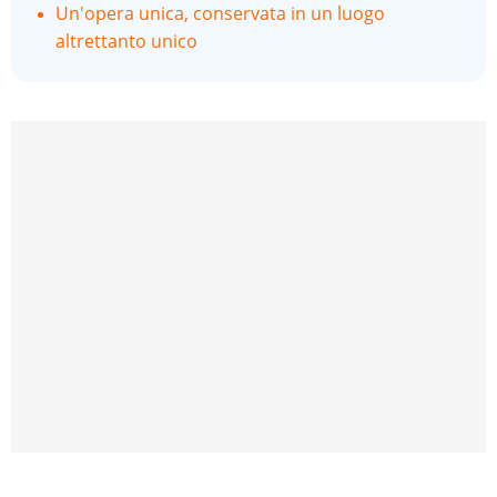
Un'opera unica, conservata in un luogo
altrettanto unico