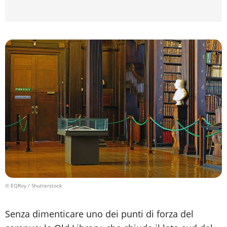
© EQRoy / Shutterstock
Senza dimenticare uno dei punti di forza del