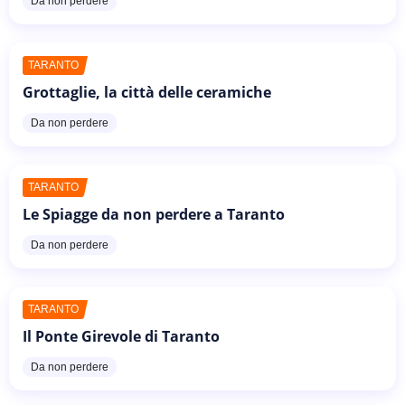
Da non perdere
TARANTO
Grottaglie, la città delle ceramiche
Da non perdere
TARANTO
Le Spiagge da non perdere a Taranto
Da non perdere
TARANTO
Il Ponte Girevole di Taranto
Da non perdere