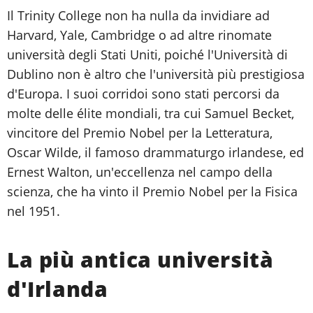
Il Trinity College non ha nulla da invidiare ad
Harvard, Yale, Cambridge o ad altre rinomate
università degli Stati Uniti, poiché l'Università di
Dublino non è altro che l'università più prestigiosa
d'Europa. I suoi corridoi sono stati percorsi da
molte delle élite mondiali, tra cui Samuel Becket,
vincitore del Premio Nobel per la Letteratura,
Oscar Wilde, il famoso drammaturgo irlandese, ed
Ernest Walton, un'eccellenza nel campo della
scienza, che ha vinto il Premio Nobel per la Fisica
nel 1951.
La più antica università
d'Irlanda