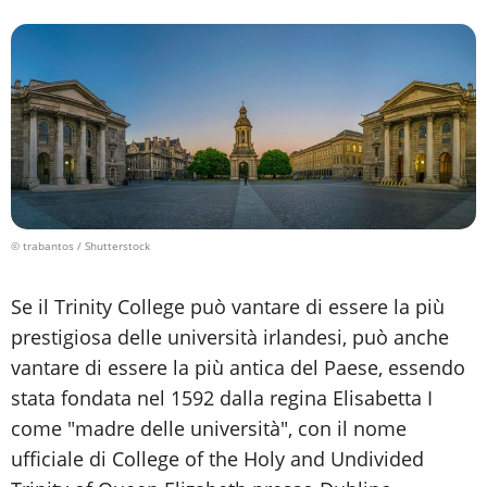
© trabantos / Shutterstock
Se il Trinity College può vantare di essere la più
prestigiosa delle università irlandesi, può anche
vantare di essere la più antica del Paese, essendo
stata fondata nel 1592 dalla regina Elisabetta I
come "madre delle università", con il nome
ufficiale di College of the Holy and Undivided