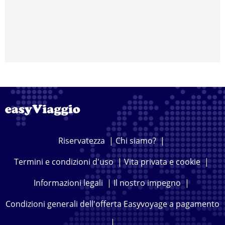
Riservatezza
|
Chi siamo?
|
Termini e condizioni d'uso
|
Vita privata e cookie
|
Informazioni legali
|
Il nostro impegno
|
Condizioni generali dell'offerta Easyvoyage a pagamento
|