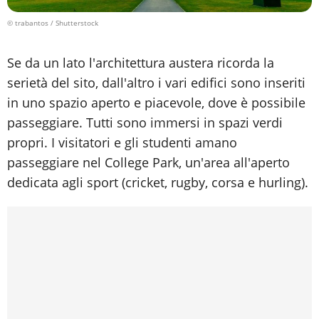
© trabantos / Shutterstock
Se da un lato l'architettura austera ricorda la
serietà del sito, dall'altro i vari edifici sono inseriti
in uno spazio aperto e piacevole, dove è possibile
passeggiare. Tutti sono immersi in spazi verdi
propri. I visitatori e gli studenti amano
passeggiare nel College Park, un'area all'aperto
dedicata agli sport (cricket, rugby, corsa e hurling).