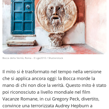
Bocca della Verità, Roma
- © cge2010 / Shutterstock
Il mito si è trasformato nel tempo nella versione
che si applica ancora oggi: la Bocca morde la
mano di chi non dice la verità. Questo mito è stato
poi riconosciuto a livello mondiale nel film
Vacanze Romane, in cui Gregory Peck, divertito,
convince una terrorizzata Audrey Hepburn a