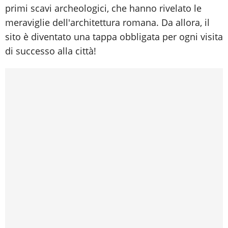
primi scavi archeologici, che hanno rivelato le
meraviglie dell'architettura romana. Da allora, il
sito è diventato una tappa obbligata per ogni visita
di successo alla città!