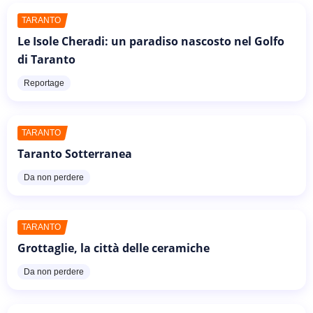
TARANTO
Le Isole Cheradi: un paradiso nascosto nel Golfo
di Taranto
Reportage
TARANTO
Taranto Sotterranea
Da non perdere
TARANTO
Grottaglie, la città delle ceramiche
Da non perdere