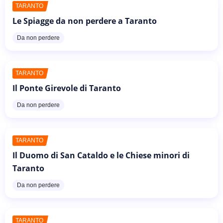
TARANTO
Le Spiagge da non perdere a Taranto
Da non perdere
TARANTO
Il Ponte Girevole di Taranto
Da non perdere
TARANTO
Il Duomo di San Cataldo e le Chiese minori di
Taranto
Da non perdere
TARANTO