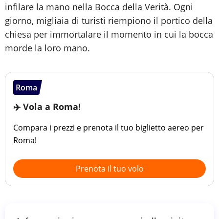
infilare la mano nella Bocca della Verità. Ogni
giorno, migliaia di turisti riempiono il portico della
chiesa per immortalare il momento in cui la bocca
morde la loro mano.
Roma
✈️ Vola a Roma!
Compara i prezzi e prenota il tuo biglietto aereo per
Roma!
Prenota il tuo volo