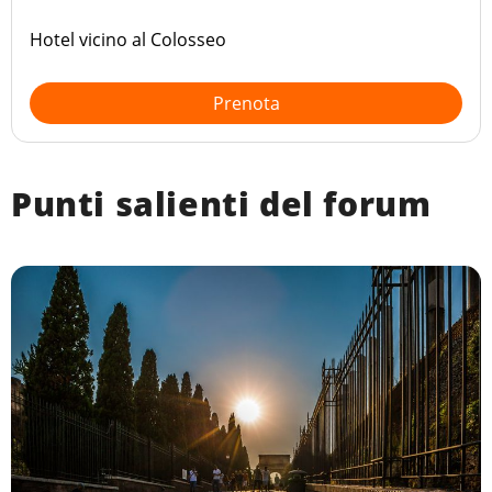
Hotel vicino al Colosseo
Prenota
Punti salienti del forum