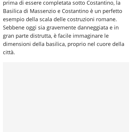
prima di essere completata sotto Costantino, la
Basilica di Massenzio e Costantino è un perfetto
esempio della scala delle costruzioni romane.
Sebbene oggi sia gravemente danneggiata e in
gran parte distrutta, è facile immaginare le
dimensioni della basilica, proprio nel cuore della
città.