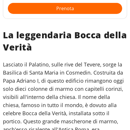
Prenota
La leggendaria Bocca della
Verità
Lasciato il Palatino, sulle rive del Tevere, sorge la
Basilica di Santa Maria in Cosmedin. Costruita da
Papa Adriano I, di questo edificio rimangono oggi
solo dieci colonne di marmo con capitelli corinzi,
visibili all'interno della chiesa. Il nome della
chiesa, famoso in tutto il mondo, è dovuto alla
celebre Bocca della Verità, installata sotto il
portico. Questo grande mascherone di marmo,
anch'esso risalente all'Antica Roma, era