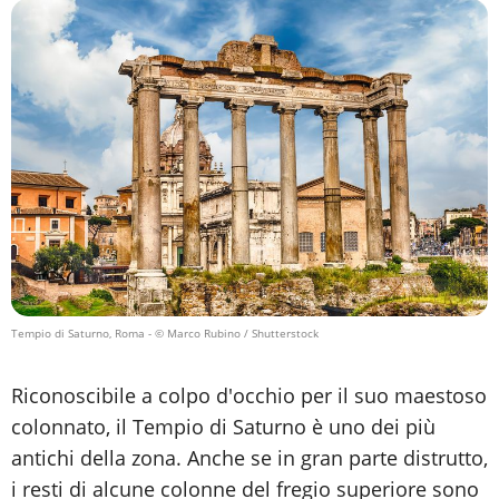
Tempio di Saturno, Roma
- © Marco Rubino / Shutterstock
Riconoscibile a colpo d'occhio per il suo maestoso
colonnato, il Tempio di Saturno è uno dei più
antichi della zona. Anche se in gran parte distrutto,
i resti di alcune colonne del fregio superiore sono