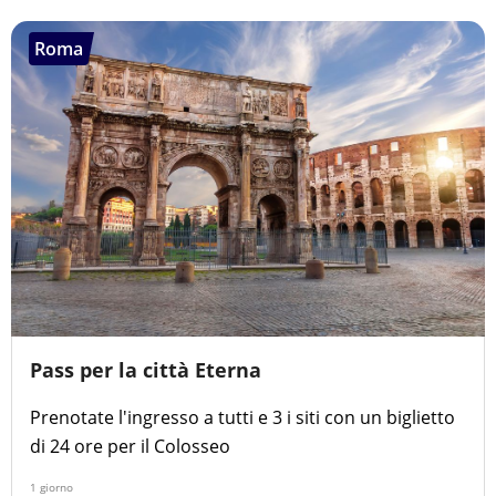
Roma
Pass per la città Eterna
Prenotate l'ingresso a tutti e 3 i siti con un biglietto
di 24 ore per il Colosseo
1 giorno