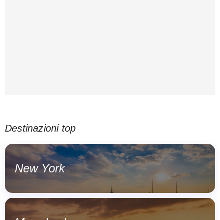
Destinazioni top
New York