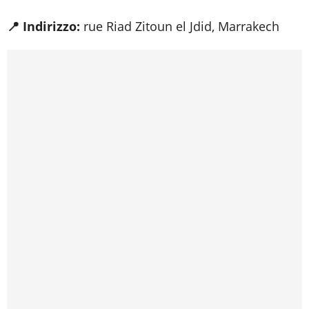
📍 Indirizzo:
rue Riad Zitoun el Jdid, Marrakech