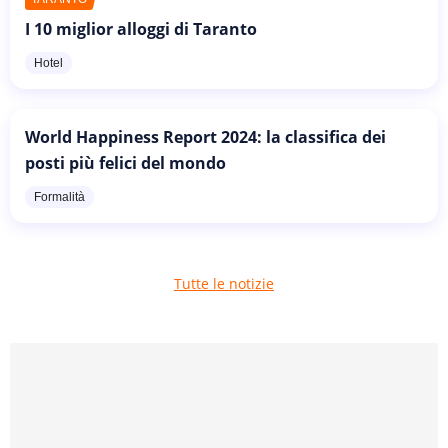
I 10 miglior alloggi di Taranto
Hotel
World Happiness Report 2024: la classifica dei
posti più felici del mondo
Formalità
Tutte le notizie