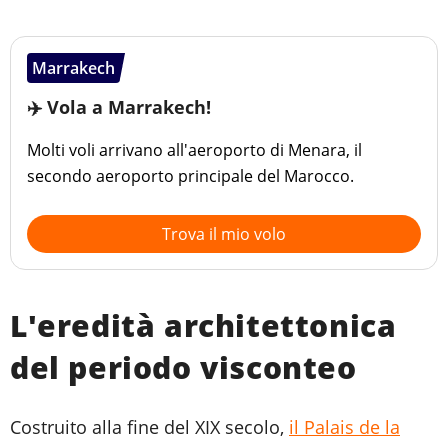
Marrakech
✈️ Vola a Marrakech!
Molti voli arrivano all'aeroporto di Menara, il
secondo aeroporto principale del Marocco.
Trova il mio volo
L'eredità architettonica
del periodo visconteo
Costruito alla fine del XIX secolo,
il Palais de la