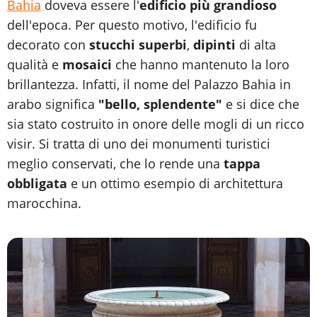
Bahia
doveva essere l'
edificio più grandioso
dell'epoca. Per questo motivo, l'edificio fu
decorato con
stucchi superbi
,
dipinti
di alta
qualità e
mosaici
che hanno mantenuto la loro
brillantezza. Infatti, il nome del Palazzo Bahia in
arabo significa
"bello, splendente"
e si dice che
sia stato costruito in onore delle mogli di un ricco
visir. Si tratta di uno dei monumenti turistici
meglio conservati, che lo rende una
tappa
obbligata
e un ottimo esempio di architettura
marocchina.