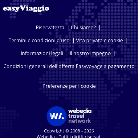
Riservatezza
|
Chi siamo?
|
Termini e condizioni d'uso
|
Vita privata e cookie
|
Informazioni legali
|
Il nostro impegno
|
Condizioni generali dell'offerta Easyvoyage a pagamento
|
Preferenze per i cookie
Copyright © 2008 - 2026
Webedia - Tutti i diritti riservati