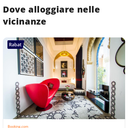
Dove alloggiare nelle
vicinanze
Rabat
Booking.com