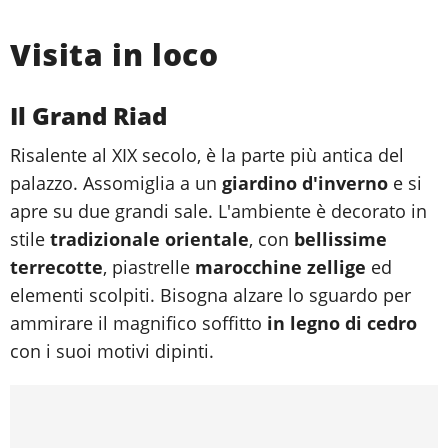
Visita in loco
Il Grand Riad
Risalente al XIX secolo, è la parte più antica del
palazzo. Assomiglia a un
giardino d'inverno
e si
apre su due grandi sale. L'ambiente è decorato in
stile
tradizionale orientale
, con
bellissime
terrecotte
, piastrelle
marocchine zellige
ed
elementi scolpiti. Bisogna alzare lo sguardo per
ammirare il magnifico soffitto
in legno di cedro
con i suoi motivi dipinti.