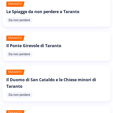
TARANTO
Le Spiagge da non perdere a Taranto
Da non perdere
TARANTO
Il Ponte Girevole di Taranto
Da non perdere
TARANTO
Il Duomo di San Cataldo e le Chiese minori di
Taranto
Da non perdere
TARANTO