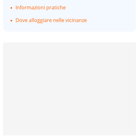
Informazioni pratiche
Dove alloggiare nelle vicinanze