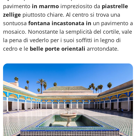
pavimento
in marmo
impreziosito da
piastrelle
zellige
piuttosto chiare. Al centro si trova una
sontuosa
fontana incastonata in
un pavimento a
mosaico. Nonostante la semplicità del cortile, vale
la pena di vederlo per i suoi soffitti in legno di
cedro e le
belle porte orientali
arrotondate.