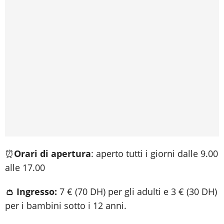
⏰
Orari di apertura
: aperto tutti i giorni dalle 9.00
alle 17.00
👛 Ingresso:
7 € (70 DH) per gli adulti e 3 € (30 DH)
per i bambini sotto i 12 anni.