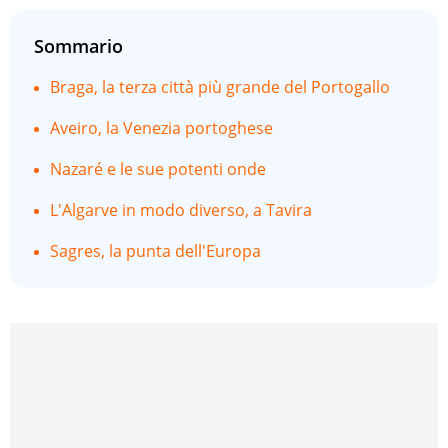
Sommario
Braga, la terza città più grande del Portogallo
Aveiro, la Venezia portoghese
Nazaré e le sue potenti onde
L'Algarve in modo diverso, a Tavira
Sagres, la punta dell'Europa