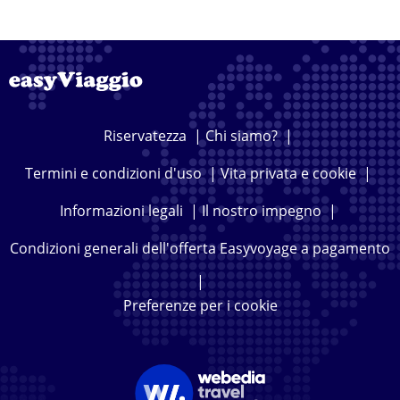
Riservatezza
|
Chi siamo?
|
Termini e condizioni d'uso
|
Vita privata e cookie
|
Informazioni legali
|
Il nostro impegno
|
Condizioni generali dell'offerta Easyvoyage a pagamento
|
Preferenze per i cookie