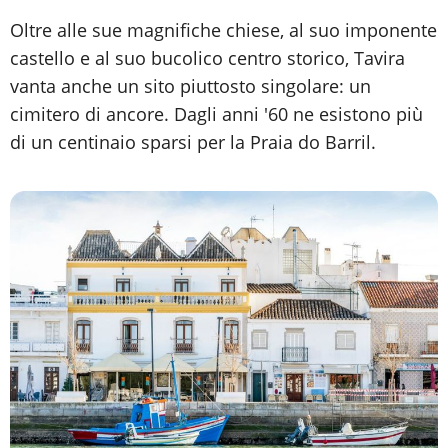
Oltre alle sue magnifiche chiese, al suo imponente
castello e al suo bucolico centro storico, Tavira
vanta anche un sito piuttosto singolare: un
cimitero di ancore. Dagli anni '60 ne esistono più
di un centinaio sparsi per la Praia do Barril.