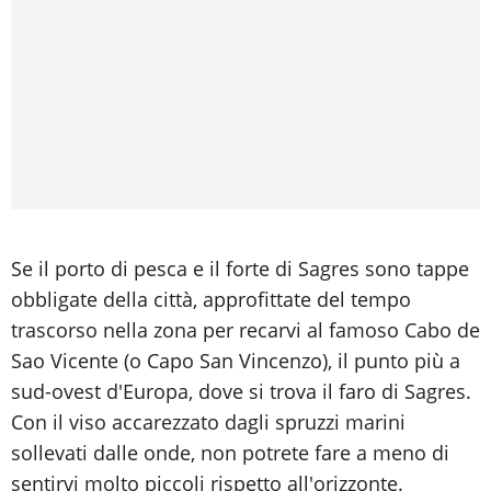
Se il porto di pesca e il forte di Sagres sono tappe
obbligate della città, approfittate del tempo
trascorso nella zona per recarvi al famoso Cabo de
Sao Vicente (o Capo San Vincenzo), il punto più a
sud-ovest d'Europa, dove si trova il faro di Sagres.
Con il viso accarezzato dagli spruzzi marini
sollevati dalle onde, non potrete fare a meno di
sentirvi molto piccoli rispetto all'orizzonte.