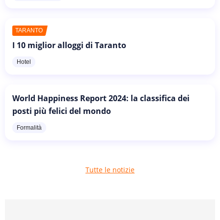
TARANTO
I 10 miglior alloggi di Taranto
Hotel
World Happiness Report 2024: la classifica dei
posti più felici del mondo
Formalità
Tutte le notizie