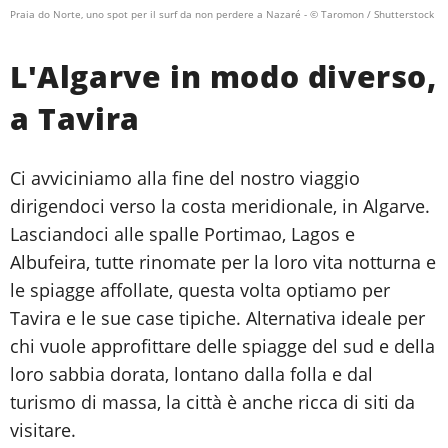
Praia do Norte, uno spot per il surf da non perdere a Nazaré
- © Taromon / Shutterstock
L'Algarve in modo diverso,
a Tavira
Ci avviciniamo alla fine del nostro viaggio
dirigendoci verso la costa meridionale, in Algarve.
Lasciandoci alle spalle Portimao, Lagos e
Albufeira, tutte rinomate per la loro vita notturna e
le spiagge affollate, questa volta optiamo per
Tavira e le sue case tipiche. Alternativa ideale per
chi vuole approfittare delle spiagge del sud e della
loro sabbia dorata, lontano dalla folla e dal
turismo di massa, la città è anche ricca di siti da
visitare.