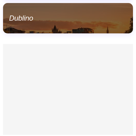
Dublino