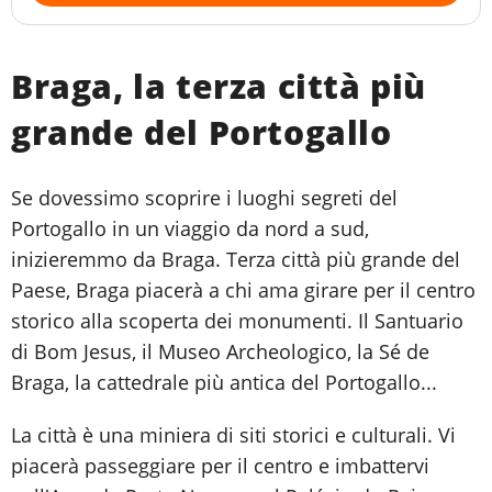
Braga, la terza città più
grande del Portogallo
Se dovessimo scoprire i luoghi segreti del
Portogallo in un viaggio da nord a sud,
inizieremmo da Braga. Terza città più grande del
Paese, Braga piacerà a chi ama girare per il centro
storico alla scoperta dei monumenti. Il Santuario
di Bom Jesus, il Museo Archeologico, la Sé de
Braga, la cattedrale più antica del Portogallo...
La città è una miniera di siti storici e culturali. Vi
piacerà passeggiare per il centro e imbattervi