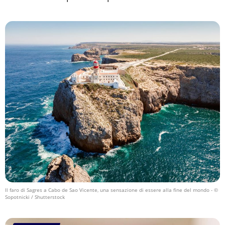
Il faro di Sagres a Cabo de Sao Vicente, una sensazione di essere alla fine del mondo
- ©
Sopotnicki / Shutterstock