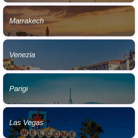
Marrakech
Venezia
Parigi
Las Vegas