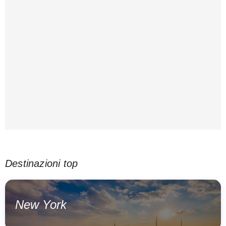
Destinazioni top
New York