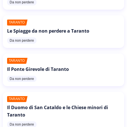
Da non perdere
TARANTO
Le Spiagge da non perdere a Taranto
Da non perdere
TARANTO
Il Ponte Girevole di Taranto
Da non perdere
TARANTO
Il Duomo di San Cataldo e le Chiese minori di
Taranto
Da non perdere