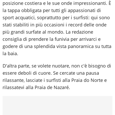
posizione costiera e le sue onde impressionanti. È
la tappa obbligata per tutti gli appassionati di
sport acquatici, soprattutto per i surfisti: qui sono
stati stabiliti in più occasioni i record delle onde
più grandi surfate al mondo. La redazione
consiglia di prendere la funivia per arrivarci e
godere di una splendida vista panoramica su tutta
la baia.
D'altra parte, se volete nuotare, non c'è bisogno di
essere deboli di cuore. Se cercate una pausa
rilassante, lasciate i surfisti alla Praia do Norte e
rilassatevi alla Praia de Nazaré.