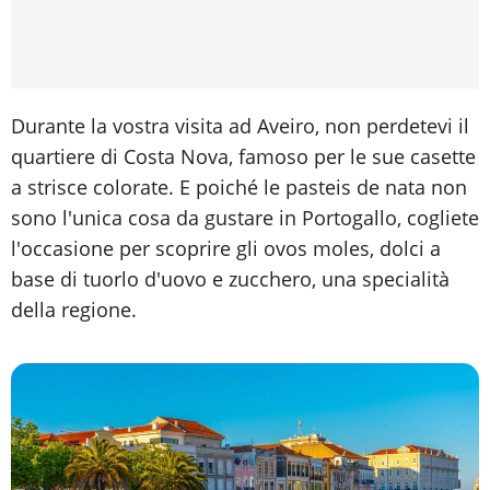
Durante la vostra visita ad Aveiro, non perdetevi il
quartiere di Costa Nova, famoso per le sue casette
a strisce colorate. E poiché le pasteis de nata non
sono l'unica cosa da gustare in Portogallo, cogliete
l'occasione per scoprire gli ovos moles, dolci a
base di tuorlo d'uovo e zucchero, una specialità
della regione.