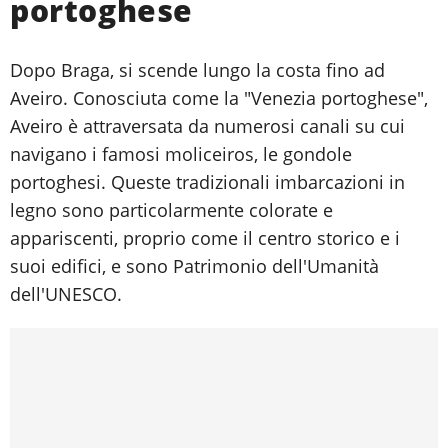
portoghese
Dopo Braga, si scende lungo la costa fino ad
Aveiro. Conosciuta come la "Venezia portoghese",
Aveiro è attraversata da numerosi canali su cui
navigano i famosi moliceiros, le gondole
portoghesi. Queste tradizionali imbarcazioni in
legno sono particolarmente colorate e
appariscenti, proprio come il centro storico e i
suoi edifici, e sono Patrimonio dell'Umanità
dell'UNESCO.