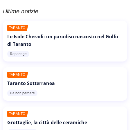
Ultime notizie
TARANTO
Le Isole Cheradi: un paradiso nascosto nel Golfo
di Taranto
Reportage
TARANTO
Taranto Sotterranea
Da non perdere
TARANTO
Grottaglie, la città delle ceramiche