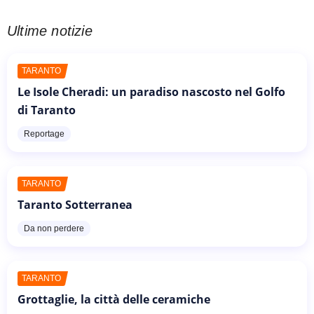
Ultime notizie
TARANTO
Le Isole Cheradi: un paradiso nascosto nel Golfo
di Taranto
Reportage
TARANTO
Taranto Sotterranea
Da non perdere
TARANTO
Grottaglie, la città delle ceramiche