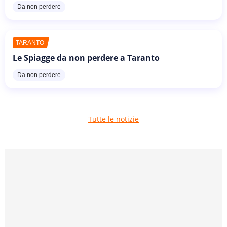
Da non perdere
TARANTO
Le Spiagge da non perdere a Taranto
Da non perdere
Tutte le notizie