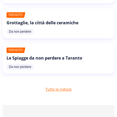
TARANTO
Grottaglie, la città delle ceramiche
Da non perdere
TARANTO
Le Spiagge da non perdere a Taranto
Da non perdere
Tutte le notizie