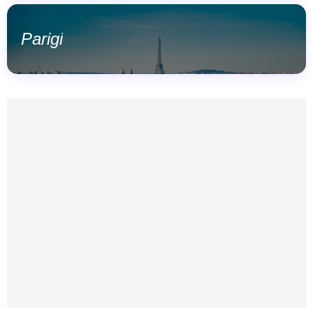
Parigi