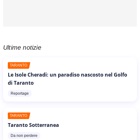
Ultime notizie
TARANTO
Le Isole Cheradi: un paradiso nascosto nel Golfo
di Taranto
Reportage
TARANTO
Taranto Sotterranea
Da non perdere