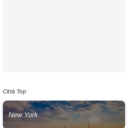
Città Top
New York