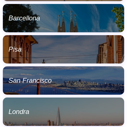
Barcellona
Pisa
San Francisco
Londra