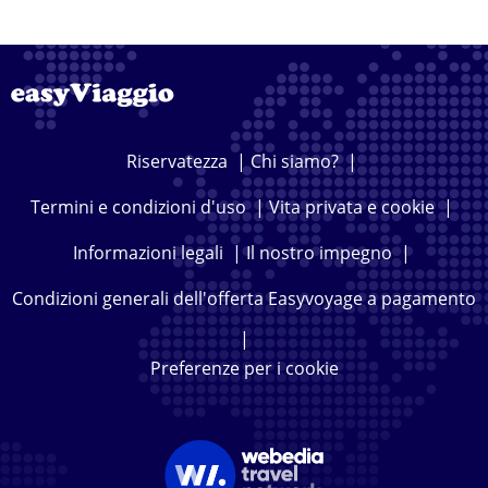
Riservatezza
|
Chi siamo?
|
Termini e condizioni d'uso
|
Vita privata e cookie
|
Informazioni legali
|
Il nostro impegno
|
Condizioni generali dell'offerta Easyvoyage a pagamento
|
Preferenze per i cookie