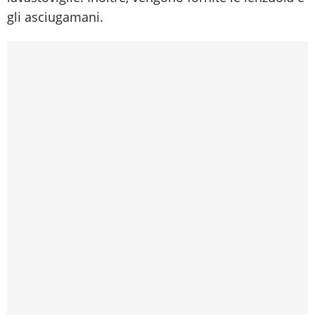
gli asciugamani.