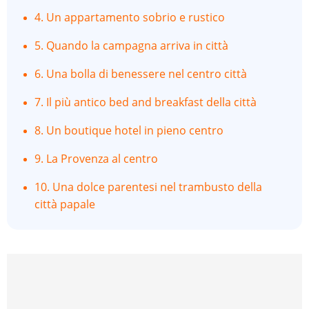
4. Un appartamento sobrio e rustico
5. Quando la campagna arriva in città
6. Una bolla di benessere nel centro città
7. Il più antico bed and breakfast della città
8. Un boutique hotel in pieno centro
9. La Provenza al centro
10. Una dolce parentesi nel trambusto della
città papale