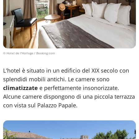
© Hotel de l'Horloge / Booking.com
L'hotel è situato in un edificio del XIX secolo con
splendidi mobili antichi. Le camere sono
climatizzate
e perfettamente insonorizzate.
Alcune camere dispongono di una piccola terrazza
con vista sul Palazzo Papale.