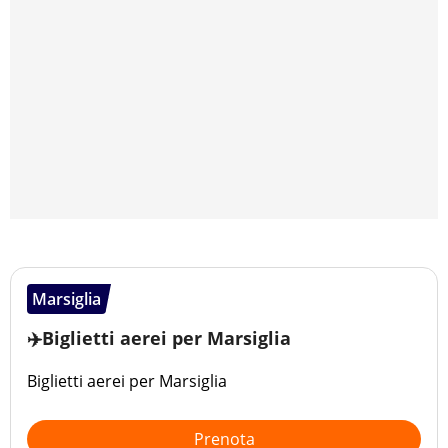
Marsiglia
✈️Biglietti aerei per Marsiglia
Biglietti aerei per Marsiglia
Prenota