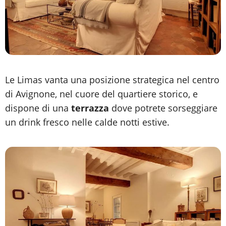
Le Limas vanta una posizione strategica nel centro
di Avignone, nel cuore del quartiere storico, e
dispone di una
terrazza
dove potrete sorseggiare
un drink fresco nelle calde notti estive.