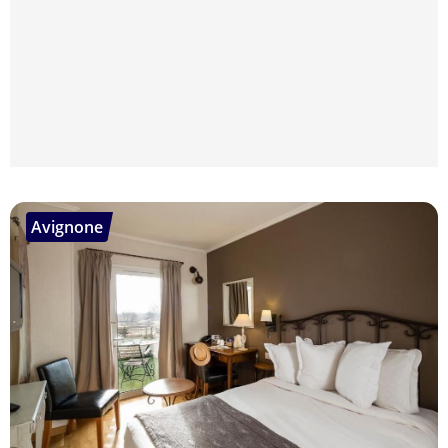
Avignone