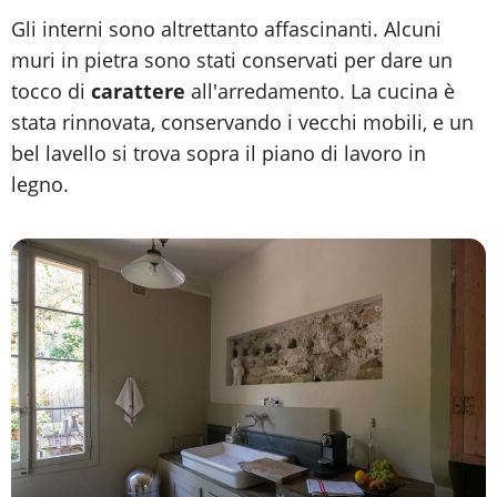
Gli interni sono altrettanto affascinanti. Alcuni
muri in pietra sono stati conservati per dare un
tocco di
carattere
all'arredamento. La cucina è
stata rinnovata, conservando i vecchi mobili, e un
bel lavello si trova sopra il piano di lavoro in
legno.