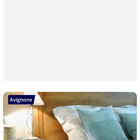
Avignone