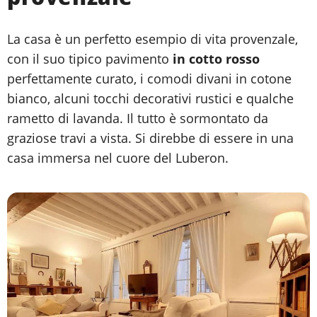
La casa è un perfetto esempio di vita provenzale,
con il suo tipico pavimento
in cotto rosso
perfettamente curato, i comodi divani in cotone
bianco, alcuni tocchi decorativi rustici e qualche
rametto di lavanda. Il tutto è sormontato da
graziose travi a vista. Si direbbe di essere in una
casa immersa nel cuore del Luberon.