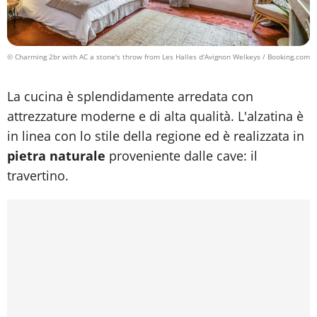
© Charming 2br with AC a stone's throw from Les Halles d'Avignon Welkeys / Booking.com
La cucina è splendidamente arredata con
attrezzature moderne e di alta qualità. L'alzatina è
in linea con lo stile della regione ed è realizzata in
pietra naturale
proveniente dalle cave: il
travertino.