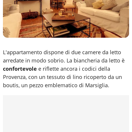
L'appartamento dispone di due camere da letto
arredate in modo sobrio. La biancheria da letto è
confortevole
e riflette ancora i codici della
Provenza, con un tessuto di lino ricoperto da un
boutis, un pezzo emblematico di Marsiglia.