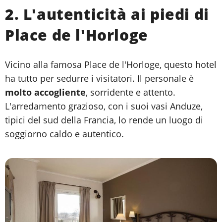
2. L'autenticità ai piedi di
Place de l'Horloge
Vicino alla famosa Place de l'Horloge, questo hotel
ha tutto per sedurre i visitatori. Il personale è
molto accogliente
, sorridente e attento.
L'arredamento grazioso, con i suoi vasi Anduze,
tipici del sud della Francia, lo rende un luogo di
soggiorno caldo e autentico.