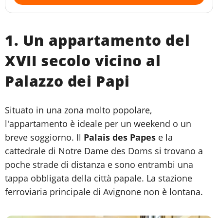
1. Un appartamento del
XVII secolo vicino al
Palazzo dei Papi
Situato in una zona molto popolare,
l'appartamento è ideale per un weekend o un
breve soggiorno. Il
Palais des Papes
e la
cattedrale di Notre Dame des Doms si trovano a
poche strade di distanza e sono entrambi una
tappa obbligata della città papale. La stazione
ferroviaria principale di Avignone non è lontana.