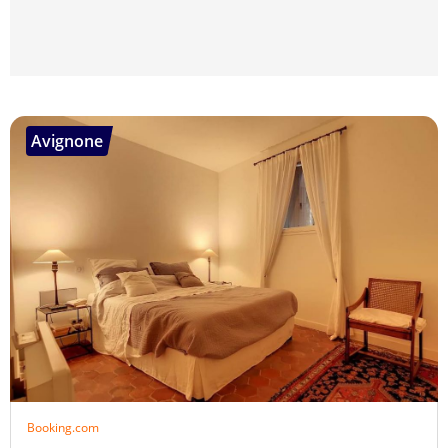
Avignone
Booking.com