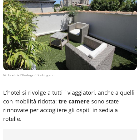
© Hotel de l'Horloge / Booking.com
L'hotel si rivolge a tutti i viaggiatori, anche a quelli
con mobilità ridotta:
tre camere
sono state
rinnovate per accogliere gli ospiti in sedia a
rotelle.