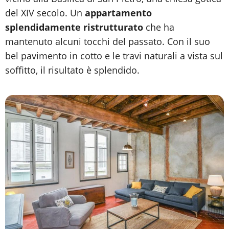
del XIV secolo. Un
appartamento
splendidamente ristrutturato
che ha
mantenuto alcuni tocchi del passato. Con il suo
bel pavimento in cotto e le travi naturali a vista sul
soffitto, il risultato è splendido.