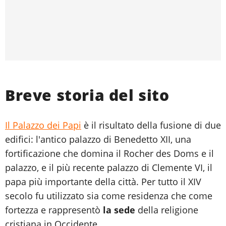
Breve storia del sito
Il Palazzo dei Papi
è il risultato della fusione di due
edifici: l'antico palazzo di Benedetto XII, una
fortificazione che domina il Rocher des Doms e il
palazzo, e il più recente palazzo di Clemente VI, il
papa più importante della città. Per tutto il XIV
secolo fu utilizzato sia come residenza che come
fortezza e rappresentò
la sede
della religione
cristiana in Occidente.