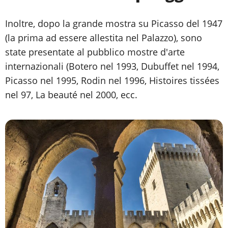
Inoltre, dopo la grande mostra su Picasso del 1947
(la prima ad essere allestita nel Palazzo), sono
state presentate al pubblico mostre d'arte
internazionali (Botero nel 1993, Dubuffet nel 1994,
Picasso nel 1995, Rodin nel 1996, Histoires tissées
nel 97, La beauté nel 2000, ecc.