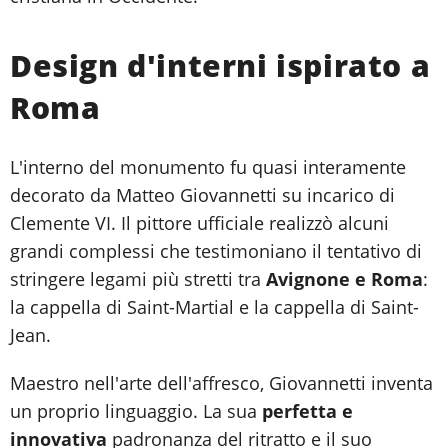
Design d'interni ispirato a
Roma
L'interno del monumento fu quasi interamente
decorato da Matteo Giovannetti su incarico di
Clemente VI. Il pittore ufficiale realizzò alcuni
grandi complessi che testimoniano il tentativo di
stringere legami più stretti tra
Avignone e Roma
:
la cappella di Saint-Martial e la cappella di Saint-
Jean.
Maestro nell'arte dell'affresco, Giovannetti inventa
un proprio linguaggio. La sua
perfetta e
innovativa
padronanza del ritratto e il suo