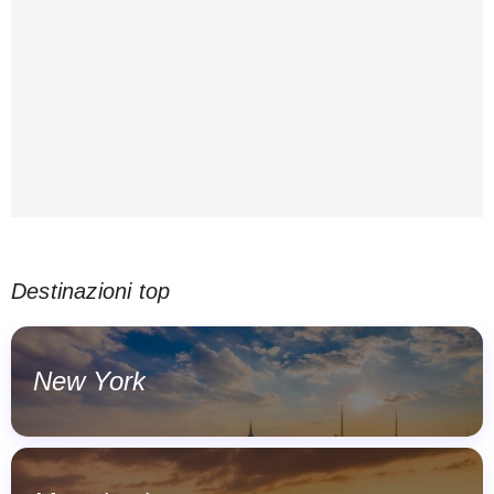
Destinazioni top
New York