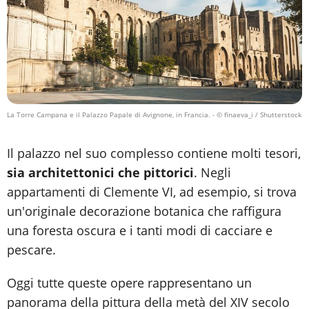
La Torre Campana e il Palazzo Papale di Avignone, in Francia.
- © finaeva_i / Shutterstock
Il palazzo nel suo complesso contiene molti tesori,
sia architettonici che pittorici
. Negli
appartamenti di Clemente VI, ad esempio, si trova
un'originale decorazione botanica che raffigura
una foresta oscura e i tanti modi di cacciare e
pescare.
Oggi tutte queste opere rappresentano un
panorama della pittura della metà del XIV secolo