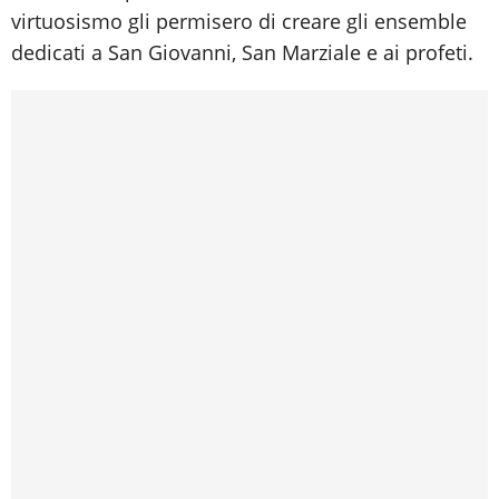
virtuosismo gli permisero di creare gli ensemble
dedicati a San Giovanni, San Marziale e ai profeti.