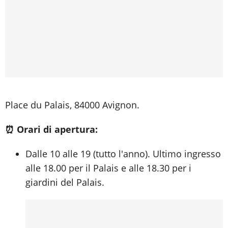
Place du Palais, 84000 Avignon.
⏰ Orari di apertura:
Dalle 10 alle 19 (tutto l'anno). Ultimo ingresso
alle 18.00 per il Palais e alle 18.30 per i
giardini del Palais.