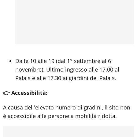
Dalle 10 alle 19 (dal 1° settembre al 6
novembre). Ultimo ingresso alle 17.00 al
Palais e alle 17.30 ai giardini del Palais.
👉 Accessibilità:
A causa dell'elevato numero di gradini, il sito non
è accessibile alle persone a mobilità ridotta.