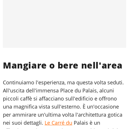
Mangiare o bere nell'area
Continuiamo l'esperienza, ma questa volta seduti.
All'uscita dell'immensa Place du Palais, alcuni
piccoli caffè si affacciano sull'edificio e offrono
una magnifica vista sull'esterno. È un'occasione
per ammirare un'ultima volta l'architettura gotica
nei suoi dettagli.
Le Carré du
Palais è un