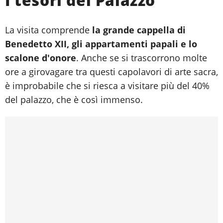
I tesori del Palazzo
La visita comprende
la grande cappella di
Benedetto XII, gli appartamenti papali e lo
scalone d'onore
. Anche se si trascorrono molte
ore a girovagare tra questi capolavori di arte sacra,
è improbabile che si riesca a visitare più del 40%
del palazzo, che è così immenso.