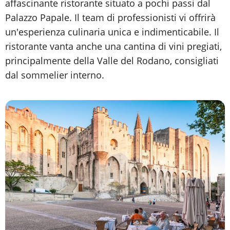
affascinante ristorante situato a pochi passi dal
Palazzo Papale. Il team di professionisti vi offrirà
un'esperienza culinaria unica e indimenticabile. Il
ristorante vanta anche una cantina di vini pregiati,
principalmente della Valle del Rodano, consigliati
dal sommelier interno.