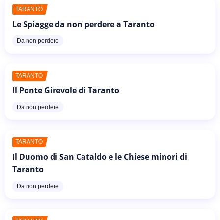
TARANTO
Le Spiagge da non perdere a Taranto
Da non perdere
TARANTO
Il Ponte Girevole di Taranto
Da non perdere
TARANTO
Il Duomo di San Cataldo e le Chiese minori di
Taranto
Da non perdere