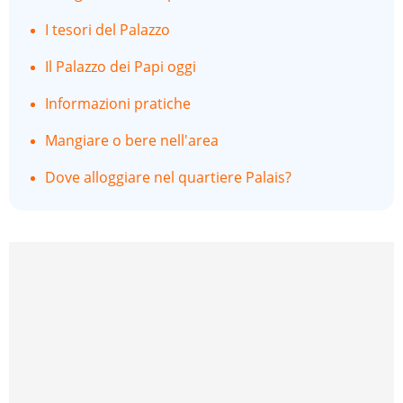
I tesori del Palazzo
Il Palazzo dei Papi oggi
Informazioni pratiche
Mangiare o bere nell'area
Dove alloggiare nel quartiere Palais?