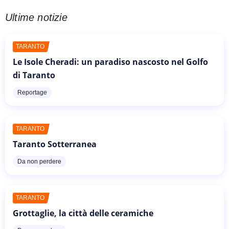
Ultime notizie
TARANTO
Le Isole Cheradi: un paradiso nascosto nel Golfo
di Taranto
Reportage
TARANTO
Taranto Sotterranea
Da non perdere
TARANTO
Grottaglie, la città delle ceramiche