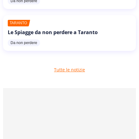
Da non perdere
TARANTO
Le Spiagge da non perdere a Taranto
Da non perdere
Tutte le notizie