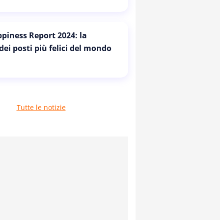
piness Report 2024: la
 dei posti più felici del mondo
Tutte le notizie