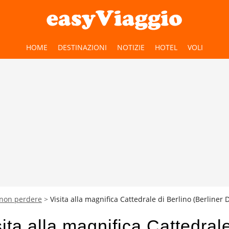
HOME
DESTINAZIONI
NOTIZIE
HOTEL
VOLI
 non perdere
Visita alla magnifica Cattedrale di Berlino (Berliner
sita alla magnifica Cattedrale