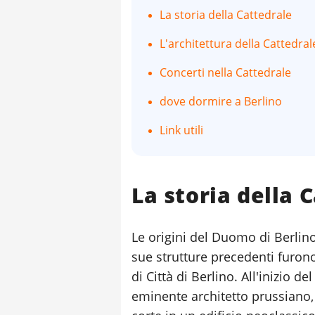
La storia della Cattedrale
L'architettura della Cattedral
Concerti nella Cattedrale
dove dormire a Berlino
Link utili
La storia della 
Le origini del Duomo di Berlin
sue strutture precedenti furon
di Città di Berlino. All'inizio de
eminente architetto prussiano,