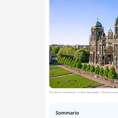
The Berlin Cathedral
- © Pani Garmyder / Shutterstock
Sommario