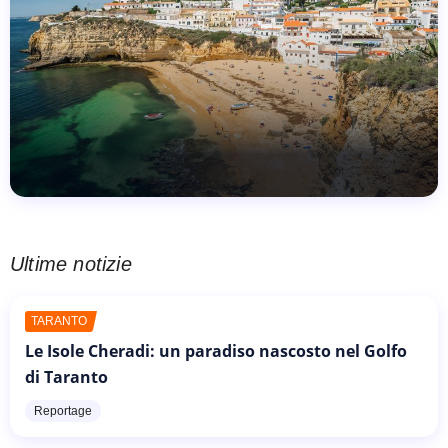
Ultime notizie
TARANTO
Le Isole Cheradi: un paradiso nascosto nel Golfo
di Taranto
Reportage