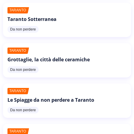
TARANTO
Taranto Sotterranea
Da non perdere
TARANTO
Grottaglie, la città delle ceramiche
Da non perdere
TARANTO
Le Spiagge da non perdere a Taranto
Da non perdere
TARANTO