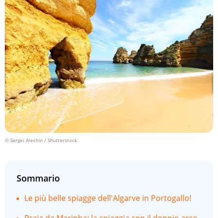
© Sergei Aleshin / Shutterstock
Sommario
Le più belle spiagge dell'Algarve in Portogallo!