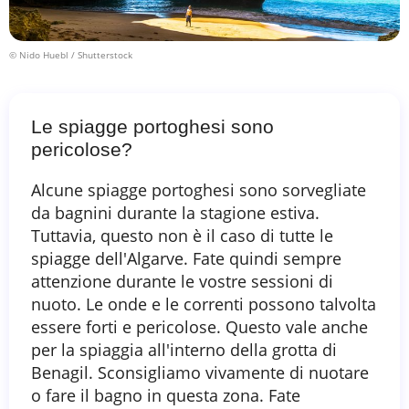
© Nido Huebl / Shutterstock
Le spiagge portoghesi sono
pericolose?
Alcune spiagge portoghesi sono sorvegliate
da bagnini durante la stagione estiva.
Tuttavia, questo non è il caso di tutte le
spiagge dell'Algarve. Fate quindi sempre
attenzione durante le vostre sessioni di
nuoto. Le onde e le correnti possono talvolta
essere forti e pericolose. Questo vale anche
per la spiaggia all'interno della grotta di
Benagil. Sconsigliamo vivamente di nuotare
o fare il bagno in questa zona. Fate