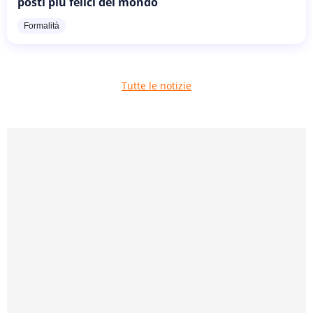
posti più felici del mondo
Formalità
Tutte le notizie