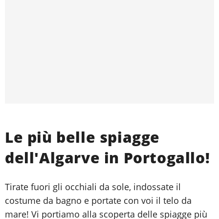
Le più belle spiagge
dell'Algarve in Portogallo!
Tirate fuori gli occhiali da sole, indossate il
costume da bagno e portate con voi il telo da
mare! Vi portiamo alla scoperta delle spiagge più