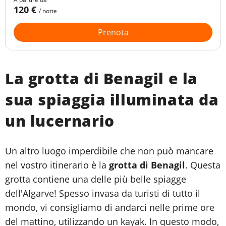
120 €
/ notte
Prenota
La grotta di Benagil e la
sua spiaggia illuminata da
un lucernario
Un altro luogo imperdibile che non può mancare
nel vostro itinerario è la
grotta di Benagil
. Questa
grotta contiene una delle più belle spiagge
dell'Algarve! Spesso invasa da turisti di tutto il
mondo, vi consigliamo di andarci nelle prime ore
del mattino, utilizzando un kayak. In questo modo,