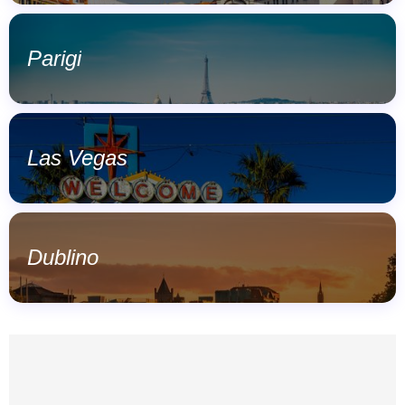
Parigi
Las Vegas
Dublino