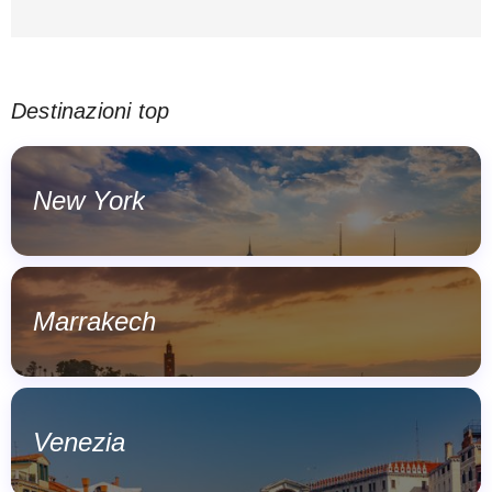
Destinazioni top
New York
Marrakech
Venezia