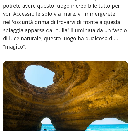
potrete avere questo luogo incredibile tutto per
voi. Accessibile solo via mare, vi immergerete
nell'oscurità prima di trovarvi di fronte a questa
spiaggia apparsa dal nulla! Illuminata da un fascio
di luce naturale, questo luogo ha qualcosa di...
"magico".