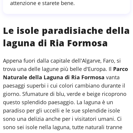
attenzione e starete bene.
Le isole paradisiache della
laguna di Ria Formosa
Appena fuori dalla capitale dell'Algarve, Faro, si
trova una delle lagune più belle d'Europa. Il
Parco
Naturale della Laguna di Ria Formosa
vanta
paesaggi superbi i cui colori cambiano durante il
giorno. Sfumature di blu, verde e beige ricoprono
questo splendido paesaggio. La laguna è un
paradiso per gli uccelli e le sue splendide isole
sono una delizia anche per i visitatori umani. Ci
sono sei isole nella laguna, tutte naturali tranne