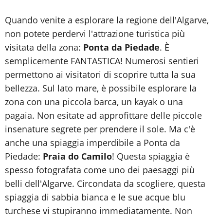
Quando venite a esplorare la regione dell'Algarve,
non potete perdervi l'attrazione turistica più
visitata della zona:
Ponta da Piedade
. È
semplicemente FANTASTICA! Numerosi sentieri
permettono ai visitatori di scoprire tutta la sua
bellezza. Sul lato mare, è possibile esplorare la
zona con una piccola barca, un kayak o una
pagaia. Non esitate ad approfittare delle piccole
insenature segrete per prendere il sole. Ma c'è
anche una spiaggia imperdibile a Ponta da
Piedade:
Praia do Camilo
! Questa spiaggia è
spesso fotografata come uno dei paesaggi più
belli dell'Algarve. Circondata da scogliere, questa
spiaggia di sabbia bianca e le sue acque blu
turchese vi stupiranno immediatamente. Non