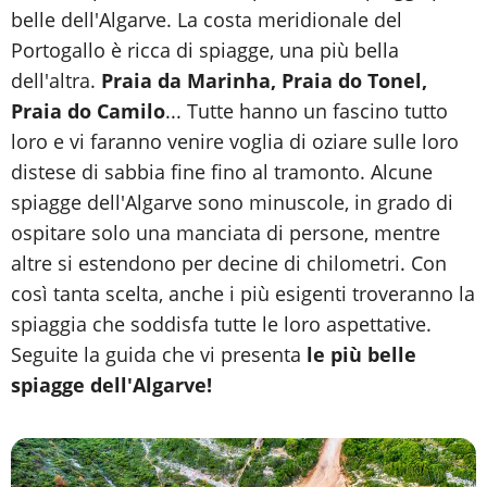
belle dell'Algarve. La costa meridionale del
Portogallo è ricca di spiagge, una più bella
dell'altra.
Praia da Marinha, Praia do Tonel,
Praia do Camilo
... Tutte hanno un fascino tutto
loro e vi faranno venire voglia di oziare sulle loro
distese di sabbia fine fino al tramonto. Alcune
spiagge dell'Algarve sono minuscole, in grado di
ospitare solo una manciata di persone, mentre
altre si estendono per decine di chilometri. Con
così tanta scelta, anche i più esigenti troveranno la
spiaggia che soddisfa tutte le loro aspettative.
Seguite la guida che vi presenta
le più belle
spiagge dell'Algarve!