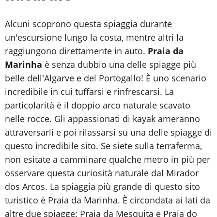
Alcuni scoprono questa spiaggia durante
un'escursione lungo la costa, mentre altri la
raggiungono direttamente in auto.
Praia da
Marinha
è senza dubbio una delle spiagge più
belle dell'Algarve e del Portogallo! È uno scenario
incredibile in cui tuffarsi e rinfrescarsi. La
particolarità è il doppio arco naturale scavato
nelle rocce. Gli appassionati di kayak ameranno
attraversarli e poi rilassarsi su una delle spiagge di
questo incredibile sito. Se siete sulla terraferma,
non esitate a camminare qualche metro in più per
osservare questa curiosità naturale dal Mirador
dos Arcos. La spiaggia più grande di questo sito
turistico è Praia da Marinha. È circondata ai lati da
altre due spiagge: Praia da Mesquita e Praia do