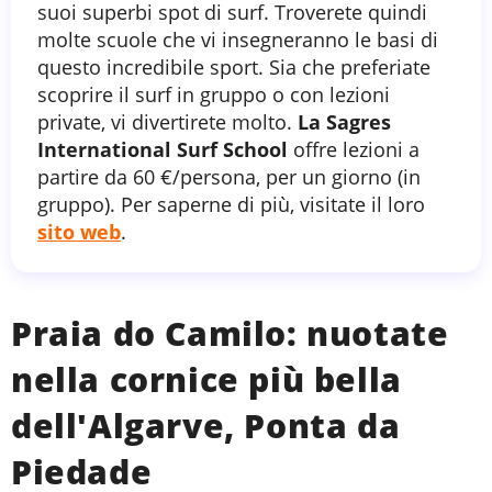
suoi superbi spot di surf. Troverete quindi
molte scuole che vi insegneranno le basi di
questo incredibile sport. Sia che preferiate
scoprire il surf in gruppo o con lezioni
private, vi divertirete molto.
La Sagres
International Surf School
offre lezioni a
partire da 60 €/persona, per un giorno (in
gruppo). Per saperne di più, visitate il loro
sito web
.
Praia do Camilo: nuotate
nella cornice più bella
dell'Algarve, Ponta da
Piedade