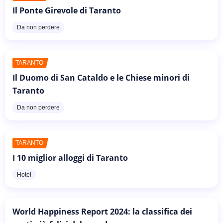
Il Ponte Girevole di Taranto
Da non perdere
TARANTO
Il Duomo di San Cataldo e le Chiese minori di
Taranto
Da non perdere
TARANTO
I 10 miglior alloggi di Taranto
Hotel
World Happiness Report 2024: la classifica dei