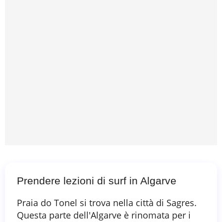
Prendere lezioni di surf in Algarve
Praia do Tonel si trova nella città di Sagres.
Questa parte dell'Algarve è rinomata per i