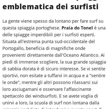
emblematica dei surfisti
La gente viene spesso da lontano per fare surf su
questa spiaggia portoghese.
Praia do Tonel
è una
delle spiagge imperdibili per i surfisti esperti.
Situata all'estrema punta sud-occidentale del
Portogallo, beneficia di magnifiche onde
provenienti direttamente dall'Oceano Atlantico. Ai
piedi di immense scogliere, la sua grande spiaggia
di sabbia dorata è di sicuro interesse. Se vi sentite
sportivi, non esitate a tuffarvi in acqua e a "sentire
le onde", mentre gli altri possono rilassarsi sui
loro asciugamani e osservare l'affascinante
spettacolo dei windsurfisti. E se avete voglia di
unirvi a loro, la scuola di surf non lontana dalla