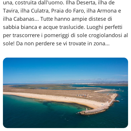
una, costruita dall'uomo. Ilha Deserta, ilha de
Tavira, ilha Culatra, Praia do Faro, ilha Armona e
ilha Cabanas... Tutte hanno ampie distese di
sabbia bianca e acque traslucide. Luoghi perfetti
per trascorrere i pomeriggi di sole crogiolandosi al
sole! Da non perdere se vi trovate in zona...