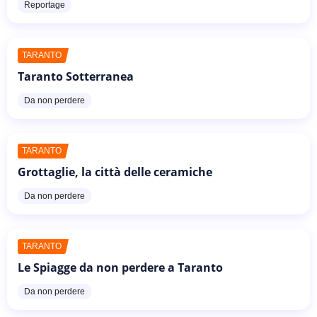
Reportage
TARANTO
Taranto Sotterranea
Da non perdere
TARANTO
Grottaglie, la città delle ceramiche
Da non perdere
TARANTO
Le Spiagge da non perdere a Taranto
Da non perdere