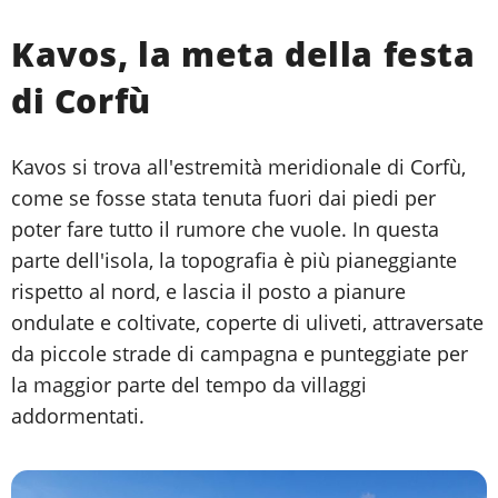
Kavos, la meta della festa
di Corfù
Kavos si trova all'estremità meridionale di Corfù,
come se fosse stata tenuta fuori dai piedi per
poter fare tutto il rumore che vuole. In questa
parte dell'isola, la topografia è più pianeggiante
rispetto al nord, e lascia il posto a pianure
ondulate e coltivate, coperte di uliveti, attraversate
da piccole strade di campagna e punteggiate per
la maggior parte del tempo da villaggi
addormentati.