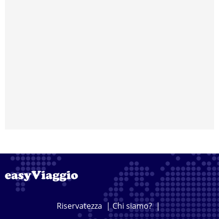
Riservatezza
|
Chi siamo?
|