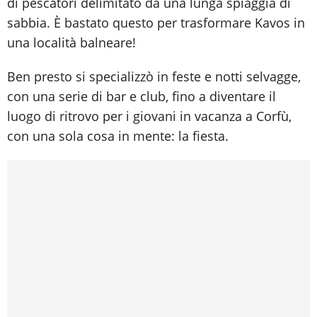
di pescatori delimitato da una lunga spiaggia di
sabbia. È bastato questo per trasformare Kavos in
una località balneare!
Ben presto si specializzò in feste e notti selvagge,
con una serie di bar e club, fino a diventare il
luogo di ritrovo per i giovani in vacanza a Corfù,
con una sola cosa in mente: la fiesta.