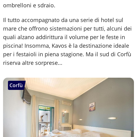
ombrelloni e sdraio.
Il tutto accompagnato da una serie di hotel sul
mare che offrono sistemazioni per tutti, alcuni dei
quali alzano addirittura il volume per le feste in
piscina! Insomma, Kavos è la destinazione ideale
per i festaioli in piena stagione. Ma il sud di Corfù
riserva altre sorprese...
Corfù