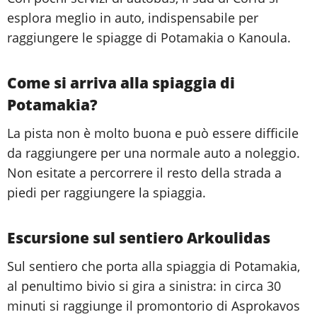
esplora meglio in auto, indispensabile per
raggiungere le spiagge di Potamakia o Kanoula.
Come si arriva alla spiaggia di
Potamakia?
La pista non è molto buona e può essere difficile
da raggiungere per una normale auto a noleggio.
Non esitate a percorrere il resto della strada a
piedi per raggiungere la spiaggia.
Escursione sul sentiero Arkoulidas
Sul sentiero che porta alla spiaggia di Potamakia,
al penultimo bivio si gira a sinistra: in circa 30
minuti si raggiunge il promontorio di Asprokavos