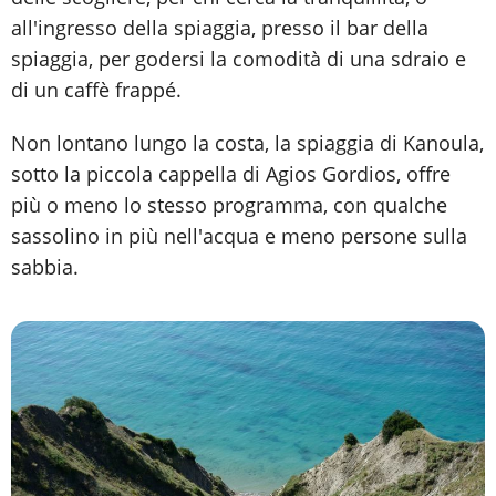
all'ingresso della spiaggia, presso il bar della
spiaggia, per godersi la comodità di una sdraio e
di un caffè frappé.
Non lontano lungo la costa, la spiaggia di Kanoula,
sotto la piccola cappella di Agios Gordios, offre
più o meno lo stesso programma, con qualche
sassolino in più nell'acqua e meno persone sulla
sabbia.