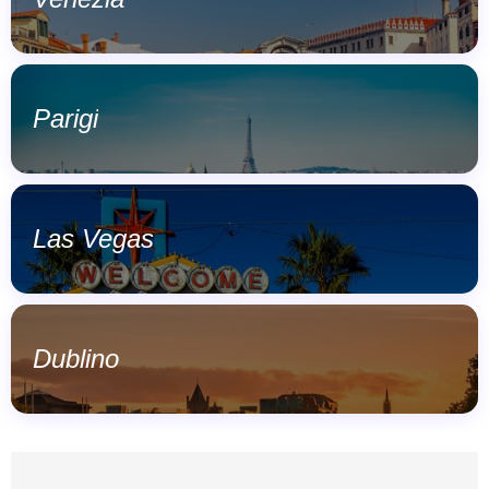
Parigi
Las Vegas
Dublino