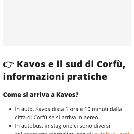
👉 Kavos e il sud di Corfù,
informazioni pratiche
Come si arriva a Kavos?
In auto, Kavos dista 1 ora e 10 minuti dalla
città di Corfù se si arriva in aereo.
In autobus, in stagione ci sono diversi