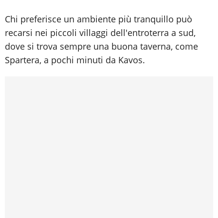
Chi preferisce un ambiente più tranquillo può
recarsi nei piccoli villaggi dell'entroterra a sud,
dove si trova sempre una buona taverna, come
Spartera, a pochi minuti da Kavos.