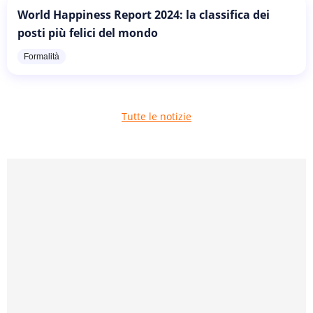
World Happiness Report 2024: la classifica dei
posti più felici del mondo
Formalità
Tutte le notizie