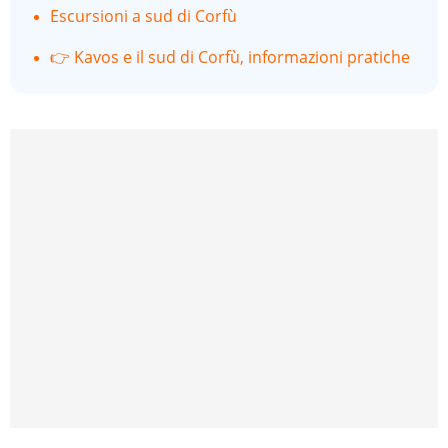
Escursioni a sud di Corfù
👉 Kavos e il sud di Corfù, informazioni pratiche