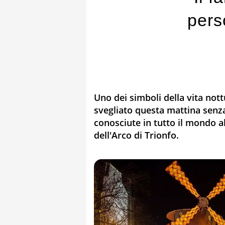
pers
Uno dei simboli della vita nott
svegliato questa mattina senz
conosciute in tutto il mondo al
dell'Arco di Trionfo.