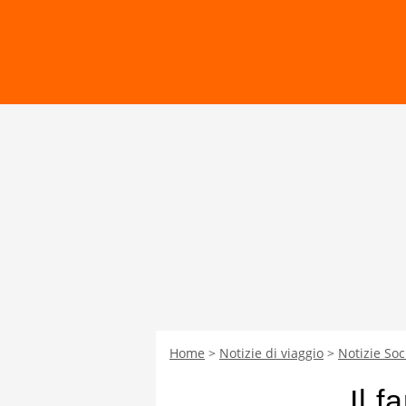
Home
Notizie di viaggio
Notizie Soc
Il 