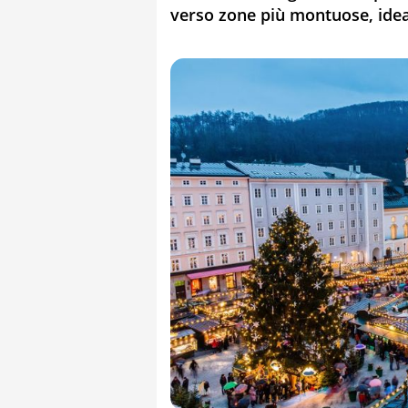
verso zone più montuose, ideali