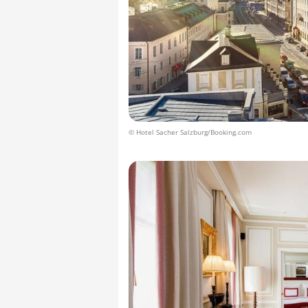
© Hotel Sacher Salzburg/Booking.com