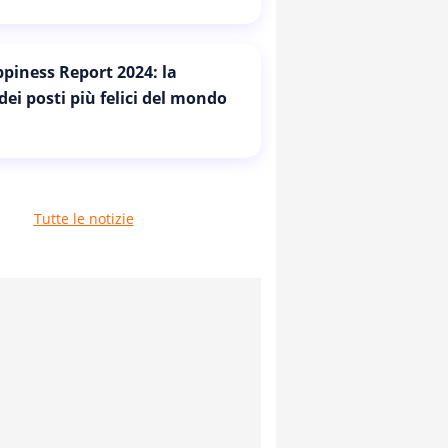
piness Report 2024: la
 dei posti più felici del mondo
Tutte le notizie