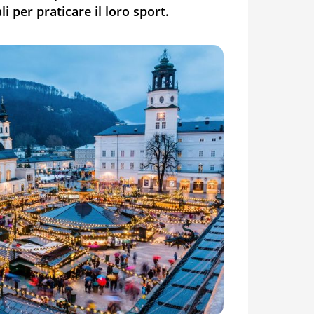
 per praticare il loro sport.