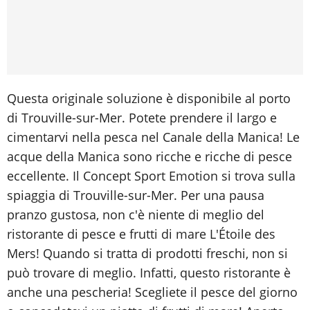
Questa originale soluzione è disponibile al porto
di Trouville-sur-Mer. Potete prendere il largo e
cimentarvi nella pesca nel Canale della Manica! Le
acque della Manica sono ricche e ricche di pesce
eccellente. Il Concept Sport Emotion si trova sulla
spiaggia di Trouville-sur-Mer. Per una pausa
pranzo gustosa, non c'è niente di meglio del
ristorante di pesce e frutti di mare L'Étoile des
Mers! Quando si tratta di prodotti freschi, non si
può trovare di meglio. Infatti, questo ristorante è
anche una pescheria! Scegliete il pesce del giorno