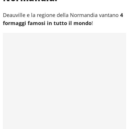
Deauville e la regione della Normandia vantano
4
formaggi famosi in tutto il mondo
!