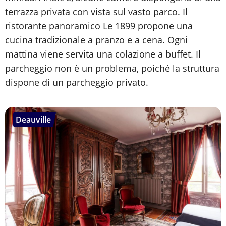
terrazza privata con vista sul vasto parco. Il
ristorante panoramico Le 1899 propone una
cucina tradizionale a pranzo e a cena. Ogni
mattina viene servita una colazione a buffet. Il
parcheggio non è un problema, poiché la struttura
dispone di un parcheggio privato.
Deauville