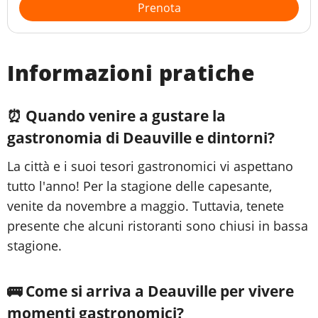
Prenota
Informazioni pratiche
⏰
Quando venire a gustare la
gastronomia di Deauville e dintorni?
La città e i suoi tesori gastronomici vi aspettano
tutto l'anno! Per la stagione delle capesante,
venite da novembre a maggio. Tuttavia, tenete
presente che alcuni ristoranti sono chiusi in bassa
stagione.
🚌
Come si arriva a Deauville per vivere
momenti gastronomici?