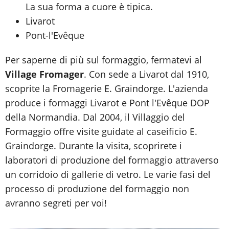
La sua forma a cuore è tipica.
Livarot
Pont-l'Evêque
Per saperne di più sul formaggio, fermatevi al
Village Fromager
. Con sede a Livarot dal 1910,
scoprite la Fromagerie E. Graindorge. L'azienda
produce i formaggi Livarot e Pont l'Evêque DOP
della Normandia. Dal 2004, il Villaggio del
Formaggio offre visite guidate al caseificio E.
Graindorge. Durante la visita, scoprirete i
laboratori di produzione del formaggio attraverso
un corridoio di gallerie di vetro. Le varie fasi del
processo di produzione del formaggio non
avranno segreti per voi!