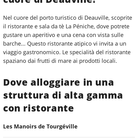
Nel cuore del porto turistico di Deauville, scoprite
il ristorante e sala da tè La Péniche, dove potrete
gustare un aperitivo e una cena con vista sulle
barche... Questo ristorante atipico vi invita a un
viaggio gastronomico. Le specialità del ristorante
spaziano dai frutti di mare ai prodotti locali.
Dove alloggiare in una
struttura di alta gamma
con ristorante
Les Manoirs de Tourgéville