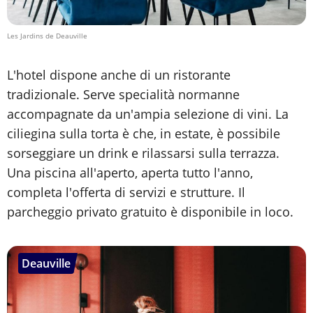
Les Jardins de Deauville
L'hotel dispone anche di un ristorante
tradizionale. Serve specialità normanne
accompagnate da un'ampia selezione di vini. La
ciliegina sulla torta è che, in estate, è possibile
sorseggiare un drink e rilassarsi sulla terrazza.
Una piscina all'aperto, aperta tutto l'anno,
completa l'offerta di servizi e strutture. Il
parcheggio privato gratuito è disponibile in loco.
Deauville