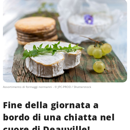
Assortimento di formaggi normanni
- © JPC-PROD / Shutterstock
Fine della giornata a
bordo di una chiatta nel
cuore di Deauville!