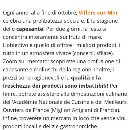
Ogni anno, alla fine di ottobre,
Villers-sur-Mer
celebra una prelibatezza speciale. È la stagione
delle
capesante
! Per due giorni, la festa si
concentra interamente sui frutti di mare.
L'obiettivo è quello di offrire i migliori prodotti, il
tutto in un'atmosfera vivace (concerti, sfilate).
Zoom sul mercato: scoprirete una profusione di
capesante e molluschi della regione. Inoltre, i
prezzi sono ragionevoli e la
qualità e la
freschezza dei prodotti sono imbattibili
! Per
finire, potrete assistere alle dimostrazioni culinarie
dell'Académie Nationale de Cuisine e dei Meilleurs
Ouvriers de France (Migliori Artigiani di Francia).
Infine, troverete un mercato in loco che vende vini,
prodotti locali e delizie gastronomiche.