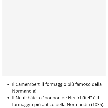
Il Camembert, il formaggio più famoso della
Normandia!
Il Neufchâtel o "bonbon de Neufchâtel" è il
formaggio più antico della Normandia (1035).