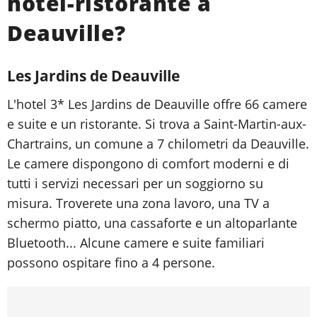
hotel-ristorante a
Deauville?
Les Jardins de Deauville
L'hotel 3* Les Jardins de Deauville offre 66 camere
e suite e un ristorante. Si trova a Saint-Martin-aux-
Chartrains, un comune a 7 chilometri da Deauville.
Le camere dispongono di comfort moderni e di
tutti i servizi necessari per un soggiorno su
misura. Troverete una zona lavoro, una TV a
schermo piatto, una cassaforte e un altoparlante
Bluetooth... Alcune camere e suite familiari
possono ospitare fino a 4 persone.