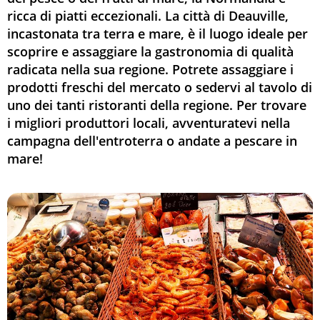
ricca di piatti eccezionali. La città di Deauville,
incastonata tra terra e mare, è il luogo ideale per
scoprire e assaggiare la gastronomia di qualità
radicata nella sua regione. Potrete assaggiare i
prodotti freschi del mercato o sedervi al tavolo di
uno dei tanti ristoranti della regione. Per trovare
i migliori produttori locali, avventuratevi nella
campagna dell'entroterra o andate a pescare in
mare!