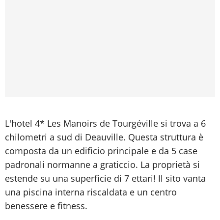
L'hotel 4* Les Manoirs de Tourgéville si trova a 6
chilometri a sud di Deauville. Questa struttura è
composta da un edificio principale e da 5 case
padronali normanne a graticcio. La proprietà si
estende su una superficie di 7 ettari! Il sito vanta
una piscina interna riscaldata e un centro
benessere e fitness.