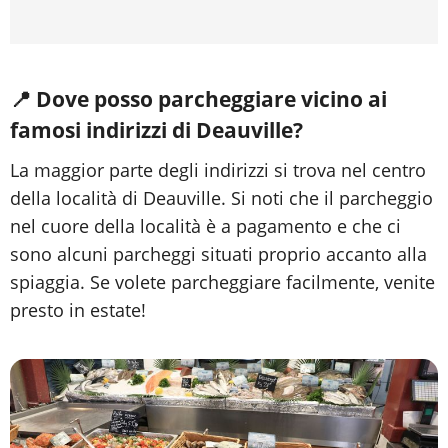
📍
Dove posso parcheggiare vicino ai
famosi indirizzi di Deauville?
La maggior parte degli indirizzi si trova nel centro
della località di Deauville. Si noti che il parcheggio
nel cuore della località è a pagamento e che ci
sono alcuni parcheggi situati proprio accanto alla
spiaggia. Se volete parcheggiare facilmente, venite
presto in estate!