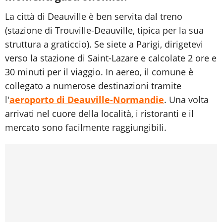
La città di Deauville è ben servita dal treno
(stazione di Trouville-Deauville, tipica per la sua
struttura a graticcio). Se siete a Parigi, dirigetevi
verso la stazione di Saint-Lazare e calcolate 2 ore e
30 minuti per il viaggio. In aereo, il comune è
collegato a numerose destinazioni tramite
l'
aeroporto di Deauville-Normandie
. Una volta
arrivati nel cuore della località, i ristoranti e il
mercato sono facilmente raggiungibili.