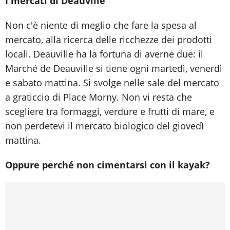
I mercati di Deauville
Non c'è niente di meglio che fare la spesa al
mercato, alla ricerca delle ricchezze dei prodotti
locali. Deauville ha la fortuna di averne due: il
Marché de Deauville si tiene ogni martedì, venerdì
e sabato mattina. Si svolge nelle sale del mercato
a graticcio di Place Morny. Non vi resta che
scegliere tra formaggi, verdure e frutti di mare, e
non perdetevi il mercato biologico del giovedì
mattina.
Oppure perché non cimentarsi con il kayak?