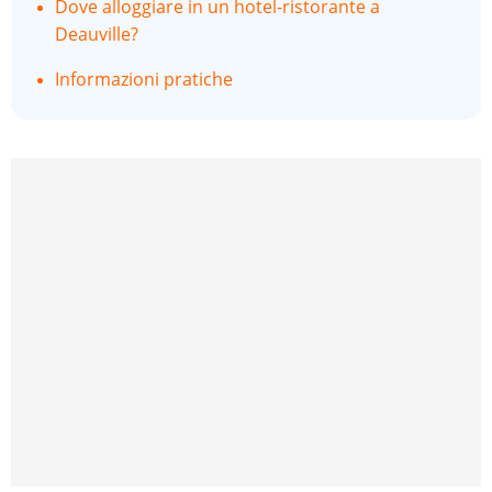
Dove alloggiare in un hotel-ristorante a
Deauville?
Informazioni pratiche