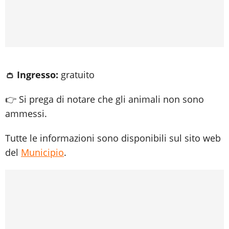
👛 Ingresso:
gratuito
👉 Si prega di notare che gli animali non sono
ammessi.
Tutte le informazioni sono disponibili sul sito web
del
Municipio
.