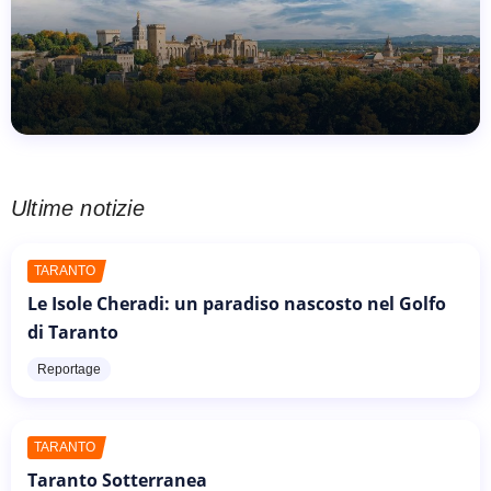
Ultime notizie
TARANTO
Le Isole Cheradi: un paradiso nascosto nel Golfo
di Taranto
Reportage
TARANTO
Taranto Sotterranea