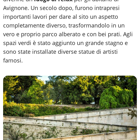
Avignone. Un secolo dopo, furono intrapresi
importanti lavori per dare al sito un aspetto
completamente diverso, trasformandolo in un
vero e proprio parco alberato e con bei prati. Agli
spazi verdi è stato aggiunto un grande stagno e
sono state installate diverse statue di artisti
famosi.