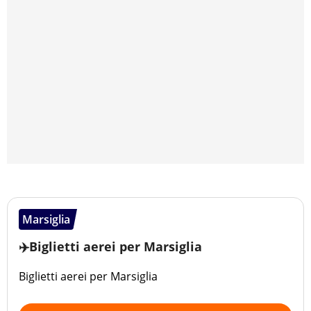
Marsiglia
✈️Biglietti aerei per Marsiglia
Biglietti aerei per Marsiglia