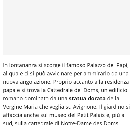
In lontananza si scorge il famoso Palazzo dei Papi,
al quale ci si può avvicinare per ammirarlo da una
nuova angolazione. Proprio accanto alla residenza
papale si trova la Cattedrale dei Doms, un edificio
romano dominato da una
statua dorata
della
Vergine Maria che veglia su Avignone. Il giardino si
affaccia anche sul museo del Petit Palais e, più a
sud, sulla cattedrale di Notre-Dame des Doms.