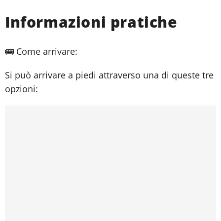
Informazioni pratiche
🚌 Come arrivare:
Si può arrivare a piedi attraverso una di queste tre
opzioni: