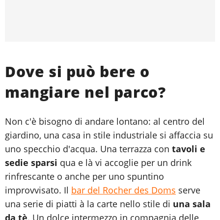
Dove si può bere o
mangiare nel parco?
Non c'è bisogno di andare lontano: al centro del
giardino, una casa in stile industriale si affaccia su
uno specchio d'acqua. Una terrazza con
tavoli e
sedie sparsi
qua e là vi accoglie per un drink
rinfrescante o anche per uno spuntino
improvvisato. Il
bar del Rocher des Doms
serve
una serie di piatti à la carte nello stile di
una sala
da tè
. Un dolce intermezzo in compagnia delle