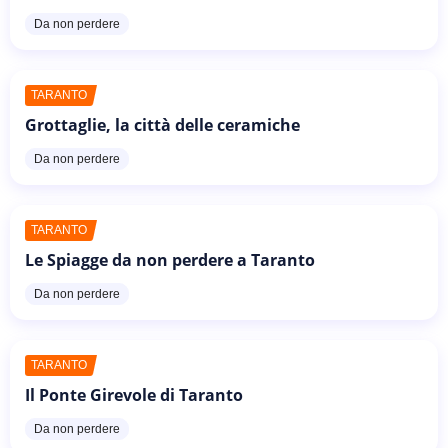
Da non perdere
TARANTO
Grottaglie, la città delle ceramiche
Da non perdere
TARANTO
Le Spiagge da non perdere a Taranto
Da non perdere
TARANTO
Il Ponte Girevole di Taranto
Da non perdere