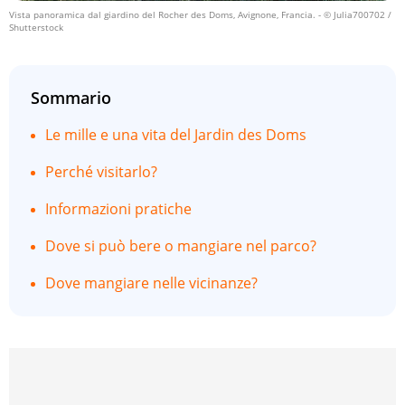
Vista panoramica dal giardino del Rocher des Doms, Avignone, Francia.
- © Julia700702 /
Shutterstock
Sommario
Le mille e una vita del Jardin des Doms
Perché visitarlo?
Informazioni pratiche
Dove si può bere o mangiare nel parco?
Dove mangiare nelle vicinanze?