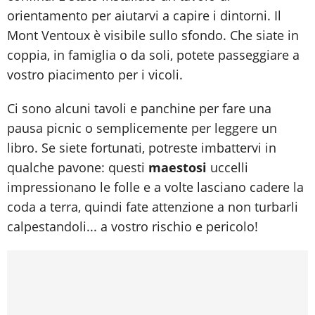
orientamento per aiutarvi a capire i dintorni. Il
Mont Ventoux è visibile sullo sfondo. Che siate in
coppia, in famiglia o da soli, potete passeggiare a
vostro piacimento per i vicoli.
Ci sono alcuni tavoli e panchine per fare una
pausa picnic o semplicemente per leggere un
libro. Se siete fortunati, potreste imbattervi in
qualche pavone: questi
maestosi
uccelli
impressionano le folle e a volte lasciano cadere la
coda a terra, quindi fate attenzione a non turbarli
calpestandoli... a vostro rischio e pericolo!