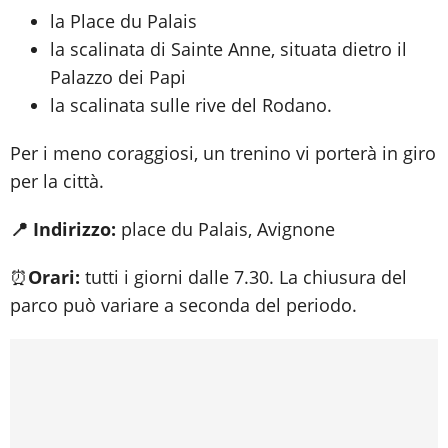
la Place du Palais
la scalinata di Sainte Anne, situata dietro il
Palazzo dei Papi
la scalinata sulle rive del Rodano.
Per i meno coraggiosi, un trenino vi porterà in giro
per la città.
📍 Indirizzo:
place du Palais, Avignone
⏰
Orari:
tutti i giorni dalle 7.30. La chiusura del
parco può variare a seconda del periodo.