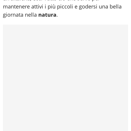
mantenere attivi i più piccoli e godersi una bella
giornata nella
natura
.