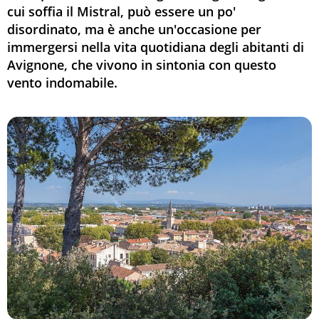
cui soffia il Mistral, può essere un po'
disordinato, ma è anche un'occasione per
immergersi nella vita quotidiana degli abitanti di
Avignone, che vivono in sintonia con questo
vento indomabile.