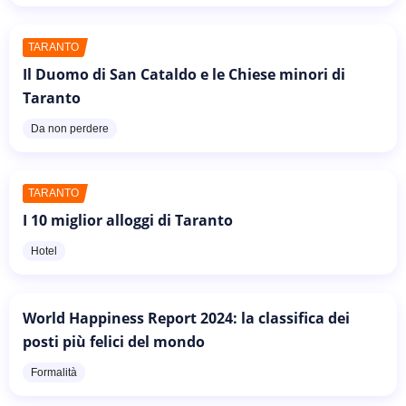
TARANTO
Il Duomo di San Cataldo e le Chiese minori di
Taranto
Da non perdere
TARANTO
I 10 miglior alloggi di Taranto
Hotel
World Happiness Report 2024: la classifica dei
posti più felici del mondo
Formalità