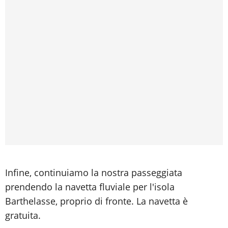
Infine, continuiamo la nostra passeggiata
prendendo la navetta fluviale per l'isola
Barthelasse, proprio di fronte. La navetta è
gratuita.