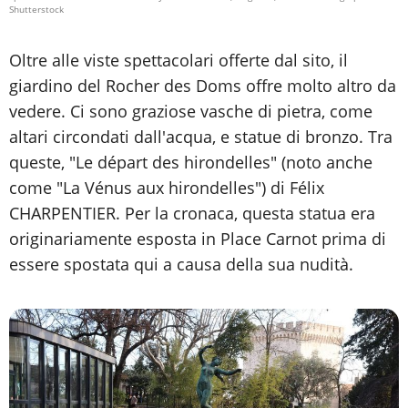
Shutterstock
Oltre alle viste spettacolari offerte dal sito, il
giardino del Rocher des Doms offre molto altro da
vedere. Ci sono graziose vasche di pietra, come
altari circondati dall'acqua, e statue di bronzo. Tra
queste, "Le départ des hirondelles" (noto anche
come "La Vénus aux hirondelles") di Félix
CHARPENTIER. Per la cronaca, questa statua era
originariamente esposta in Place Carnot prima di
essere spostata qui a causa della sua nudità.