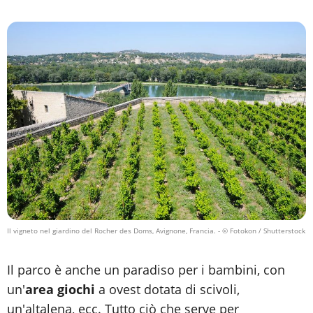
Il vigneto nel giardino del Rocher des Doms, Avignone, Francia.
- © Fotokon / Shutterstock
Il parco è anche un paradiso per i bambini, con
un'
area giochi
a ovest dotata di scivoli,
un'altalena, ecc. Tutto ciò che serve per