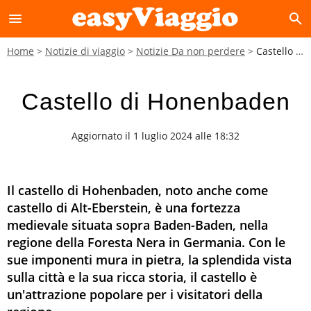
menu
search
Home
Notizie di viaggio
Notizie Da non perdere
Castello di Honenbaden
Castello di Honenbaden
Aggiornato il 1 luglio 2024 alle 18:32
Il castello di Hohenbaden, noto anche come
castello di Alt-Eberstein, è una fortezza
medievale situata sopra Baden-Baden, nella
regione della Foresta Nera in Germania. Con le
sue imponenti mura in pietra, la splendida vista
sulla città e la sua ricca storia, il castello è
un'attrazione popolare per i visitatori della