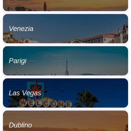
Venezia
Parigi
Las Vegas
Dublino