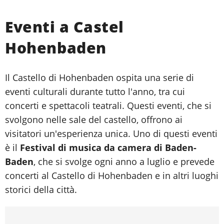
Eventi a Castel
Hohenbaden
Il Castello di Hohenbaden ospita una serie di
eventi culturali durante tutto l'anno, tra cui
concerti e spettacoli teatrali. Questi eventi, che si
svolgono nelle sale del castello, offrono ai
visitatori un'esperienza unica. Uno di questi eventi
è il
Festival di musica da camera di Baden-
Baden
, che si svolge ogni anno a luglio e prevede
concerti al Castello di Hohenbaden e in altri luoghi
storici della città.