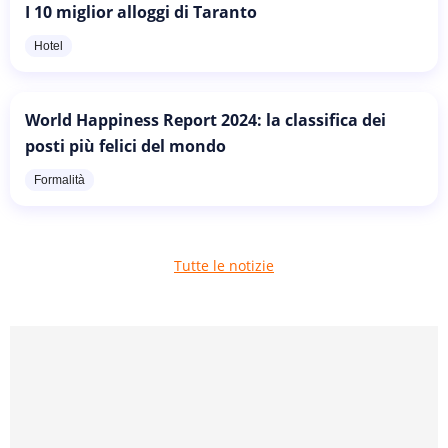
I 10 miglior alloggi di Taranto
Hotel
World Happiness Report 2024: la classifica dei
posti più felici del mondo
Formalità
Tutte le notizie