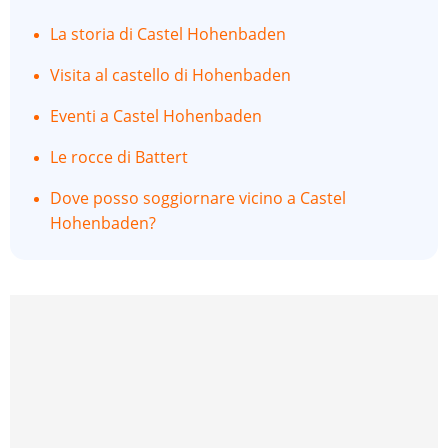
La storia di Castel Hohenbaden
Visita al castello di Hohenbaden
Eventi a Castel Hohenbaden
Le rocce di Battert
Dove posso soggiornare vicino a Castel
Hohenbaden?