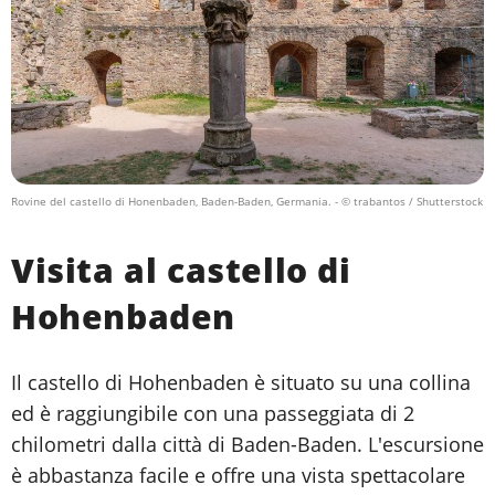
Rovine del castello di Honenbaden, Baden-Baden, Germania.
- © trabantos / Shutterstock
Visita al castello di
Hohenbaden
Il castello di Hohenbaden è situato su una collina
ed è raggiungibile con una passeggiata di 2
chilometri dalla città di Baden-Baden. L'escursione
è abbastanza facile e offre una vista spettacolare