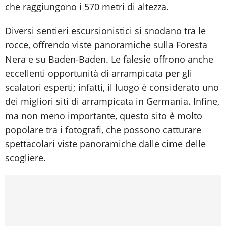
che raggiungono i 570 metri di altezza.
Diversi sentieri escursionistici si snodano tra le
rocce, offrendo viste panoramiche sulla Foresta
Nera e su Baden-Baden. Le falesie offrono anche
eccellenti opportunità di arrampicata per gli
scalatori esperti; infatti, il luogo è considerato uno
dei migliori siti di arrampicata in Germania. Infine,
ma non meno importante, questo sito è molto
popolare tra i fotografi, che possono catturare
spettacolari viste panoramiche dalle cime delle
scogliere.