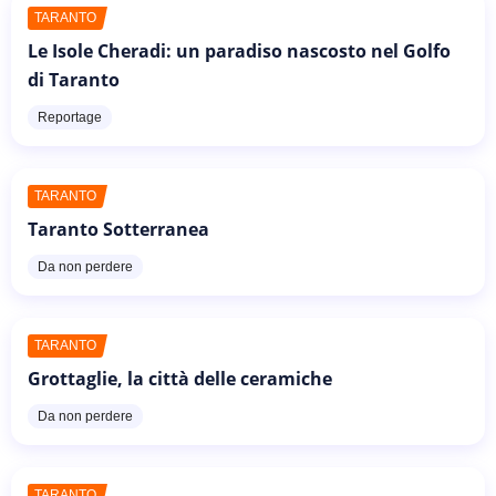
TARANTO
Le Isole Cheradi: un paradiso nascosto nel Golfo
di Taranto
Reportage
TARANTO
Taranto Sotterranea
Da non perdere
TARANTO
Grottaglie, la città delle ceramiche
Da non perdere
TARANTO