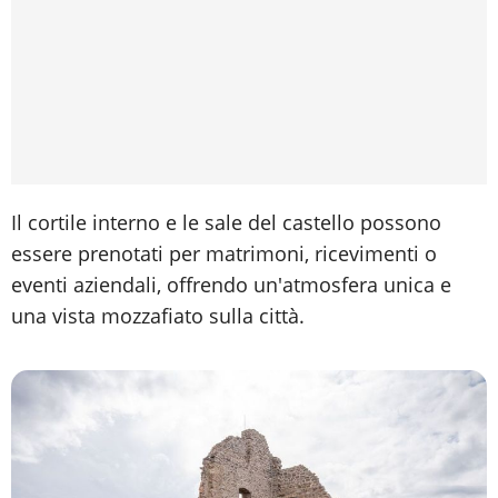
Il cortile interno e le sale del castello possono
essere prenotati per matrimoni, ricevimenti o
eventi aziendali, offrendo un'atmosfera unica e
una vista mozzafiato sulla città.