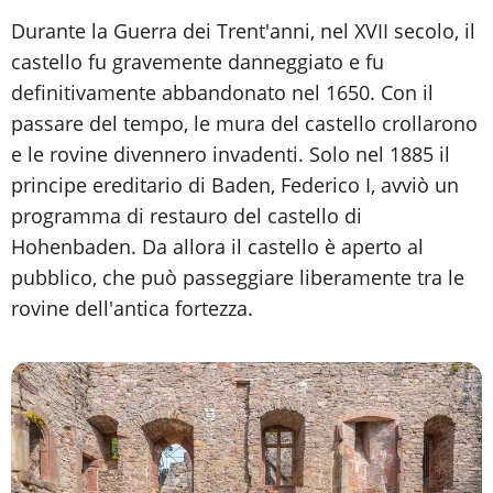
Durante la Guerra dei Trent'anni, nel XVII secolo, il
castello fu gravemente danneggiato e fu
definitivamente abbandonato nel 1650. Con il
passare del tempo, le mura del castello crollarono
e le rovine divennero invadenti. Solo nel 1885 il
principe ereditario di Baden, Federico I, avviò un
programma di restauro del castello di
Hohenbaden. Da allora il castello è aperto al
pubblico, che può passeggiare liberamente tra le
rovine dell'antica fortezza.