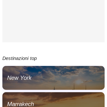
Destinazioni top
New York
Marrakech