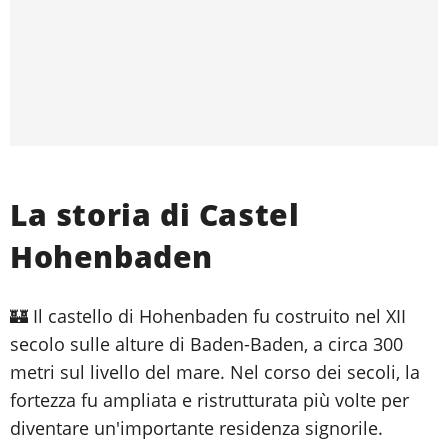
La storia di Castel
Hohenbaden
🏰 Il castello di Hohenbaden fu costruito nel XII
secolo sulle alture di Baden-Baden, a circa 300
metri sul livello del mare. Nel corso dei secoli, la
fortezza fu ampliata e ristrutturata più volte per
diventare un'importante residenza signorile.