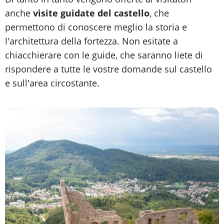
anche
visite guidate del castello
, che
permettono di conoscere meglio la storia e
l'architettura della fortezza. Non esitate a
chiacchierare con le guide, che saranno liete di
rispondere a tutte le vostre domande sul castello
e sull'area circostante.