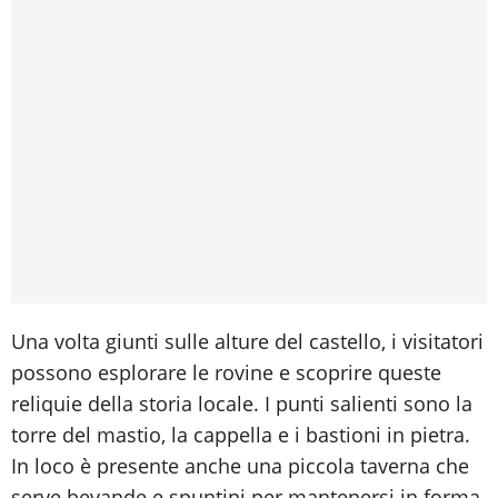
Una volta giunti sulle alture del castello, i visitatori
possono esplorare le rovine e scoprire queste
reliquie della storia locale. I punti salienti sono la
torre del mastio, la cappella e i bastioni in pietra.
In loco è presente anche una piccola taverna che
serve bevande e spuntini per mantenersi in forma