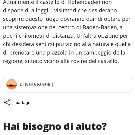
Attualmente il castello di Hohenbaden non
dispone di alloggi. I visitatori che desiderano
scoprire questo luogo dovranno quindi optare per
una sistemazione nel centro di Baden-Baden, a
pochi chilometri di distanza. Un'altra opzione per
chi desidera sentirsi più vicino alla natura è quella
di prenotare una piazzola in un campeggio della
regione, situato vicino alle rovine del castello.
di
Ivana Fanelli
|
share
partager
Hai bisogno di aiuto?