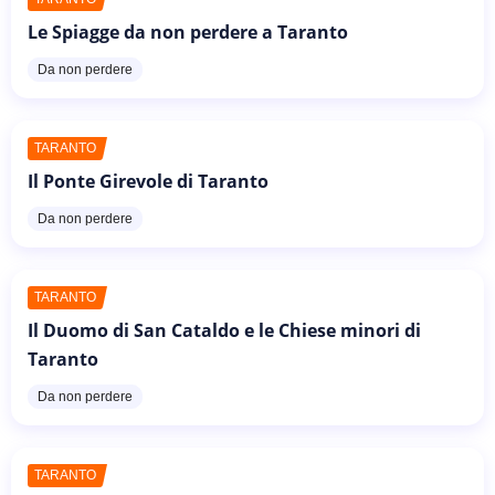
Le Spiagge da non perdere a Taranto
Da non perdere
TARANTO
Il Ponte Girevole di Taranto
Da non perdere
TARANTO
Il Duomo di San Cataldo e le Chiese minori di
Taranto
Da non perdere
TARANTO