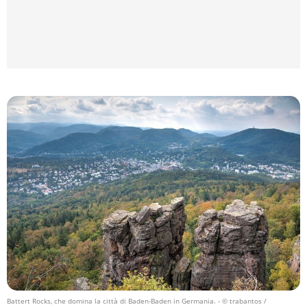
Battert Rocks, che domina la città di Baden-Baden in Germania.
- © trabantos /