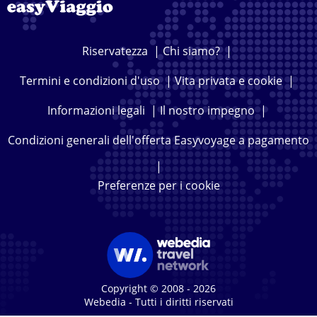
Riservatezza
|
Chi siamo?
|
Termini e condizioni d'uso
|
Vita privata e cookie
|
Informazioni legali
|
Il nostro impegno
|
Condizioni generali dell'offerta Easyvoyage a pagamento
|
Preferenze per i cookie
Copyright © 2008 - 2026
Webedia - Tutti i diritti riservati