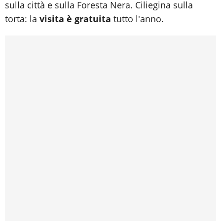
sulla città e sulla Foresta Nera. Ciliegina sulla
torta: la
visita è gratuita
tutto l'anno.