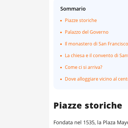
Sommario
Piazze storiche
Palazzo del Governo
Il monastero di San Francisc
La chiesa e il convento di S
Come ci si arriva?
Dove alloggiare vicino al cent
Piazze storiche
Fondata nel 1535, la Plaza Mayor