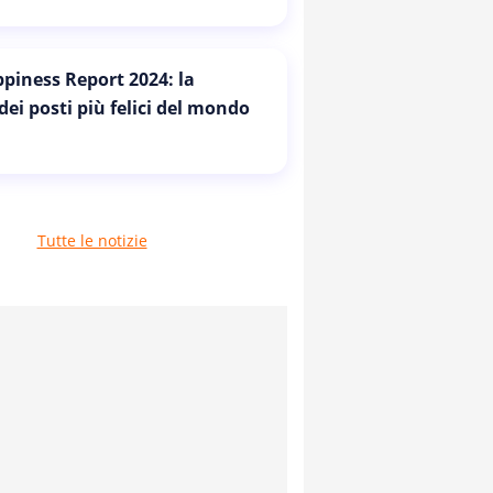
piness Report 2024: la
 dei posti più felici del mondo
Tutte le notizie