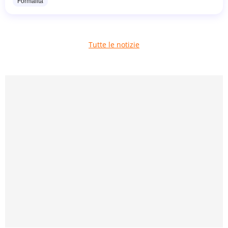
Formalità
Tutte le notizie