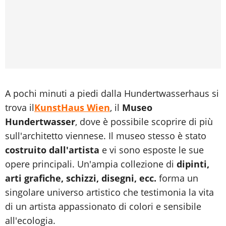
A pochi minuti a piedi dalla Hundertwasserhaus si
trova il
KunstHaus Wien
, il
Museo
Hundertwasser
, dove è possibile scoprire di più
sull'architetto viennese. Il museo stesso è stato
costruito dall'artista
e vi sono esposte le sue
opere principali. Un'ampia collezione di
dipinti,
arti grafiche, schizzi, disegni, ecc.
forma un
singolare universo artistico che testimonia la vita
di un artista appassionato di colori e sensibile
all'ecologia.