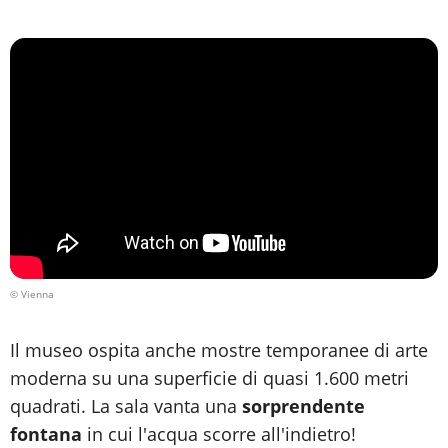
© Vienna
Il museo ospita anche mostre temporanee di arte
moderna su una superficie di quasi 1.600 metri
quadrati. La sala vanta una
sorprendente
fontana
in cui l'acqua scorre all'indietro!