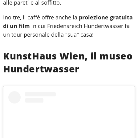
alle pareti e al soffitto.
Inoltre, il caffè offre anche la
proiezione gratuita
di un film
in cui Friedensreich Hundertwasser fa
un tour personale della "sua" casa!
KunstHaus Wien, il museo
Hundertwasser