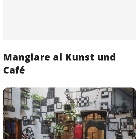
Mangiare al Kunst und
Café