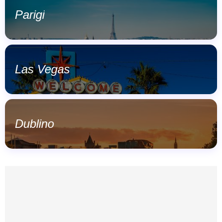
Parigi
Las Vegas
Dublino