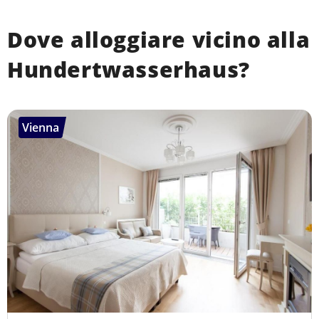
Dove alloggiare vicino alla
Hundertwasserhaus?
Vienna