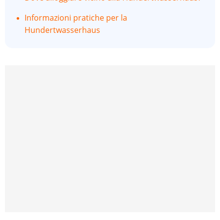
Informazioni pratiche per la
Hundertwasserhaus