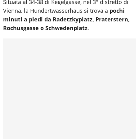
Situata al 34-38 di Kegelgasse, nel 3° distretto di
Vienna, la Hundertwasserhaus si trova a
pochi
minuti a piedi da Radetzkyplatz, Praterstern,
Rochusgasse o Schwedenplatz
.