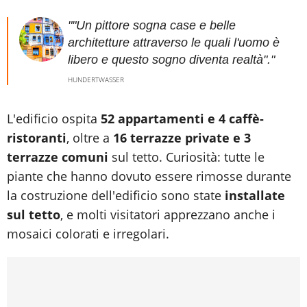
""Un pittore sogna case e belle
architetture attraverso le quali l'uomo è
libero e questo sogno diventa realtà"."
HUNDERTWASSER
L'edificio ospita
52 appartamenti e 4 caffè-
ristoranti
, oltre a
16 terrazze private e 3
terrazze comuni
sul tetto. Curiosità: tutte le
piante che hanno dovuto essere rimosse durante
la costruzione dell'edificio sono state
installate
sul tetto
, e molti visitatori apprezzano anche i
mosaici colorati e irregolari.