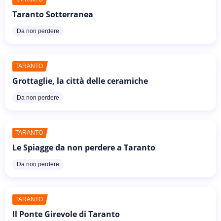
Taranto Sotterranea
Da non perdere
TARANTO
Grottaglie, la città delle ceramiche
Da non perdere
TARANTO
Le Spiagge da non perdere a Taranto
Da non perdere
TARANTO
Il Ponte Girevole di Taranto