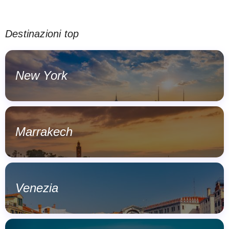
Destinazioni top
New York
Marrakech
Venezia