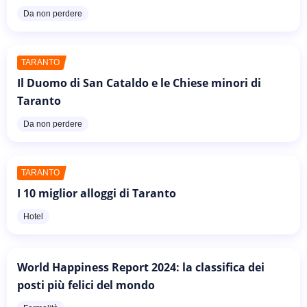
Da non perdere
TARANTO
Il Duomo di San Cataldo e le Chiese minori di
Taranto
Da non perdere
TARANTO
I 10 miglior alloggi di Taranto
Hotel
World Happiness Report 2024: la classifica dei
posti più felici del mondo