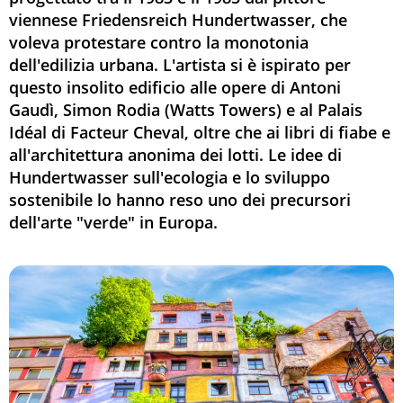
viennese Friedensreich Hundertwasser, che
voleva protestare contro la monotonia
dell'edilizia urbana. L'artista si è ispirato per
questo insolito edificio alle opere di Antoni
Gaudì, Simon Rodia (Watts Towers) e al Palais
Idéal di Facteur Cheval, oltre che ai libri di fiabe e
all'architettura anonima dei lotti. Le idee di
Hundertwasser sull'ecologia e lo sviluppo
sostenibile lo hanno reso uno dei precursori
dell'arte "verde" in Europa.