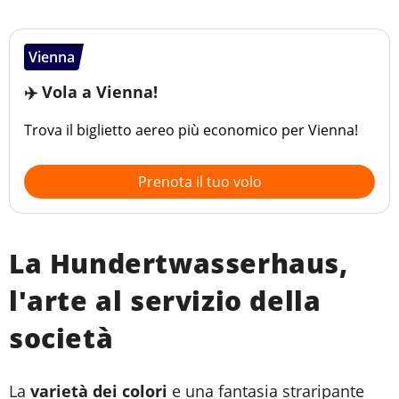
Vienna
✈️ Vola a Vienna!
Trova il biglietto aereo più economico per Vienna!
Prenota il tuo volo
La Hundertwasserhaus,
l'arte al servizio della
società
La
varietà dei colori
e una fantasia straripante