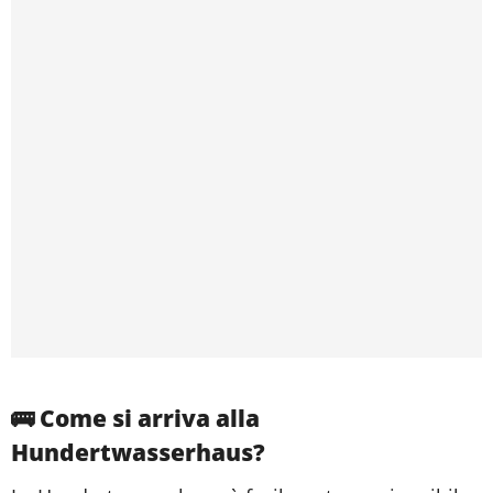
🚌 Come si arriva alla
Hundertwasserhaus?