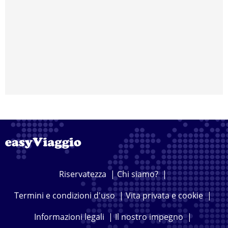
Riservatezza
|
Chi siamo?
|
Termini e condizioni d'uso
|
Vita privata e cookie
|
Informazioni legali
|
Il nostro impegno
|