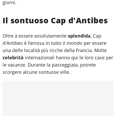
giorni.
Il sontuoso Cap d'Antibes
Oltre a essere assolutamente
splendida
, Cap
d'Antibes è famosa in tutto il mondo per essere
una delle località più ricche della Francia. Molte
celebrità
internazionali hanno qui le loro case per
le vacanze. Durante la passeggiata, potrete
scorgere alcune sontuose ville.