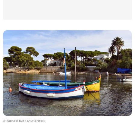
© Raphael Ruz / Shutterstock