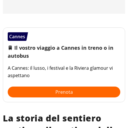
Cannes
🚆 Il vostro viaggio a Cannes in treno o in
autobus
A Cannes: il lusso, i festival e la Riviera glamour vi
aspettano
Prenota
La storia del sentiero