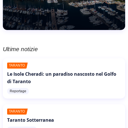
Ultime notizie
TARANTO
Le Isole Cheradi: un paradiso nascosto nel Golfo
di Taranto
Reportage
TARANTO
Taranto Sotterranea