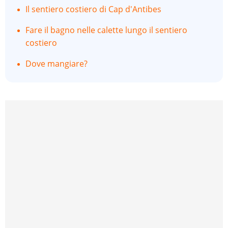
Il sentiero costiero di Cap d'Antibes
Fare il bagno nelle calette lungo il sentiero
costiero
Dove mangiare?