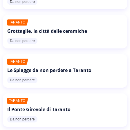
Da non perdere
TARANTO
Grottaglie, la città delle ceramiche
Da non perdere
TARANTO
Le Spiagge da non perdere a Taranto
Da non perdere
TARANTO
Il Ponte Girevole di Taranto
Da non perdere