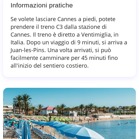
Informazioni pratiche
Se volete lasciare Cannes a piedi, potete
prendere il treno C3 dalla stazione di
Cannes. Il treno è diretto a Ventimiglia, in
Italia. Dopo un viaggio di 9 minuti, si arriva a
Juan-les-Pins. Una volta arrivati, si può
facilmente camminare per 45 minuti fino
all'inizio del sentiero costiero.