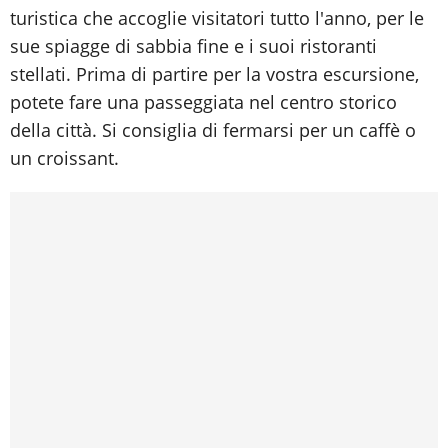
turistica che accoglie visitatori tutto l'anno, per le
sue spiagge di sabbia fine e i suoi ristoranti
stellati. Prima di partire per la vostra escursione,
potete fare una passeggiata nel centro storico
della città. Si consiglia di fermarsi per un caffè o
un croissant.