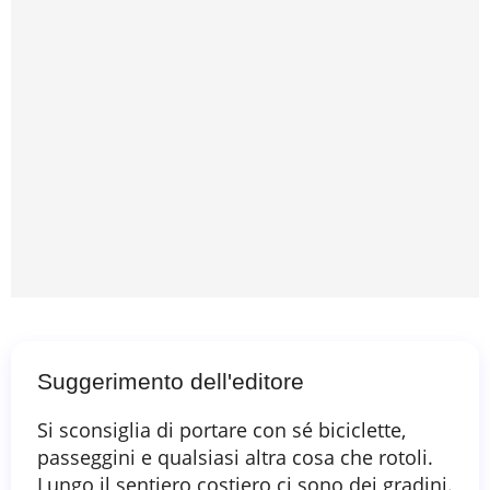
Suggerimento dell'editore
Si sconsiglia di portare con sé biciclette,
passeggini e qualsiasi altra cosa che rotoli.
Lungo il sentiero costiero ci sono dei gradini.