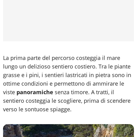
La prima parte del percorso costeggia il mare
lungo un delizioso sentiero costiero. Tra le piante
grasse e i pini, i sentieri lastricati in pietra sono in
ottime condizioni e permettono di ammirare le
viste
panoramiche
senza timore. A tratti, il
sentiero costeggia le scogliere, prima di scendere
verso le sontuose spiagge.