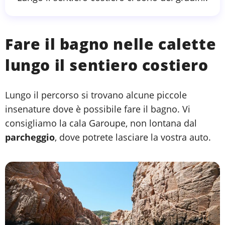
Fare il bagno nelle calette
lungo il sentiero costiero
Lungo il percorso si trovano alcune piccole
insenature dove è possibile fare il bagno. Vi
consigliamo la cala Garoupe, non lontana dal
parcheggio
, dove potrete lasciare la vostra auto.