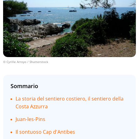
© Cyrille Arroyo / Shutterstock
Sommario
La storia del sentiero costiero, il sentiero della
Costa Azzurra
Juan-les-Pins
Il sontuoso Cap d'Antibes