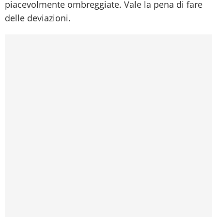
piacevolmente ombreggiate. Vale la pena di fare
delle deviazioni.