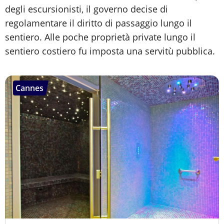
degli escursionisti, il governo decise di
regolamentare il diritto di passaggio lungo il
sentiero. Alle poche proprietà private lungo il
sentiero costiero fu imposta una servitù pubblica.
Cannes