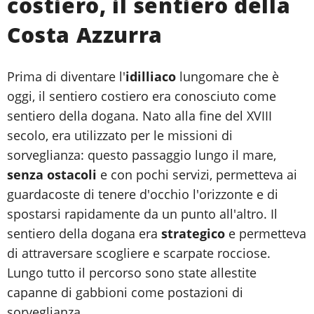
costiero, il sentiero della
Costa Azzurra
Prima di diventare l'
idilliaco
lungomare che è
oggi, il sentiero costiero era conosciuto come
sentiero della dogana. Nato alla fine del XVIII
secolo, era utilizzato per le missioni di
sorveglianza: questo passaggio lungo il mare,
senza ostacoli
e con pochi servizi, permetteva ai
guardacoste di tenere d'occhio l'orizzonte e di
spostarsi rapidamente da un punto all'altro. Il
sentiero della dogana era
strategico
e permetteva
di attraversare scogliere e scarpate rocciose.
Lungo tutto il percorso sono state allestite
capanne di gabbioni come postazioni di
sorveglianza.