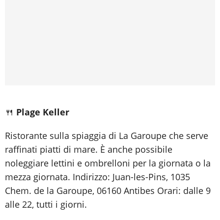
🍴
Plage Keller
Ristorante sulla spiaggia di La Garoupe che serve
raffinati piatti di mare. È anche possibile
noleggiare lettini e ombrelloni per la giornata o la
mezza giornata. Indirizzo: Juan-les-Pins, 1035
Chem. de la Garoupe, 06160 Antibes Orari: dalle 9
alle 22, tutti i giorni.