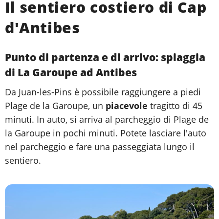
Il sentiero costiero di Cap
d'Antibes
Punto di partenza e di arrivo: spiaggia
di La Garoupe ad Antibes
Da Juan-les-Pins è possibile raggiungere a piedi
Plage de la Garoupe, un
piacevole
tragitto di 45
minuti. In auto, si arriva al parcheggio di Plage de
la Garoupe in pochi minuti. Potete lasciare l'auto
nel parcheggio e fare una passeggiata lungo il
sentiero.