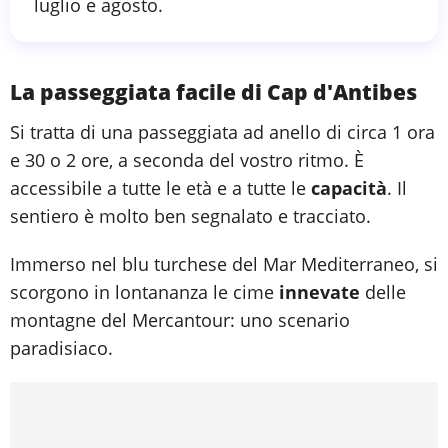
luglio e agosto.
La passeggiata facile di Cap d'Antibes
Si tratta di una passeggiata ad anello di circa 1 ora
e 30 o 2 ore, a seconda del vostro ritmo. È
accessibile a tutte le età e a tutte le
capacità
. Il
sentiero è molto ben segnalato e tracciato.
Immerso nel blu turchese del Mar Mediterraneo, si
scorgono in lontananza le cime
innevate
delle
montagne del Mercantour: uno scenario
paradisiaco.