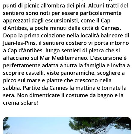
punti di picnic all'ombra dei pini. Alcuni tratti del
sentiero sono noti per essere particolarmente
apprezzati dagli escursionisti, come il Cap
d'Antibes, a pochi minuti dalla città di Cannes.
Dopo la prima colazione nella località balneare di
Juan-les-Pins, il sentiero costiero vi porta intorno
a Cap d'Antibes, lungo sentieri di pietra che si
affacciano sul Mar Mediterraneo. L'escursione è
perfettamente adatta a tutta la famiglia e invita a
scoprire castelli, viste panoramiche, scogliere a
picco sul mare e piante che crescono nella
sabbia. Partite da Cannes la mattina e tornate la
sera. Non dimenticate il costume da bagno e la
crema solare!