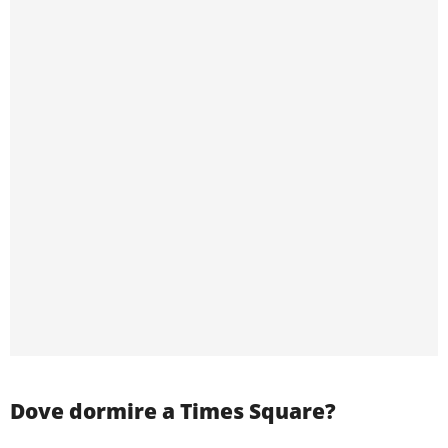
Dove dormire a Times Square?