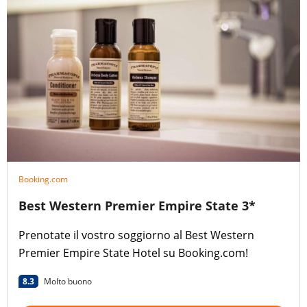
Booking.com
Best Western Premier Empire State 3*
Prenotate il vostro soggiorno al Best Western
Premier Empire State Hotel su Booking.com!
8.3
Molto buono