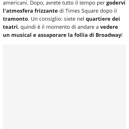
americani. Dopo, avrete tutto il tempo per
godervi
l'atmosfera frizzante
di Times Square dopo il
tramonto
. Un consiglio: siete nel
quartiere dei
teatri
, quindi è il momento di andare a
vedere
un musical e assaporare la follia di Broadway
!