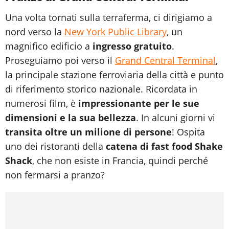
Una volta tornati sulla terraferma, ci dirigiamo a
nord verso la
New York Public Library
, un
magnifico edificio a
ingresso gratuito
.
Proseguiamo poi verso il
Grand Central Terminal
,
la principale stazione ferroviaria della città e punto
di riferimento storico nazionale. Ricordata in
numerosi film, è
impressionante per le sue
dimensioni e la sua bellezza
. In alcuni giorni vi
transita oltre un milione di persone
! Ospita
uno dei ristoranti della
catena di fast food Shake
Shack
, che non esiste in Francia, quindi perché
non fermarsi a pranzo?