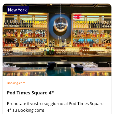
New York
Booking.com
Pod Times Square 4*
Prenotate il vostro soggiorno al Pod Times Square
4* su Booking.com!