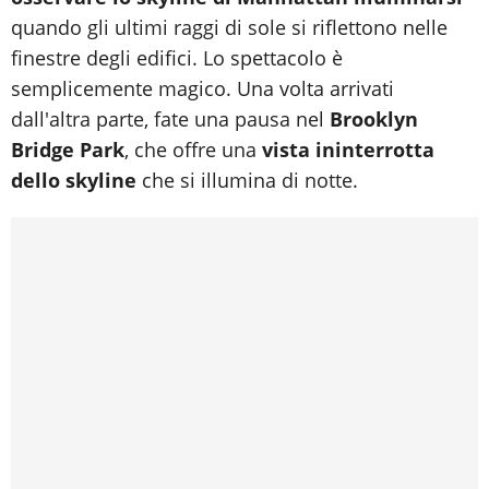
quando gli ultimi raggi di sole si riflettono nelle
finestre degli edifici. Lo spettacolo è
semplicemente magico. Una volta arrivati
dall'altra parte, fate una pausa nel
Brooklyn
Bridge Park
, che offre una
vista ininterrotta
dello skyline
che si illumina di notte.