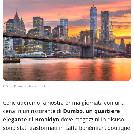
© Sean Pavone / Shutterstock
Concluderemo la nostra prima giornata con una
cena in un ristorante di
Dumbo, un quartiere
elegante di Brooklyn
dove magazzini in disuso
sono stati trasformati in caffè bohémien, boutique