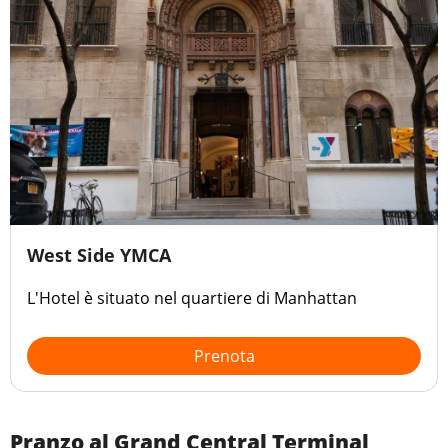
West Side YMCA
L'Hotel è situato nel quartiere di Manhattan
Prenota
Pranzo al Grand Central Terminal