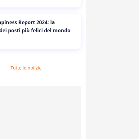
piness Report 2024: la
 dei posti più felici del mondo
Tutte le notizie