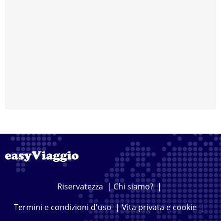
Riservatezza
|
Chi siamo?
|
Termini e condizioni d'uso
|
Vita privata e cookie
|