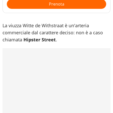
Prenota
La viuzza Witte de Withstraat è un'arteria
commerciale dal carattere deciso: non è a caso
chiamata
Hipster Street
.