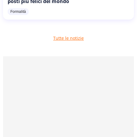
posti più felici del mondo
Formalità
Tutte le notizie