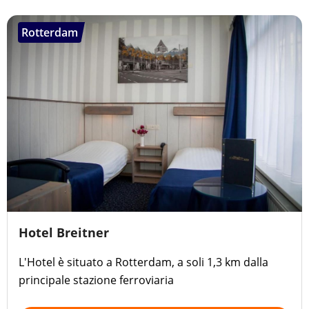
Rotterdam
Hotel Breitner
L'Hotel è situato a Rotterdam, a soli 1,3 km dalla
principale stazione ferroviaria