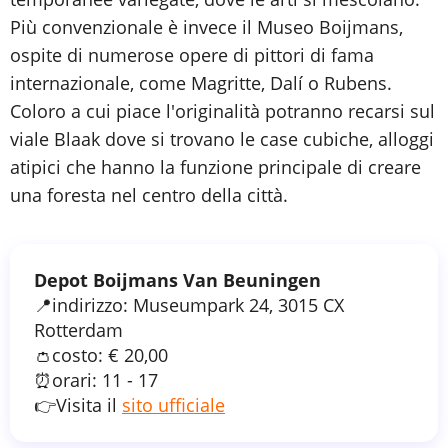
Più convenzionale è invece il Museo Boijmans,
ospite di numerose opere di pittori di fama
internazionale, come Magritte, Dalí o Rubens.
Coloro a cui piace l'originalità potranno recarsi sul
viale Blaak dove si trovano le case cubiche, alloggi
atipici che hanno la funzione principale di creare
una foresta nel centro della città.
Depot Boijmans Van Beuningen
📍indirizzo: Museumpark 24, 3015 CX
Rotterdam
👛costo: € 20,00
⏰orari: 11 - 17
👉Visita il
sito ufficiale