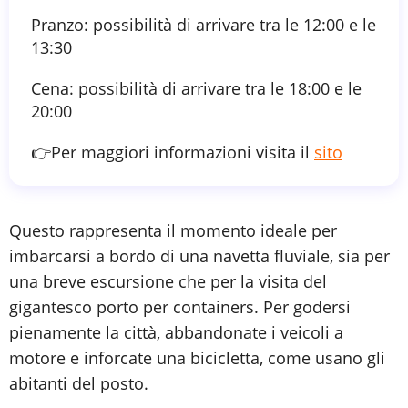
Pranzo: possibilità di arrivare tra le 12:00 e le
13:30
Cena: possibilità di arrivare tra le 18:00 e le
20:00
👉Per maggiori informazioni visita il
sito
Questo rappresenta il momento ideale per
imbarcarsi a bordo di una navetta fluviale, sia per
una breve escursione che per la visita del
gigantesco porto per containers. Per godersi
pienamente la città, abbandonate i veicoli a
motore e inforcate una bicicletta, come usano gli
abitanti del posto.