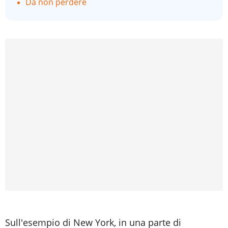
Da non perdere
Sull'esempio di New York, in una parte di