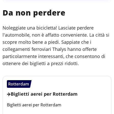
Da non perdere
Noleggiate una bicicletta! Lasciate perdere
l'automobile, non è affatto conveniente. La città si
scopre molto bene a piedi. Sappiate che i
collegamenti ferroviari Thalys hanno offerte
particolarmente interessanti, che consentono di
ottenere dei biglietti a prezzi ridotti.
Rotterdam
✈️Biglietti aerei per Rotterdam
Biglietti aerei per Rotterdam