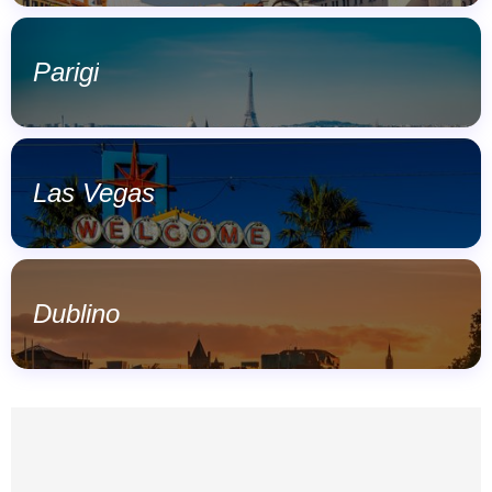
Parigi
Las Vegas
Dublino