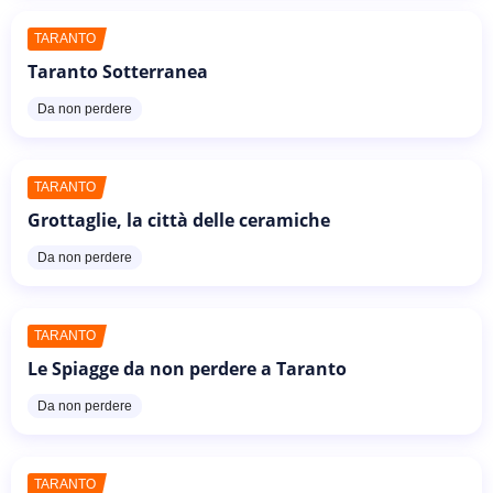
TARANTO
Taranto Sotterranea
Da non perdere
TARANTO
Grottaglie, la città delle ceramiche
Da non perdere
TARANTO
Le Spiagge da non perdere a Taranto
Da non perdere
TARANTO