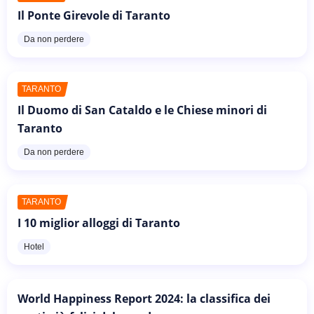
Il Ponte Girevole di Taranto
Da non perdere
TARANTO
Il Duomo di San Cataldo e le Chiese minori di
Taranto
Da non perdere
TARANTO
I 10 miglior alloggi di Taranto
Hotel
World Happiness Report 2024: la classifica dei