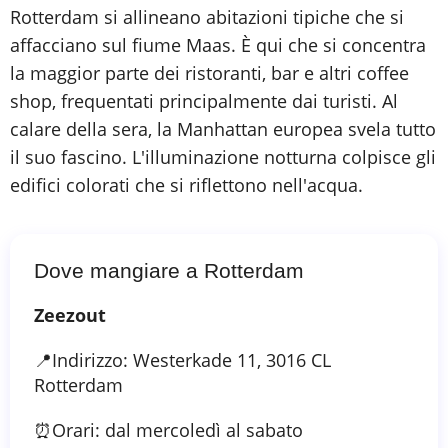
Rotterdam si allineano abitazioni tipiche che si
affacciano sul fiume Maas. È qui che si concentra
la maggior parte dei ristoranti, bar e altri coffee
shop, frequentati principalmente dai turisti. Al
calare della sera, la Manhattan europea svela tutto
il suo fascino. L'illuminazione notturna colpisce gli
edifici colorati che si riflettono nell'acqua.
Dove mangiare a Rotterdam
Zeezout
📍Indirizzo: Westerkade 11, 3016 CL
Rotterdam
⏰Orari: dal mercoledì al sabato