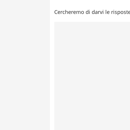
Cercheremo di darvi le risposte