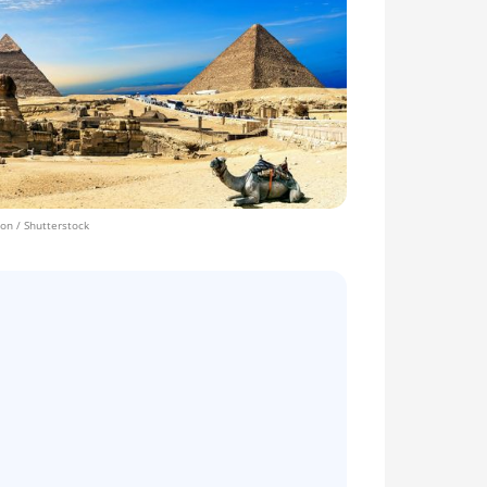
on / Shutterstock