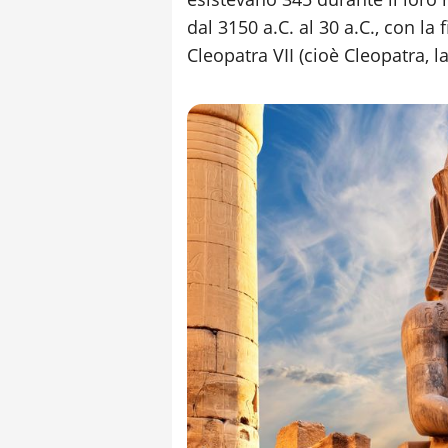
dal 3150 a.C. al 30 a.C., con la
Cleopatra VII (cioè Cleopatra, la