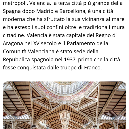
metropoli, Valencia, la terza città più grande della
Spagna dopo Madrid e Barcellona, è una città
moderna che ha sfruttato la sua vicinanza al mare
e ha esteso i suoi confini oltre le tradizionali mura
cittadine. Valencia è stata capitale del Regno di
Aragona nel XV secolo e il Parlamento della
Comunità Valenciana è stato sede della
Repubblica spagnola nel 1937, prima che la città
fosse conquistata dalle truppe di Franco.