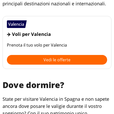
principali destinazioni nazionali e internazionali.
Valencia
✈️ Voli per Valencia
Prenota il tuo volo per Valencia
Vedi le offerte
Dove dormire?
State per visitare Valencia in Spagna e non sapete
ancora dove posare le valigie durante il vostro
soggiorno? Con il suo patrimonio unico,