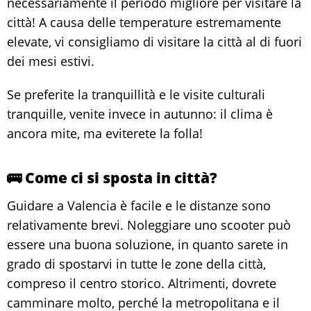
necessariamente il periodo migliore per visitare la
città! A causa delle temperature estremamente
elevate, vi consigliamo di visitare la città al di fuori
dei mesi estivi.
Se preferite la tranquillità e le visite culturali
tranquille, venite invece in autunno: il clima è
ancora mite, ma eviterete la folla!
🚌 Come ci si sposta in città?
Guidare a Valencia è facile e le distanze sono
relativamente brevi. Noleggiare uno scooter può
essere una buona soluzione, in quanto sarete in
grado di spostarvi in tutte le zone della città,
compreso il centro storico. Altrimenti, dovrete
camminare molto, perché la metropolitana e il