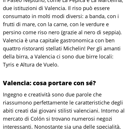
il Paseo Neptuno, come La Pepica e La Marcelina,
due istituzioni di Valencia. Il riso può essere
consumato in molti modi diversi: a banda, con i
frutti di mare, con la carne, con le verdure e
persino come riso nero (grazie al nero di seppia).
Valencia è una capitale gastronomica con ben
quattro ristoranti stellati Michelin! Per gli amanti
della birra, a Valencia ci sono due birre locali:
Tyris e Altura de Vuelo.
Valencia: cosa portare con sé?
Ingegno e creatività sono due parole che
riassumono perfettamente le caratteristiche degli
abiti creati dai giovani stilisti valenciani. Intorno al
mercato di Colón si trovano numerosi negozi
interessanti. Nonostante sia una delle specialità,