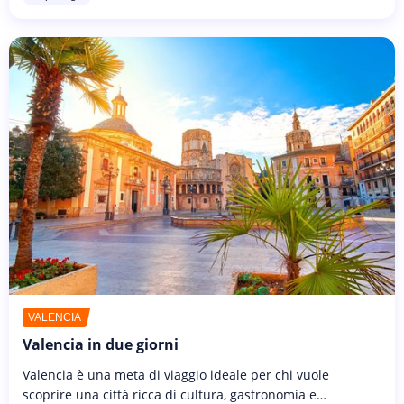
VALENCIA
Valencia in due giorni
Valencia è una meta di viaggio ideale per chi vuole
scoprire una città ricca di cultura, gastronomia e