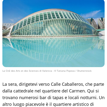
La Cité des Arts et des Sciences di Valencia
- © Tatiana Popova / Shutterstock
La sera, dirigetevi verso Calle Caballeros, che parte
dalla cattedrale nel quartiere del Carmen. Qui si
trovano numerosi bar di tapas e locali notturni. Un
altro luogo piacevole è il quartiere artistico di