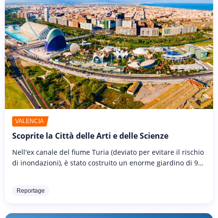
VALENCIA
Scoprite la Città delle Arti e delle Scienze
Nell'ex canale del fiume Turia (deviato per evitare il rischio
di inondazioni), è stato costruito un enorme giardino di 9
km per ospitare la Città delle Arti e delle Scienze (Ciutat...
Reportage