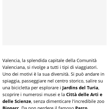
Valencia, la splendida capitale della Comunità
Valenciana, si rivolge a tutti i tipi di viaggiatori.
Uno dei motivi è la sua diversità. Si può andare in
spiaggia, passeggiare nel centro storico, salire su
una bicicletta per esplorare i
Jardins del Turia
,
scoprire i numerosi musei e la
Città delle Arti e
delle Scienze
, senza dimenticare l'incredibile zoo
Bioparc
. Da non perdere il famoso
Parco