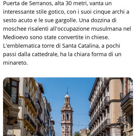
Puerta de Serranos, alta 30 metri, vanta un
interessante stile gotico, con i suoi cinque archi a
sesto acuto e le sue gargolle. Una dozzina di
moschee risalenti all'occupazione musulmana nel
Medioevo sono state convertite in chiese.
L'emblematica torre di Santa Catalina, a pochi
passi dalla cattedrale, ha la chiara forma di un
minareto.