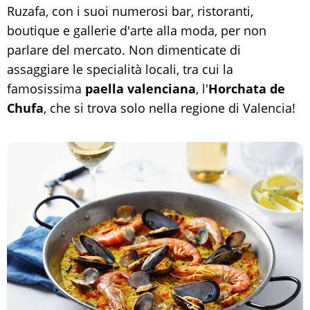
Ruzafa, con i suoi numerosi bar, ristoranti,
boutique e gallerie d'arte alla moda, per non
parlare del mercato. Non dimenticate di
assaggiare le specialità locali, tra cui la
famosissima
paella valenciana
, l'
Horchata de
Chufa
, che si trova solo nella regione di Valencia!