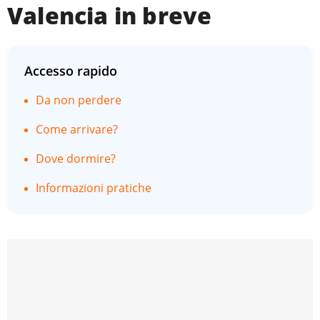
Valencia in breve
Accesso rapido
Da non perdere
Come arrivare?
Dove dormire?
Informazioni pratiche