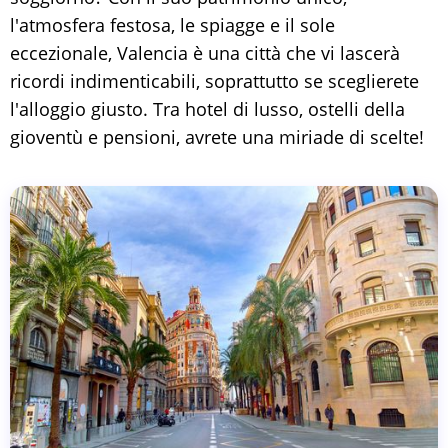
l'atmosfera festosa, le spiagge e il sole
eccezionale, Valencia è una città che vi lascerà
ricordi indimenticabili, soprattutto se sceglierete
l'alloggio giusto. Tra hotel di lusso, ostelli della
gioventù e pensioni, avrete una miriade di scelte!