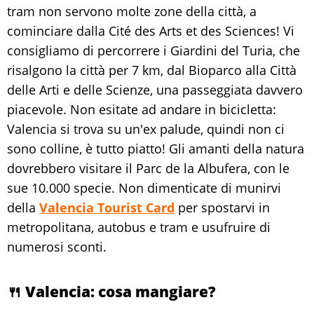
tram non servono molte zone della città, a
cominciare dalla Cité des Arts et des Sciences! Vi
consigliamo di percorrere i Giardini del Turia, che
risalgono la città per 7 km, dal Bioparco alla Città
delle Arti e delle Scienze, una passeggiata davvero
piacevole. Non esitate ad andare in bicicletta:
Valencia si trova su un'ex palude, quindi non ci
sono colline, è tutto piatto! Gli amanti della natura
dovrebbero visitare il Parc de la Albufera, con le
sue 10.000 specie. Non dimenticate di munirvi
della
Valencia Tourist Card
per spostarvi in
metropolitana, autobus e tram e usufruire di
numerosi sconti.
🍴 Valencia: cosa mangiare?