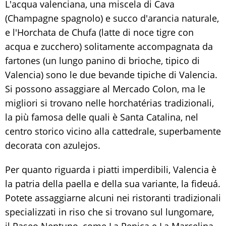
L'acqua valenciana, una miscela di Cava
(Champagne spagnolo) e succo d'arancia naturale,
e l'Horchata de Chufa (latte di noce tigre con
acqua e zucchero) solitamente accompagnata da
fartones (un lungo panino di brioche, tipico di
Valencia) sono le due bevande tipiche di Valencia.
Si possono assaggiare al Mercado Colon, ma le
migliori si trovano nelle horchatérias tradizionali,
la più famosa delle quali è Santa Catalina, nel
centro storico vicino alla cattedrale, superbamente
decorata con azulejos.
Per quanto riguarda i piatti imperdibili, Valencia è
la patria della paella e della sua variante, la fideuá.
Potete assaggiarne alcuni nei ristoranti tradizionali
specializzati in riso che si trovano sul lungomare,