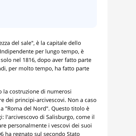
ezza del sale", è la capitale dello
 Indipendente per lungo tempo, è
solo nel 1816, dopo aver fatto parte
ndi, per molto tempo, ha fatto parte
o la costruzione di numerosi
 dei principi-arcivescovi. Non a caso
a "Roma del Nord". Questo titolo è
i: l'arcivescovo di Salisburgo, come il
are personalmente i vescovi dei suoi
806 ha regnato sul secondo Stato