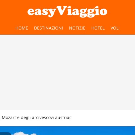
HOME
DESTINAZIONI
NOTIZIE
HOTEL
VOLI
i Mozart e degli arcivescovi austriaci