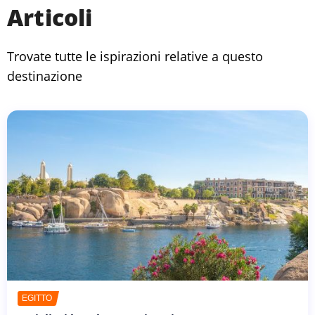
Articoli
Trovate tutte le ispirazioni relative a questo
destinazione
EGITTO