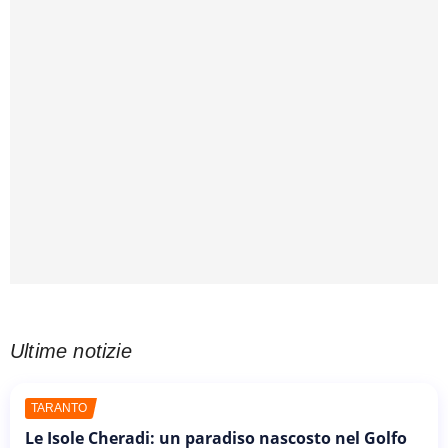
Ultime notizie
TARANTO
Le Isole Cheradi: un paradiso nascosto nel Golfo