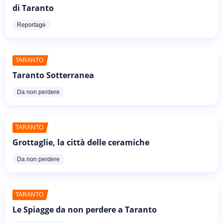
di Taranto
Reportage
TARANTO
Taranto Sotterranea
Da non perdere
TARANTO
Grottaglie, la città delle ceramiche
Da non perdere
TARANTO
Le Spiagge da non perdere a Taranto