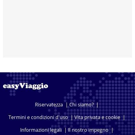
Riservatezza
|
Chi siamo?
|
Termini e condizioni d'uso
|
Vita privata e cookie
|
Informazioni legali
|
Il nostro impegno
|