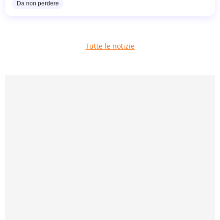
Da non perdere
Tutte le notizie