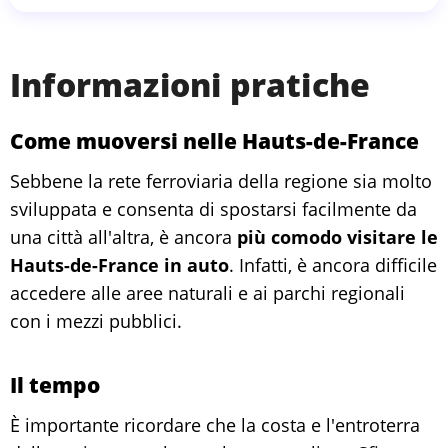
Informazioni pratiche
Come muoversi nelle Hauts-de-France
Sebbene la rete ferroviaria della regione sia molto
sviluppata e consenta di spostarsi facilmente da
una città all'altra, è ancora
più comodo visitare le
Hauts-de-France in auto
. Infatti, è ancora difficile
accedere alle aree naturali e ai parchi regionali
con i mezzi pubblici.
Il tempo
È importante ricordare che la costa e l'entroterra