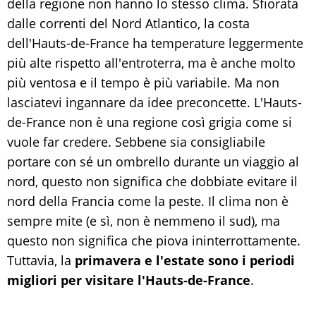
della regione non hanno lo stesso clima. Sfiorata
dalle correnti del Nord Atlantico, la costa
dell'Hauts-de-France ha temperature leggermente
più alte rispetto all'entroterra, ma è anche molto
più ventosa e il tempo è più variabile. Ma non
lasciatevi ingannare da idee preconcette. L'Hauts-
de-France non è una regione così grigia come si
vuole far credere. Sebbene sia consigliabile
portare con sé un ombrello durante un viaggio al
nord, questo non significa che dobbiate evitare il
nord della Francia come la peste. Il clima non è
sempre mite (e sì, non è nemmeno il sud), ma
questo non significa che piova ininterrottamente.
Tuttavia, la
primavera e l'estate sono i periodi
migliori per visitare l'Hauts-de-France
.