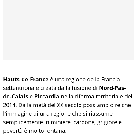
Hauts-de-France
è una regione della Francia
settentrionale creata dalla fusione di
Nord-Pas-
de-Calais
e
Piccardia
nella riforma territoriale del
2014. Dalla metà del XX secolo possiamo dire che
l'immagine di una regione che si riassume
semplicemente in miniere, carbone, grigiore e
povertà è molto lontana.