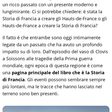
un ricco passato con un presente moderno e
lungimirante. Ci si potrebbe chiedere: è stata la
Storia di Francia a creare gli Hauts-de-France o gli
Hauts-de-France a creare la Storia di Francia?
Il fatto è che entrambe sono oggi intimamente
legate da un passato che ha avuto un profondo
impatto su di loro. Dall'episodio del vaso di Clovis
a Soissons alle tragedie della Prima guerra
mondiale, ogni epoca di questa regione è come
una
pagina principale del libro che è la Storia
di Francia
. Gli eventi possono sembrare sempre
più lontani, ma le tracce che hanno lasciato nel
terreno sono ben presenti.