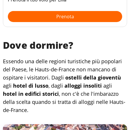
Prenota
Dove dormire?
Essendo una delle regioni turistiche più popolari
del Paese, le Hauts-de-France non mancano di
ospitare i visitatori. Dagli
ostelli della gioventù
agli
hotel di lusso
, dagli
alloggi insoliti
agli
hotel in edifici storici
, non c'è che l'imbarazzo
della scelta quando si tratta di alloggi nelle Hauts-
de-France.