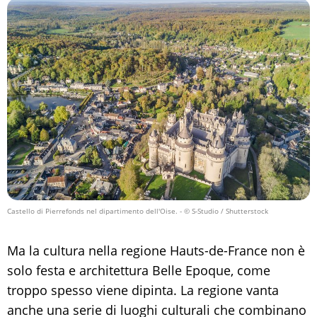
Castello di Pierrefonds nel dipartimento dell'Oise.
- © S-Studio / Shutterstock
Ma la cultura nella regione Hauts-de-France non è
solo festa e architettura Belle Epoque, come
troppo spesso viene dipinta. La regione vanta
anche una serie di luoghi culturali che combinano