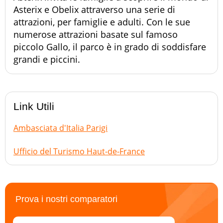
Asterix e Obelix attraverso una serie di
attrazioni, per famiglie e adulti. Con le sue
numerose attrazioni basate sul famoso
piccolo Gallo, il parco è in grado di soddisfare
grandi e piccini.
Link Utili
Ambasciata d'Italia Parigi
Ufficio del Turismo Haut-de-France
Prova i nostri comparatori