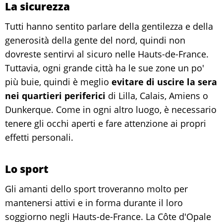
La sicurezza
Tutti hanno sentito parlare della gentilezza e della
generosità della gente del nord, quindi non
dovreste sentirvi al sicuro nelle Hauts-de-France.
Tuttavia, ogni grande città ha le sue zone un po'
più buie, quindi è meglio
evitare di uscire la sera
nei quartieri periferici
di Lilla, Calais, Amiens o
Dunkerque. Come in ogni altro luogo, è necessario
tenere gli occhi aperti e fare attenzione ai propri
effetti personali.
Lo sport
Gli amanti dello sport troveranno molto per
mantenersi attivi e in forma durante il loro
soggiorno negli Hauts-de-France. La Côte d'Opale