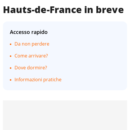
Hauts-de-France in breve
Accesso rapido
Da non perdere
Come arrivare?
Dove dormire?
Informazioni pratiche