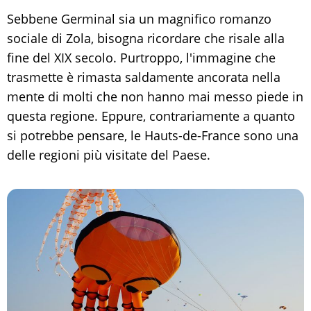
Sebbene Germinal sia un magnifico romanzo
sociale di Zola, bisogna ricordare che risale alla
fine del XIX secolo. Purtroppo, l'immagine che
trasmette è rimasta saldamente ancorata nella
mente di molti che non hanno mai messo piede in
questa regione. Eppure, contrariamente a quanto
si potrebbe pensare, le Hauts-de-France sono una
delle regioni più visitate del Paese.