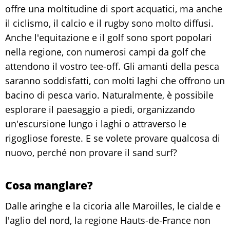
offre una moltitudine di sport acquatici, ma anche
il ciclismo, il calcio e il rugby sono molto diffusi.
Anche l'equitazione e il golf sono sport popolari
nella regione, con numerosi campi da golf che
attendono il vostro tee-off. Gli amanti della pesca
saranno soddisfatti, con molti laghi che offrono un
bacino di pesca vario. Naturalmente, è possibile
esplorare il paesaggio a piedi, organizzando
un'escursione lungo i laghi o attraverso le
rigogliose foreste. E se volete provare qualcosa di
nuovo, perché non provare il sand surf?
Cosa mangiare?
Dalle aringhe e la cicoria alle Maroilles, le cialde e
l'aglio del nord, la regione Hauts-de-France non