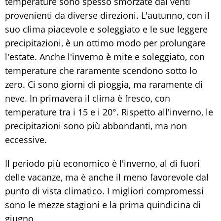
temperature sono spesso smorzate dai venti
provenienti da diverse direzioni. L'autunno, con il
suo clima piacevole e soleggiato e le sue leggere
precipitazioni, è un ottimo modo per prolungare
l'estate. Anche l'inverno è mite e soleggiato, con
temperature che raramente scendono sotto lo
zero. Ci sono giorni di pioggia, ma raramente di
neve. In primavera il clima è fresco, con
temperature tra i 15 e i 20°. Rispetto all'inverno, le
precipitazioni sono più abbondanti, ma non
eccessive.
Il periodo più economico è l'inverno, al di fuori
delle vacanze, ma è anche il meno favorevole dal
punto di vista climatico. I migliori compromessi
sono le mezze stagioni e la prima quindicina di
giugno.