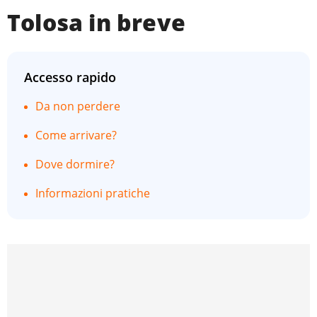
Tolosa in breve
Accesso rapido
Da non perdere
Come arrivare?
Dove dormire?
Informazioni pratiche