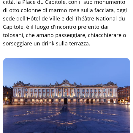
città, la Place du Capitole, con il suo monumento
di otto colonne di marmo rosa sulla facciata, oggi
sede dell'Hôtel de Ville e del Théâtre National du
Capitole, è il luogo d'incontro preferito dai
tolosani, che amano passeggiare, chiacchierare o
sorseggiare un drink sulla terrazza.