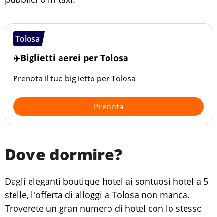
Tolosa
✈️Biglietti aerei per Tolosa
Prenota il tuo biglietto per Tolosa
Prenota
Dove dormire?
Dagli eleganti boutique hotel ai sontuosi hotel a 5
stelle, l'offerta di alloggi a Tolosa non manca.
Troverete un gran numero di hotel con lo stesso