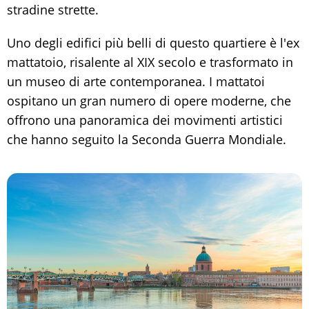
stradine strette.
Uno degli edifici più belli di questo quartiere è l'ex
mattatoio, risalente al XIX secolo e trasformato in
un museo di arte contemporanea. I mattatoi
ospitano un gran numero di opere moderne, che
offrono una panoramica dei movimenti artistici
che hanno seguito la Seconda Guerra Mondiale.