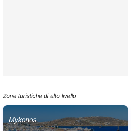
Zone turistiche di alto livello
Mykonos