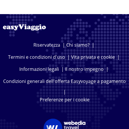
Riservatezza
|
Chi siamo?
|
Termini e condizioni d'uso
|
Vita privata e cookie
|
Informazioni legali
|
Il nostro impegno
|
Condizioni generali dell'offerta Easyvoyage a pagamento
|
Preferenze per i cookie