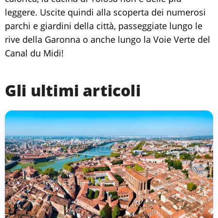
leggere. Uscite quindi alla scoperta dei numerosi
parchi e giardini della città, passeggiate lungo le
rive della Garonna o anche lungo la Voie Verte del
Canal du Midi!
Gli ultimi articoli