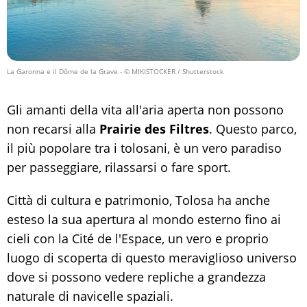
La Garonna e il Dôme de la Grave
- © MIKISTOCKER / Shutterstock
Gli amanti della vita all'aria aperta non possono
non recarsi alla
Prairie des Filtres
. Questo parco,
il più popolare tra i tolosani, è un vero paradiso
per passeggiare, rilassarsi o fare sport.
Città di cultura e patrimonio, Tolosa ha anche
esteso la sua apertura al mondo esterno fino ai
cieli con la Cité de l'Espace, un vero e proprio
luogo di scoperta di questo meraviglioso universo
dove si possono vedere repliche a grandezza
naturale di navicelle spaziali.