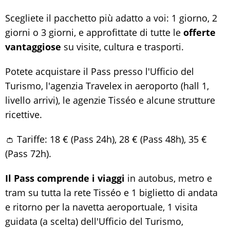
Scegliete il pacchetto più adatto a voi: 1 giorno, 2
giorni o 3 giorni, e approfittate di tutte le
offerte
vantaggiose
su visite, cultura e trasporti.
Potete acquistare il Pass presso l'Ufficio del
Turismo, l'agenzia Travelex in aeroporto (hall 1,
livello arrivi), le agenzie Tisséo e alcune strutture
ricettive.
👛 Tariffe: 18 € (Pass 24h), 28 € (Pass 48h), 35 €
(Pass 72h).
Il Pass comprende i viaggi
in autobus, metro e
tram su tutta la rete Tisséo e 1 biglietto di andata
e ritorno per la navetta aeroportuale, 1 visita
guidata (a scelta) dell'Ufficio del Turismo,