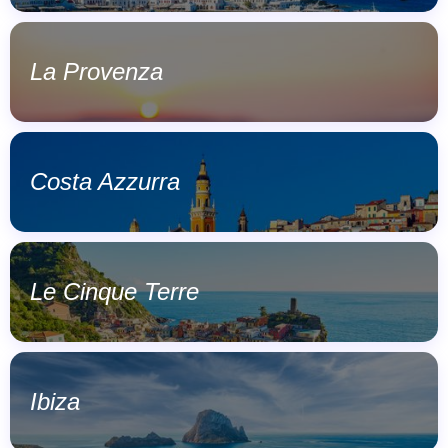
La Provenza
Costa Azzurra
Le Cinque Terre
Ibiza