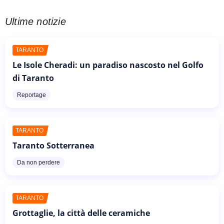
Ultime notizie
TARANTO
Le Isole Cheradi: un paradiso nascosto nel Golfo
di Taranto
Reportage
TARANTO
Taranto Sotterranea
Da non perdere
TARANTO
Grottaglie, la città delle ceramiche