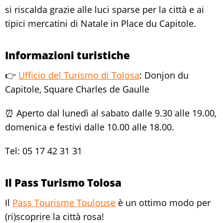
si riscalda grazie alle luci sparse per la città e ai
tipici mercatini di Natale in Place du Capitole.
Informazioni turistiche
👉
Ufficio del Turismo di Tolosa
: Donjon du
Capitole, Square Charles de Gaulle
⏰ Aperto dal lunedì al sabato dalle 9.30 alle 19.00,
domenica e festivi dalle 10.00 alle 18.00.
Tel: 05 17 42 31 31
Il Pass Turismo Tolosa
Il
Pass Tourisme Toulouse
è un ottimo modo per
(ri)scoprire la città rosa!