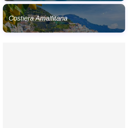
Costiera Amalfitana