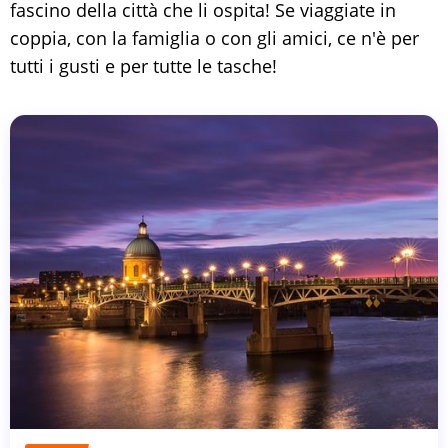
fascino della città che li ospita! Se viaggiate in
coppia, con la famiglia o con gli amici, ce n'è per
tutti i gusti e per tutte le tasche!