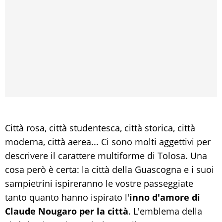
Città rosa, città studentesca, città storica, città
moderna, città aerea... Ci sono molti aggettivi per
descrivere il carattere multiforme di Tolosa. Una
cosa però è certa: la città della Guascogna e i suoi
sampietrini ispireranno le vostre passeggiate
tanto quanto hanno ispirato l'
inno d'amore di
Claude Nougaro per la città
. L'emblema della