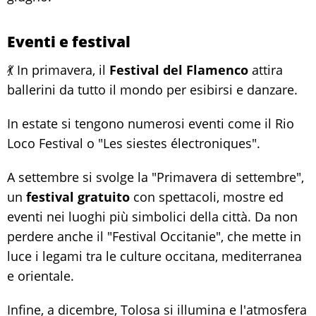
Eventi e festival
💃 In primavera, il
Festival del Flamenco
attira
ballerini da tutto il mondo per esibirsi e danzare.
In estate si tengono numerosi eventi come il Rio
Loco Festival o "Les siestes électroniques".
A settembre si svolge la "Primavera di settembre",
un
festival gratuito
con spettacoli, mostre ed
eventi nei luoghi più simbolici della città. Da non
perdere anche il "Festival Occitanie", che mette in
luce i legami tra le culture occitana, mediterranea
e orientale.
Infine, a dicembre, Tolosa si illumina e l'atmosfera