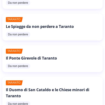
Da non perdere
TARANTO
Le Spiagge da non perdere a Taranto
Da non perdere
TARANTO
Il Ponte Girevole di Taranto
Da non perdere
TARANTO
Il Duomo di San Cataldo e le Chiese minori di
Taranto
Da non perdere