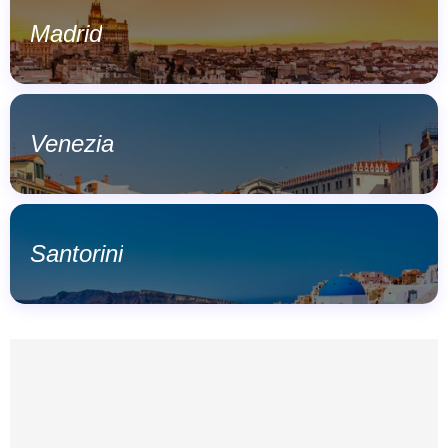
Madrid
Venezia
Santorini