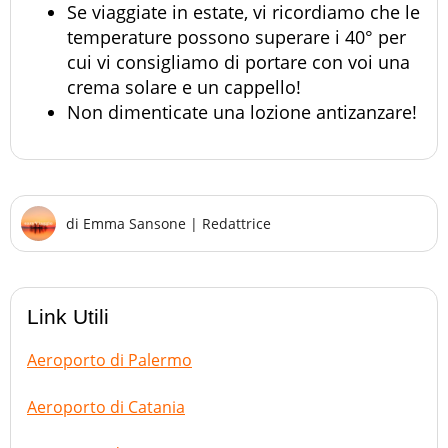
Se viaggiate in estate, vi ricordiamo che le
temperature possono superare i 40° per
cui vi consigliamo di portare con voi una
crema solare e un cappello!
Non dimenticate una lozione antizanzare!
di
Emma Sansone
|
Redattrice
Link Utili
Aeroporto di Palermo
Aeroporto di Catania