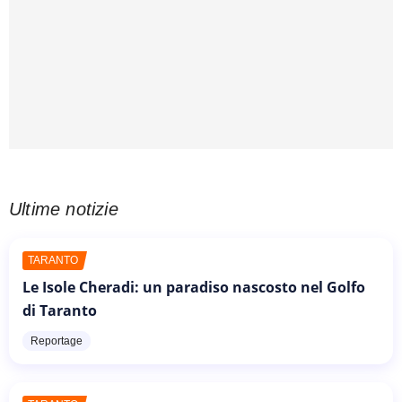
Ultime notizie
TARANTO
Le Isole Cheradi: un paradiso nascosto nel Golfo
di Taranto
Reportage