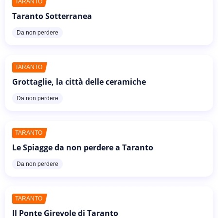
TARANTO
Taranto Sotterranea
Da non perdere
TARANTO
Grottaglie, la città delle ceramiche
Da non perdere
TARANTO
Le Spiagge da non perdere a Taranto
Da non perdere
TARANTO
Il Ponte Girevole di Taranto