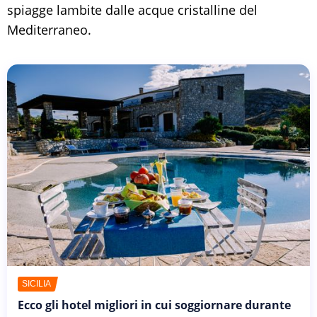
spiagge lambite dalle acque cristalline del
Mediterraneo.
SICILIA
Ecco gli hotel migliori in cui soggiornare durante