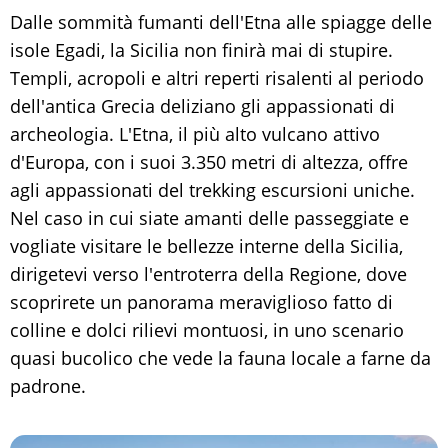
Dalle sommità fumanti dell'Etna alle spiagge delle
isole Egadi, la Sicilia non finirà mai di stupire.
Templi, acropoli e altri reperti risalenti al periodo
dell'antica Grecia deliziano gli appassionati di
archeologia. L'Etna, il più alto vulcano attivo
d'Europa, con i suoi 3.350 metri di altezza, offre
agli appassionati del trekking escursioni uniche.
Nel caso in cui siate amanti delle passeggiate e
vogliate visitare le bellezze interne della Sicilia,
dirigetevi verso l'entroterra della Regione, dove
scoprirete un panorama meraviglioso fatto di
colline e dolci rilievi montuosi, in uno scenario
quasi bucolico che vede la fauna locale a farne da
padrone.