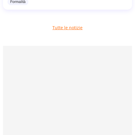
Formalità
Tutte le notizie