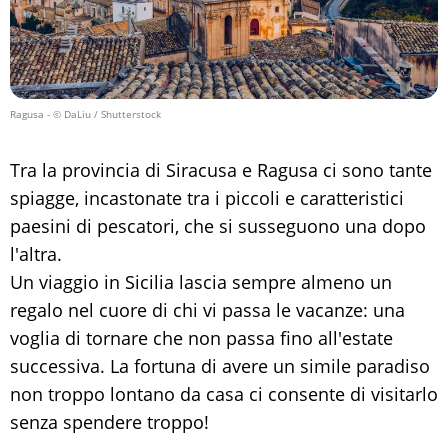
Ragusa
- © DaLiu / Shutterstock
Tra la provincia di Siracusa e Ragusa ci sono tante
spiagge, incastonate tra i piccoli e caratteristici
paesini di pescatori, che si susseguono una dopo
l'altra.
Un viaggio in Sicilia lascia sempre almeno un
regalo nel cuore di chi vi passa le vacanze: una
voglia di tornare che non passa fino all'estate
successiva. La fortuna di avere un simile paradiso
non troppo lontano da casa ci consente di visitarlo
senza spendere troppo!