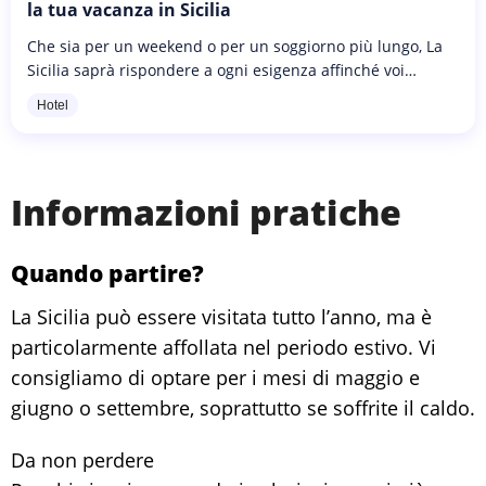
la tua vacanza in Sicilia
Che sia per un weekend o per un soggiorno più lungo, La
Sicilia saprà rispondere a ogni esigenza affinché voi
possiate scoprire il vasto patrimonio culturale e
Hotel
architettonico della...
Informazioni pratiche
Quando partire?
La Sicilia può essere visitata tutto l’anno, ma è
particolarmente affollata nel periodo estivo. Vi
consigliamo di optare per i mesi di maggio e
giugno o settembre, soprattutto se soffrite il caldo.
Da non perdere