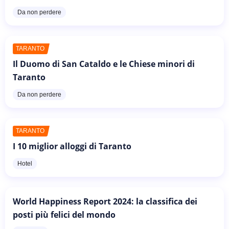
Da non perdere
TARANTO
Il Duomo di San Cataldo e le Chiese minori di
Taranto
Da non perdere
TARANTO
I 10 miglior alloggi di Taranto
Hotel
World Happiness Report 2024: la classifica dei
posti più felici del mondo