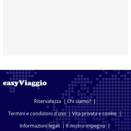
Riservatezza
|
Chi siamo?
|
Termini e condizioni d'uso
|
Vita privata e cookie
|
Informazioni legali
|
Il nostro impegno
|