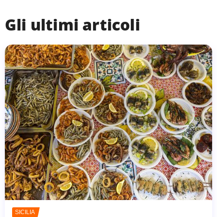
Gli ultimi articoli
SICILIA