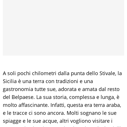
A soli pochi chilometri dalla punta dello Stivale, la
Sicilia è una terra con tradizioni e una
gastronomia tutte sue, adorata e amata dal resto
del Belpaese. La sua storia, complessa e lunga, è
molto affascinante. Infatti, questa era terra araba,
e le tracce ci sono ancora. Molti sognano le sue
spiagge e le sue acque, altri vogliono visitare i