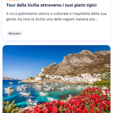
Tour della Sicilia attraverso i suoi piatti tipici
Il ricco patrimonio storico e culturale e l'ospitalità della sua
gente, ha reso la Sicilia una delle regioni italiane più
visitate in Europa. Nella lista delle sue bellezze c'è,
certamente,...
Itinerario