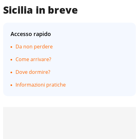
Sicilia in breve
Accesso rapido
Da non perdere
Come arrivare?
Dove dormire?
Informazioni pratiche