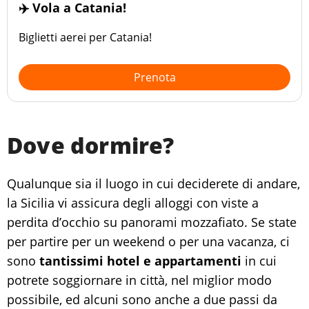
✈️ Vola a Catania!
Biglietti aerei per Catania!
Prenota
Dove dormire?
Qualunque sia il luogo in cui deciderete di andare,
la Sicilia vi assicura degli alloggi con viste a
perdita d’occhio su panorami mozzafiato. Se state
per partire per un weekend o per una vacanza, ci
sono
tantissimi hotel e appartamenti
in cui
potrete soggiornare in città, nel miglior modo
possibile, ed alcuni sono anche a due passi da