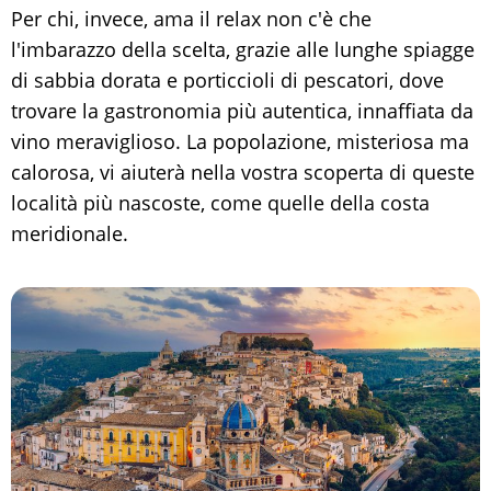
Per chi, invece, ama il relax non c'è che
l'imbarazzo della scelta, grazie alle lunghe spiagge
di sabbia dorata e porticcioli di pescatori, dove
trovare la gastronomia più autentica, innaffiata da
vino meraviglioso. La popolazione, misteriosa ma
calorosa, vi aiuterà nella vostra scoperta di queste
località più nascoste, come quelle della costa
meridionale.