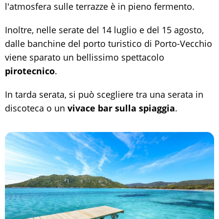
l'atmosfera sulle terrazze è in pieno fermento.
Inoltre, nelle serate del 14 luglio e del 15 agosto,
dalle banchine del porto turistico di Porto-Vecchio
viene sparato un bellissimo spettacolo
pirotecnico
.
In tarda serata, si può scegliere tra una serata in
discoteca o un
vivace bar sulla spiaggia
.