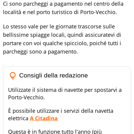
Ci sono parcheggi a pagamento nel centro della
località e nel porto turistico di Porto-Vecchio.
Lo stesso vale per le giornate trascorse sulle
bellissime spiagge locali, quindi assicuratevi di
portare con voi qualche spicciolo, poiché tutti i
parcheggi sono a pagamento.
lightbulb_outline
Consigli della redazione
Utilizzate il sistema di navette per spostarvi a
Porto-Vecchio.
È possibile utilizzare i servizi della navetta
elettrica
A Citadina
Questa è in funzione tutto l'anno (più