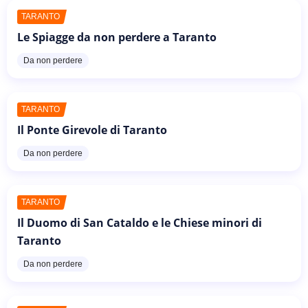
TARANTO
Le Spiagge da non perdere a Taranto
Da non perdere
TARANTO
Il Ponte Girevole di Taranto
Da non perdere
TARANTO
Il Duomo di San Cataldo e le Chiese minori di
Taranto
Da non perdere