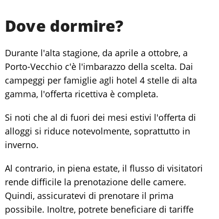
Dove dormire?
Durante l'alta stagione, da aprile a ottobre, a
Porto-Vecchio c'è l'imbarazzo della scelta. Dai
campeggi per famiglie agli hotel 4 stelle di alta
gamma, l'offerta ricettiva è completa.
Si noti che al di fuori dei mesi estivi l'offerta di
alloggi si riduce notevolmente, soprattutto in
inverno.
Al contrario, in piena estate, il flusso di visitatori
rende difficile la prenotazione delle camere.
Quindi, assicuratevi di prenotare il prima
possibile. Inoltre, potrete beneficiare di tariffe