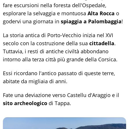
fare escursioni nella foresta dell'Ospedale,
esplorare la selvaggia e montuosa
Alta Rocca
o
godervi una giornata in
spiaggia a Palombaggia
!
La storia antica di Porto-Vecchio inizia nel XVI
secolo con la costruzione della sua
cittadella
.
Tuttavia, i resti di antiche civiltà abbondano
intorno alla terza città più grande della Corsica.
Essi ricordano l'antico passato di queste terre,
abitate da migliaia di anni.
Fate una deviazione verso Castellu d'Araggio e il
sito archeologico
di Tappa.