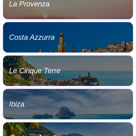
La Provenza
Costa Azzurra
Le Cinque Terre
Ibiza