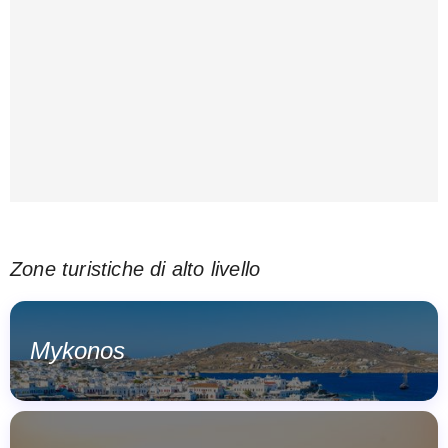
Zone turistiche di alto livello
Mykonos