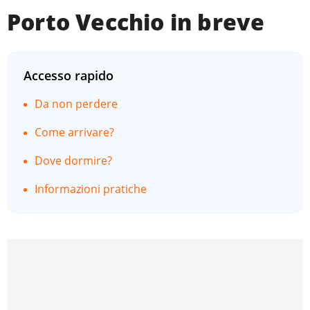
Porto Vecchio in breve
Accesso rapido
Da non perdere
Come arrivare?
Dove dormire?
Informazioni pratiche