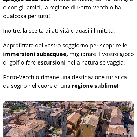
o con gli amici, la regione di Porto-Vecchio ha
qualcosa per tutti!
Inoltre, la scelta di attività è quasi illimitata.
Approfittate del vostro soggiorno per scoprire le
immersioni subacquee,
migliorare il vostro gioco
di golf o fare
escursioni
nella natura selvaggia!
Porto-Vecchio rimane una destinazione turistica
da sogno nel cuore di una
regione sublime
!