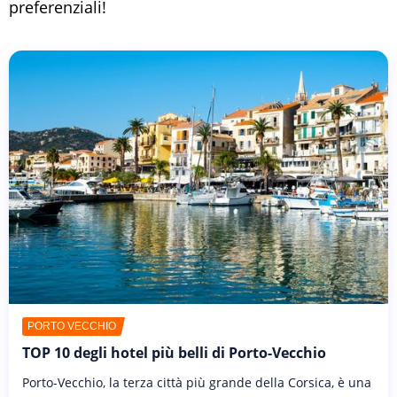
preferenziali!
PORTO VECCHIO
TOP 10 degli hotel più belli di Porto-Vecchio
Porto-Vecchio, la terza città più grande della Corsica, è una