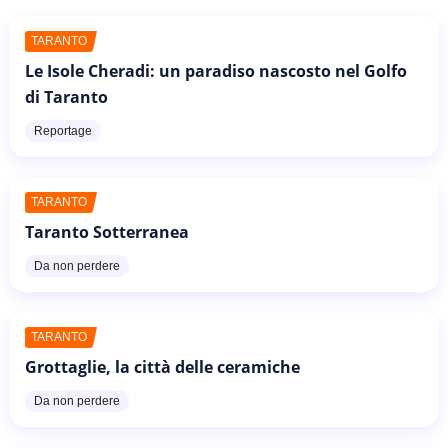
TARANTO
Le Isole Cheradi: un paradiso nascosto nel Golfo
di Taranto
Reportage
TARANTO
Taranto Sotterranea
Da non perdere
TARANTO
Grottaglie, la città delle ceramiche
Da non perdere