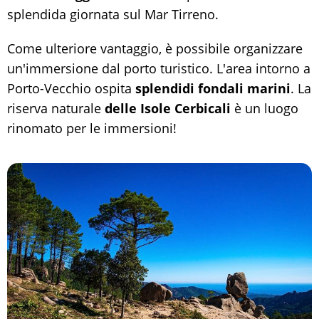
splendida giornata sul Mar Tirreno.
Come ulteriore vantaggio, è possibile organizzare
un'immersione dal porto turistico. L'area intorno a
Porto-Vecchio ospita
splendidi fondali marini
. La
riserva naturale
delle Isole Cerbicali
è un luogo
rinomato per le immersioni!