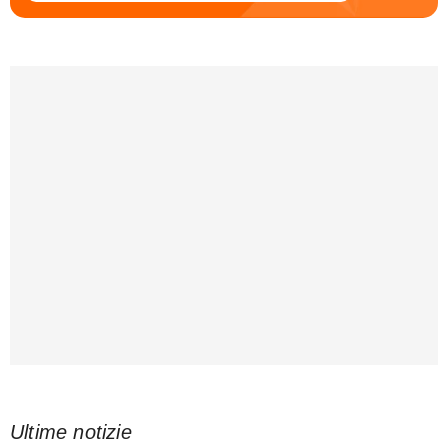
Ultime notizie