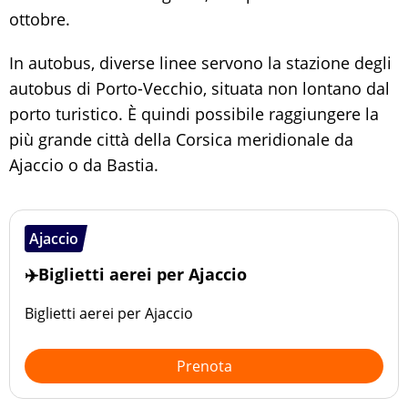
ottobre.
In autobus, diverse linee servono la stazione degli
autobus di Porto-Vecchio, situata non lontano dal
porto turistico. È quindi possibile raggiungere la
più grande città della Corsica meridionale da
Ajaccio o da Bastia.
Ajaccio
✈️Biglietti aerei per Ajaccio
Biglietti aerei per Ajaccio
Prenota