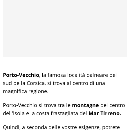
Porto-Vecchio
, la famosa località balneare del
sud della Corsica, si trova al centro di una
magnifica regione.
Porto-Vecchio si trova tra le
montagne
del centro
dell'isola e la costa frastagliata del
Mar Tirreno.
Quindi, a seconda delle vostre esigenze, potrete