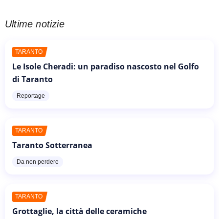
Ultime notizie
TARANTO
Le Isole Cheradi: un paradiso nascosto nel Golfo
di Taranto
Reportage
TARANTO
Taranto Sotterranea
Da non perdere
TARANTO
Grottaglie, la città delle ceramiche