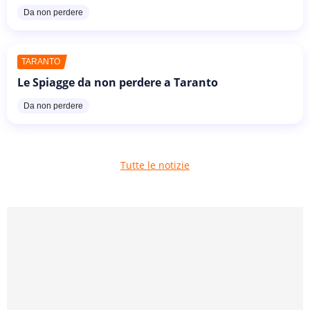
Da non perdere
TARANTO
Le Spiagge da non perdere a Taranto
Da non perdere
Tutte le notizie