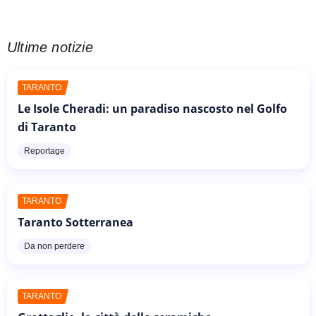
Ultime notizie
TARANTO
Le Isole Cheradi: un paradiso nascosto nel Golfo
di Taranto
Reportage
TARANTO
Taranto Sotterranea
Da non perdere
TARANTO