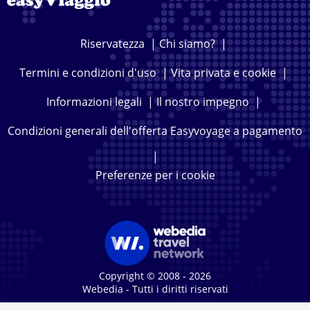
Riservatezza
|
Chi siamo?
|
Termini e condizioni d'uso
|
Vita privata e cookie
|
Informazioni legali
|
Il nostro impegno
|
Condizioni generali dell'offerta Easyvoyage a pagamento
|
Preferenze per i cookie
Copyright © 2008 - 2026
Webedia - Tutti i diritti riservati