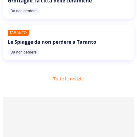
Grottaglie, la città delle ceramiche
Da non perdere
TARANTO
Le Spiagge da non perdere a Taranto
Da non perdere
Tutte le notizie