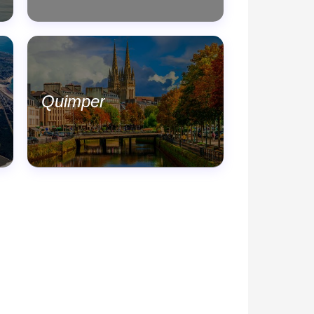
Quimper