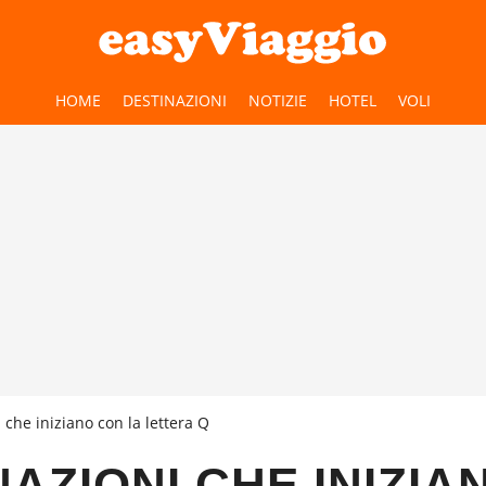
HOME
DESTINAZIONI
NOTIZIE
HOTEL
VOLI
 che iniziano con la lettera Q
NAZIONI CHE INIZIA