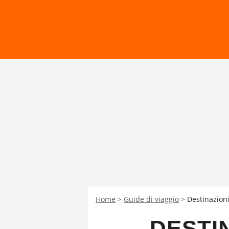
Home
Guide di viaggio
Destinazioni
DESTI