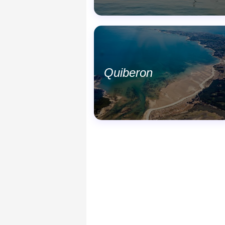
Quiberon