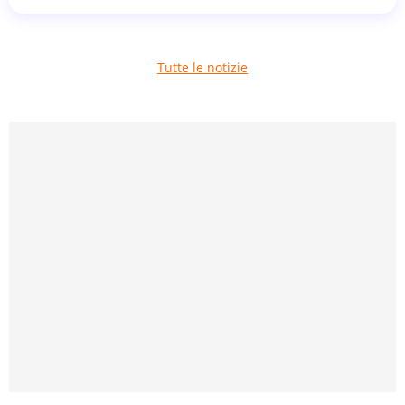
Tutte le notizie