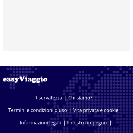
Riservatezza
|
Chi siamo?
|
Termini e condizioni d'uso
|
Vita privata e cookie
|
Informazioni legali
|
Il nostro impegno
|