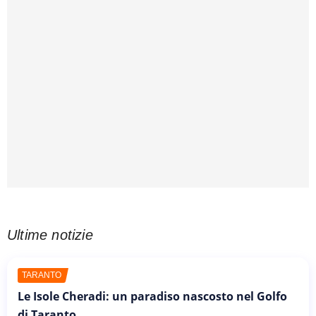
Ultime notizie
TARANTO
Le Isole Cheradi: un paradiso nascosto nel Golfo
di Taranto