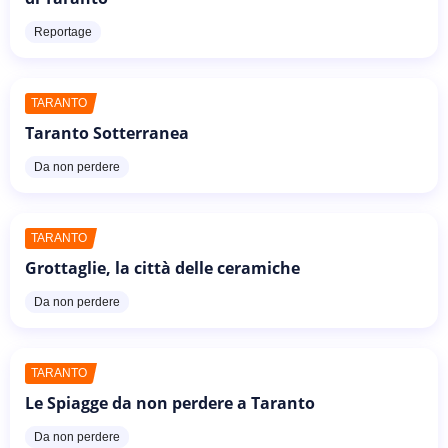
Reportage
TARANTO
Taranto Sotterranea
Da non perdere
TARANTO
Grottaglie, la città delle ceramiche
Da non perdere
TARANTO
Le Spiagge da non perdere a Taranto
Da non perdere